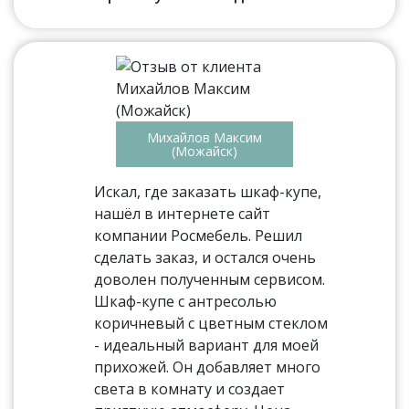
Михайлов Максим
(Можайск)
Искал, где заказать шкаф-купе,
нашёл в интернете сайт
компании Росмебель. Решил
сделать заказ, и остался очень
доволен полученным сервисом.
Шкаф-купе с антресолью
коричневый с цветным стеклом
- идеальный вариант для моей
прихожей. Он добавляет много
света в комнату и создает