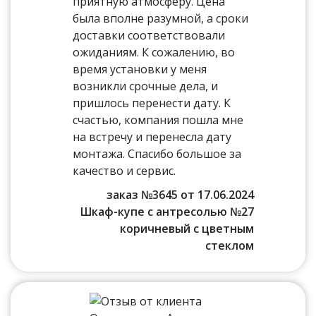
приятную атмосферу. Цена
была вполне разумной, а сроки
доставки соответствовали
ожиданиям. К сожалению, во
время установки у меня
возникли срочные дела, и
пришлось перенести дату. К
счастью, компания пошла мне
на встречу и перенесла дату
монтажа. Спасибо большое за
качество и сервис.
заказ №3645 от 17.06.2024
Шкаф-купе с антресолью №27
коричневый с цветным
стеклом