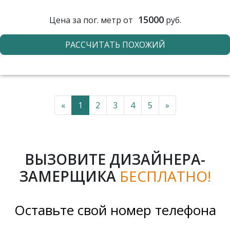
15000
Цена за пог. метр от
руб.
РАССЧИТАТЬ ПОХОЖИЙ
«
1
2
3
4
5
»
ВЫЗОВИТЕ ДИЗАЙНЕРА-
ЗАМЕРЩИКА
БЕСПЛАТНО!
Оставьте свой номер телефона