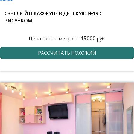
СВЕТЛЫЙ ШКАФ-КУПЕ В ДЕТСКУЮ №19 С
РИСУНКОМ
15000
Цена за пог. метр от
руб.
РАССЧИТАТЬ ПОХОЖИЙ