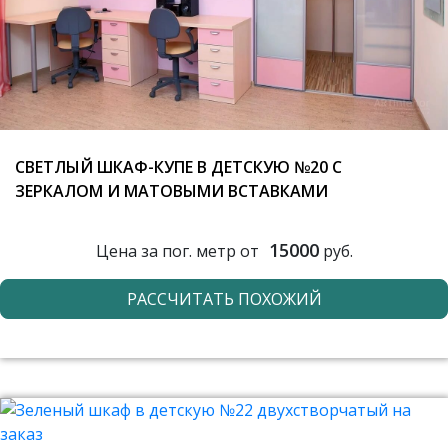
СВЕТЛЫЙ ШКАФ-КУПЕ В ДЕТСКУЮ №20 С
ЗЕРКАЛОМ И МАТОВЫМИ ВСТАВКАМИ
15000
Цена за пог. метр от
руб.
РАССЧИТАТЬ ПОХОЖИЙ