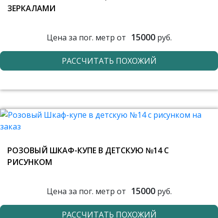
ЗЕРКАЛАМИ
15000
Цена за пог. метр от
руб.
РАССЧИТАТЬ ПОХОЖИЙ
РОЗОВЫЙ ШКАФ-КУПЕ В ДЕТСКУЮ №14 С
РИСУНКОМ
15000
Цена за пог. метр от
руб.
РАССЧИТАТЬ ПОХОЖИЙ