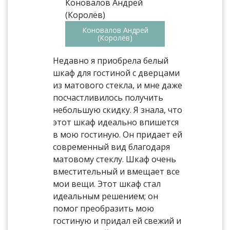
Коновалов Андрей
(Королёв)
Недавно я приобрела белый
шкаф для гостиной с дверцами
из матового стекла, и мне даже
посчастливилось получить
небольшую скидку. Я знала, что
этот шкаф идеально впишется
в мою гостиную. Он придает ей
современный вид благодаря
матовому стеклу. Шкаф очень
вместительный и вмещает все
мои вещи. Этот шкаф стал
идеальным решением; он
помог преобразить мою
гостиную и придал ей свежий и