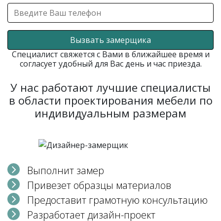
Вызвать замерщика
Специалист свяжется с Вами в ближайшее время и
согласует удобный для Вас день и час приезда.
У нас работают лучшие специалисты
в области проектирования мебели по
индивидуальным размерам
Выполнит замер
Привезет образцы материалов
Предоставит грамотную консультацию
Разработает дизайн-проект