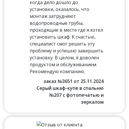
когда дело дошло до
установки, оказалось, что
монтаж затрудняют
водопроводные трубы,
проходящие в месте где я хотел
установить шкаф. К счастью,
специалист смог решить эту
проблему и успешно завершить
установку. В целом, я доволен
продуктом и обслуживанием.
Рекомендую компанию.
заказ №3651 от 25.11.2024
Серый шкаф-купе в спальню
№207 с фотопечатью и
зеркалом