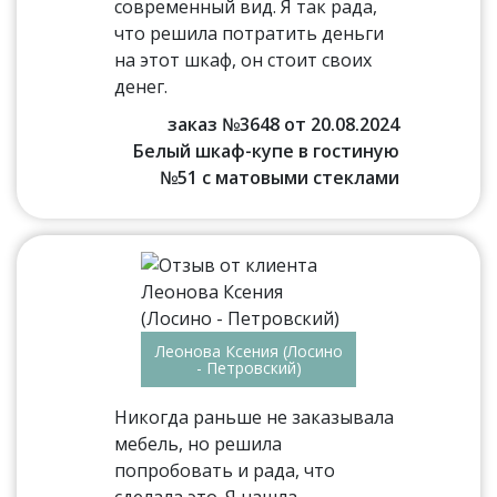
современный вид. Я так рада,
что решила потратить деньги
на этот шкаф, он стоит своих
денег.
заказ №3648 от 20.08.2024
Белый шкаф-купе в гостиную
№51 с матовыми стеклами
Леонова Ксения (Лосино
- Петровский)
Никогда раньше не заказывала
мебель, но решила
попробовать и рада, что