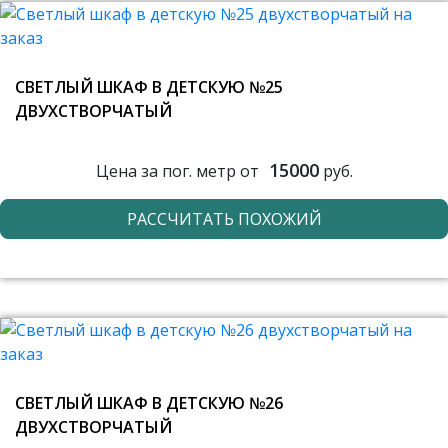
СВЕТЛЫЙ ШКАФ В ДЕТСКУЮ №25
ДВУХСТВОРЧАТЫЙ
15000
Цена за пог. метр от
руб.
РАССЧИТАТЬ ПОХОЖИЙ
СВЕТЛЫЙ ШКАФ В ДЕТСКУЮ №26
ДВУХСТВОРЧАТЫЙ