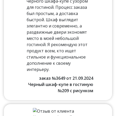
черного шкафа-купе с узором
для гостиной. Процесс заказа
был простым, а доставка
быстрой. Шкаф выглядит
элегантно и современно, а
раздвижные двери экономят
место в моей небольшой
гостиной. Я рекомендую этот
продукт всем, кто ищет
стильное и функциональное
дополнение к своему
интерьеру.
заказ №3649 от 21.09.2024
Черный шкаф-купе в гостиную
№209 с рисунком