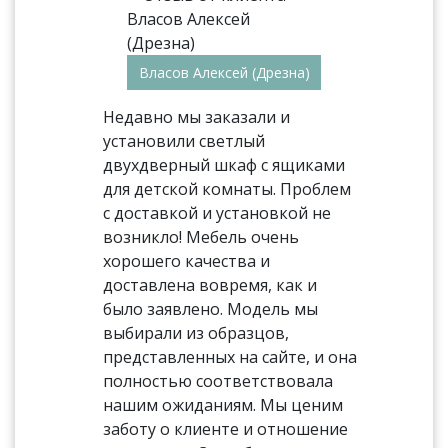
Власов Алексей (Дрезна)
Недавно мы заказали и
установили светлый
двухдверный шкаф с ящиками
для детской комнаты. Проблем
с доставкой и установкой не
возникло! Мебель очень
хорошего качества и
доставлена вовремя, как и
было заявлено. Модель мы
выбирали из образцов,
представленных на сайте, и она
полностью соответствовала
нашим ожиданиям. Мы ценим
заботу о клиенте и отношение