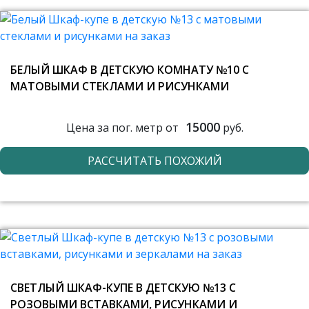
БЕЛЫЙ ШКАФ В ДЕТСКУЮ КОМНАТУ №10 С
МАТОВЫМИ СТЕКЛАМИ И РИСУНКАМИ
15000
Цена за пог. метр от
руб.
РАССЧИТАТЬ ПОХОЖИЙ
СВЕТЛЫЙ ШКАФ-КУПЕ В ДЕТСКУЮ №13 С
РОЗОВЫМИ ВСТАВКАМИ, РИСУНКАМИ И