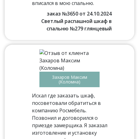
вписался в мою спальню.
заказ №3650 от 24.10.2024
Светлый распашной шкаф в
спальню №279 глянцевый
Захаров Максим
(Коломна)
Искал где заказать шкаф,
посоветовали обратиться в
компанию Росмебель.
Позвонил и договорился о
приезде замерщика. Я заказал
изготовление и установку