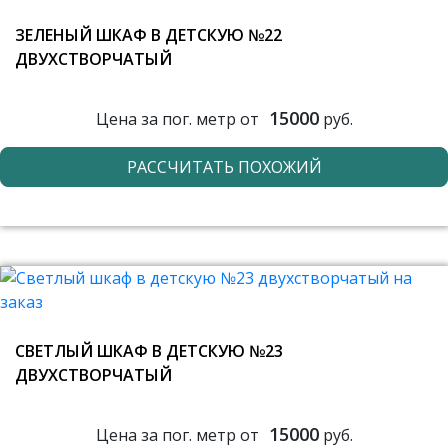
ЗЕЛЕНЫЙ ШКАФ В ДЕТСКУЮ №22
ДВУХСТВОРЧАТЫЙ
15000
Цена за пог. метр от
руб.
РАССЧИТАТЬ ПОХОЖИЙ
СВЕТЛЫЙ ШКАФ В ДЕТСКУЮ №23
ДВУХСТВОРЧАТЫЙ
15000
Цена за пог. метр от
руб.