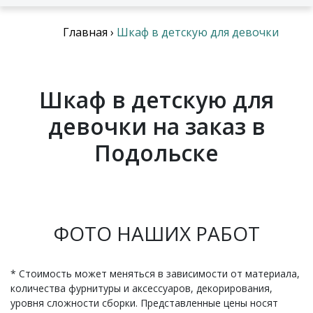
Главная
›
Шкаф в детскую для девочки
Шкаф в детскую для
девочки на заказ в
Подольске
ФОТО НАШИХ РАБОТ
* Стоимость может меняться в зависимости от материала,
количества фурнитуры и аксессуаров, декорирования,
уровня сложности сборки. Представленные цены носят