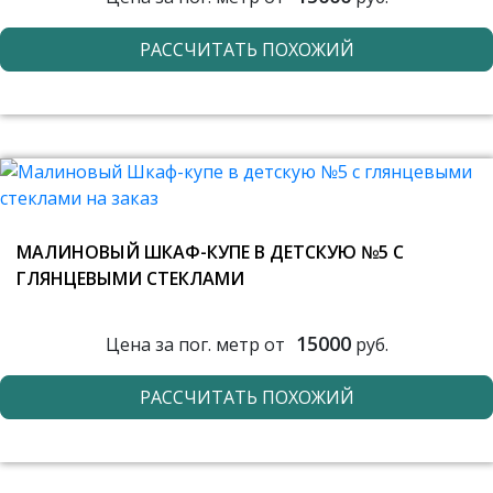
РАССЧИТАТЬ ПОХОЖИЙ
МАЛИНОВЫЙ ШКАФ-КУПЕ В ДЕТСКУЮ №5 С
ГЛЯНЦЕВЫМИ СТЕКЛАМИ
15000
Цена за пог. метр от
руб.
РАССЧИТАТЬ ПОХОЖИЙ