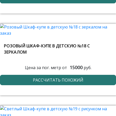
РОЗОВЫЙ ШКАФ-КУПЕ В ДЕТСКУЮ №18 С
ЗЕРКАЛОМ
15000
Цена за пог. метр от
руб.
РАССЧИТАТЬ ПОХОЖИЙ