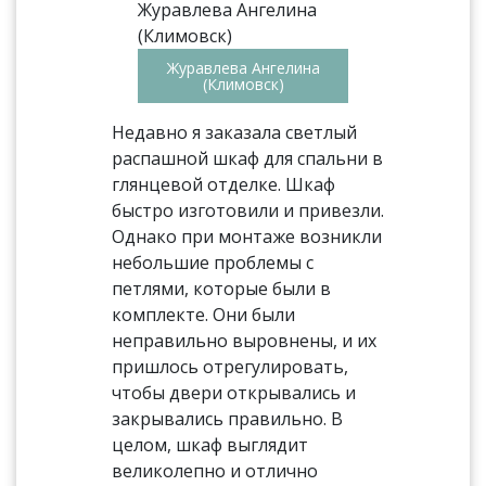
Журавлева Ангелина
(Климовск)
Недавно я заказала светлый
распашной шкаф для спальни в
глянцевой отделке. Шкаф
быстро изготовили и привезли.
Однако при монтаже возникли
небольшие проблемы с
петлями, которые были в
комплекте. Они были
неправильно выровнены, и их
пришлось отрегулировать,
чтобы двери открывались и
закрывались правильно. В
целом, шкаф выглядит
великолепно и отлично