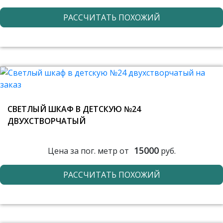
РАССЧИТАТЬ ПОХОЖИЙ
СВЕТЛЫЙ ШКАФ В ДЕТСКУЮ №24
ДВУХСТВОРЧАТЫЙ
15000
Цена за пог. метр от
руб.
РАССЧИТАТЬ ПОХОЖИЙ