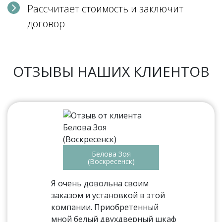
Рассчитает стоимость и заключит
договор
ОТЗЫВЫ НАШИХ КЛИЕНТОВ
Белова Зоя
(Воскресенск)
Я очень довольна своим
заказом и установкой в этой
компании. Приобретенный
мной белый двухдверный шкаф