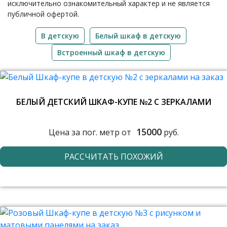
исключительно ознакомительный характер и не является
публичной офертой.
В детскую
Белый шкаф в детскую
Встроенный шкаф в детскую
БЕЛЫЙ ДЕТСКИЙ ШКАФ-КУПЕ №2 С ЗЕРКАЛАМИ
15000
Цена за пог. метр от
руб.
РАССЧИТАТЬ ПОХОЖИЙ