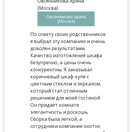
Овсянникова Арина
(Москва)
По совету своих родственников
я выбрал эту компанию и очень
доволен результатами.
Качество изготовления шкафа
безупречно, а цены очень
конкурентны. Я заказывал
коричневый шкаф-купе с
цветным стеклом и зеркалом,
который стал отличным
решением для моей гостиной.
Он придает комнате
элегантность и роскошь.
Сборка была легкой, а
сотрудники компании охотно