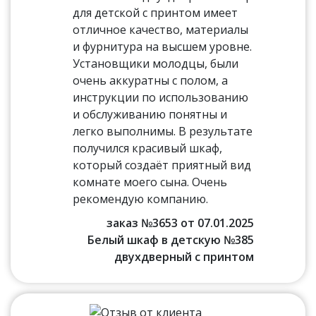
для детской с принтом имеет
отличное качество, материалы
и фурнитура на высшем уровне.
Установщики молодцы, были
очень аккуратны с полом, а
инструкции по использованию
и обслуживанию понятны и
легко выполнимы. В результате
получился красивый шкаф,
который создаёт приятный вид
комнате моего сына. Очень
рекомендую компанию.
заказ №3653 от 07.01.2025
Белый шкаф в детскую №385
двухдверный с принтом