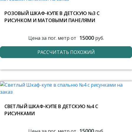
РОЗОВЫЙ ШКАФ-КУПЕ В ДЕТСКУЮ №3 С
РИСУНКОМ И МАТОВЫМИ ПАНЕЛЯМИ
15000
Цена за пог. метр от
руб.
РАССЧИТАТЬ ПОХОЖИЙ
СВЕТЛЫЙ ШКАФ-КУПЕ В ДЕТСКУЮ №4 С
РИСУНКАМИ
15000
Цена за пог. метр от
руб.