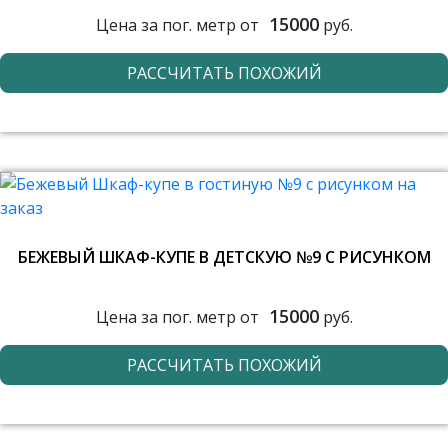
15000
Цена за пог. метр от
руб.
РАССЧИТАТЬ ПОХОЖИЙ
БЕЖЕВЫЙ ШКАФ-КУПЕ В ДЕТСКУЮ №9 С РИСУНКОМ
15000
Цена за пог. метр от
руб.
РАССЧИТАТЬ ПОХОЖИЙ