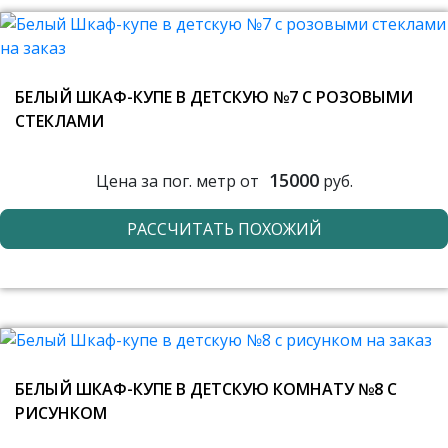
БЕЛЫЙ ШКАФ-КУПЕ В ДЕТСКУЮ №7 С РОЗОВЫМИ
СТЕКЛАМИ
15000
Цена за пог. метр от
руб.
РАССЧИТАТЬ ПОХОЖИЙ
БЕЛЫЙ ШКАФ-КУПЕ В ДЕТСКУЮ КОМНАТУ №8 С
РИСУНКОМ