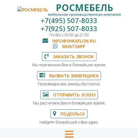
РОСМЕБЕЛЬ
мебельная производственная компания
+7(495) 507-8033
+7(925) 507-8033
Пн-Вск с 09:00 до 21:00
INFO@SHKAFLON.RU
WHATSAPP
ЗАКАЗАТЬ ЗВОНОК
Мы перезвоним Вам в ближайшее время.
ВЫЗВАТЬ ЗАМЕРЩИКА
Произведем все замеры бесплатно.
ОТПРАВИТЬ ЭСКИЗ
Мы рассчитаем Вам в ближайшее время.
ПОДОЛЬСК
Найдите ближайший к Вам адрес.