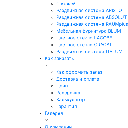
С кожей
Раздвижная система ARISTO
Раздвижная система ABSOLUT
Раздвижная система RAUMplus
Мебельная фурнитура BLUM
Цветное стекло LACOBEL
Цветное стекло ORACAL
Раздвижная система ITALUM
Как заказать
Как оформить заказ
Доставка и оплата
Цены
Рассрочка
Калькулятор
Гарантия
Галерея
О компании