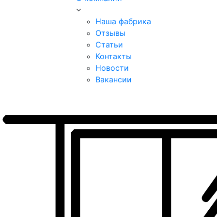
Наша фабрика
Отзывы
Статьи
Контакты
Новости
Вакансии