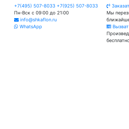
+7(495) 507-8033
+7(925) 507-8033
Заказат
Пн-Вск с 09:00 до 21:00
Мы перез
info@shkaflon.ru
ближайше
WhatsApp
Вызват
Произвед
бесплатно