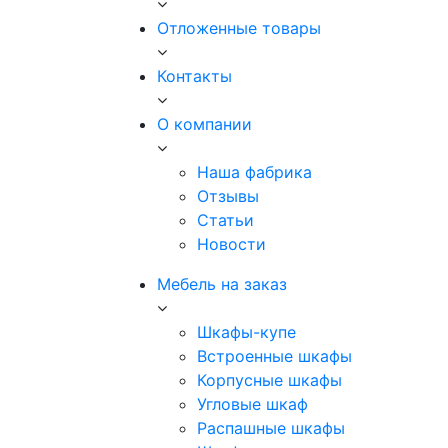
Отложенные товары
Контакты
О компании
Наша фабрика
Отзывы
Статьи
Новости
Мебель на заказ
Шкафы-купе
Встроенные шкафы
Корпусные шкафы
Угловые шкаф
Распашные шкафы