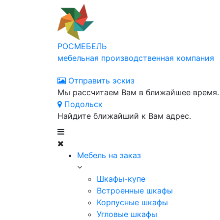
РОСМЕБЕЛЬ
мебельная производственная компания
Отправить эскиз
Мы рассчитаем Вам в ближайшее время.
Подольск
Найдите ближайший к Вам адрес.
Мебель на заказ
Шкафы-купе
Встроенные шкафы
Корпусные шкафы
Угловые шкафы