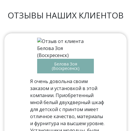
ОТЗЫВЫ НАШИХ КЛИЕНТОВ
Белова Зоя
(Воскресенск)
Я очень довольна своим
заказом и установкой в этой
компании. Приобретенный
мной белый двухдверный шкаф
для детской с принтом имеет
отличное качество, материалы
и фурнитура на высшем уровне.
Установщики молодцы, были