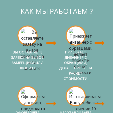
КАК МЫ РАБОТАЕМ ?
ВЫ ОСТАВЛЯЕТЕ
ПРИЕЗЖАЕТ
ЗАЯВКУ НА ВЫЗОВ
ДИЗАЙНЕР С
ЗАМЕРЩИКА ИЛИ
ОБРАЗЦАМИ,
ЗВОНИТЕ
ДЕЛАЕТ ПРОЕКТ И
РАСЧЕТ
СТОИМОСТИ
ОФОРМЛЯЕМ
ИЗГОТАВЛИВАЕМ