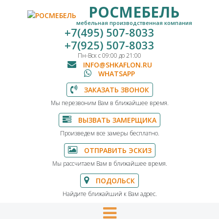
РОСМЕБЕЛЬ
мебельная производственная компания
+7(495) 507-8033
+7(925) 507-8033
Пн-Вск с 09:00 до 21:00
INFO@SHKAFLON.RU
WHATSAPP
ЗАКАЗАТЬ ЗВОНОК
Мы перезвоним Вам в ближайшее время.
ВЫЗВАТЬ ЗАМЕРЩИКА
Произведем все замеры бесплатно.
ОТПРАВИТЬ ЭСКИЗ
Мы рассчитаем Вам в ближайшее время.
ПОДОЛЬСК
Найдите ближайший к Вам адрес.