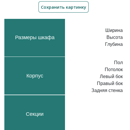
Ширина
Размеры шкафа
Высота
Глубина
Пол
Потолок
Корпус
Левый бок
Правый бок
Задняя стенка
Секции