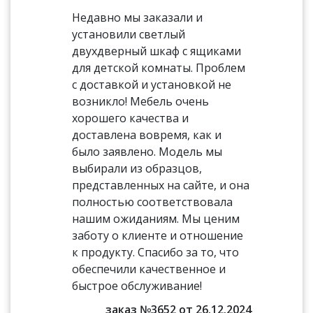
Недавно мы заказали и
установили светлый
двухдверный шкаф с ящиками
для детской комнаты. Проблем
с доставкой и установкой не
возникло! Мебель очень
хорошего качества и
доставлена вовремя, как и
было заявлено. Модель мы
выбирали из образцов,
представленных на сайте, и она
полностью соответствовала
нашим ожиданиям. Мы ценим
заботу о клиенте и отношение
к продукту. Спасибо за то, что
обеспечили качественное и
быстрое обслуживание!
заказ №3652 от 26.12.2024