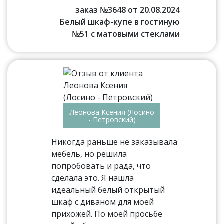
заказ №3648 от 20.08.2024
Белый шкаф-купе в гостиную
№51 с матовыми стеклами
Леонова Ксения (Лосино
- Петровский)
Никогда раньше не заказывала
мебель, но решила
попробовать и рада, что
сделала это. Я нашла
идеальный белый открытый
шкаф с диваном для моей
прихожей. По моей просьбе