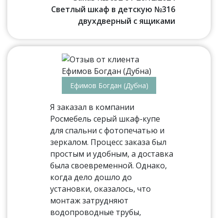
Светлый шкаф в детскую №316
двухдверный с ящиками
Ефимов Богдан (Дубна)
Я заказал в компании
Росмебель серый шкаф-купе
для спальни с фотопечатью и
зеркалом. Процесс заказа был
простым и удобным, а доставка
была своевременной. Однако,
когда дело дошло до
установки, оказалось, что
монтаж затрудняют
водопроводные трубы,