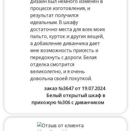
дизайн был немного изменен в
процессе изготовления, и
результат получился
идеальным. В шкафу
достаточно места для всех моих
пальто, курток и других вещей,
а добавление диванчика дает
мне возможность присесть и
передохнуть с дороги. Белая
отделка смотрится
великолепно, и я очень
довольна своей покупкой.
заказ №3647 от 19.07.2024
Белый открытый шкаф в
прихожую №306 с диванчиком