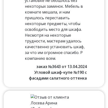
установке не обошлось без
некоторых заминок. Мебель в
комнате мешала, и нам
пришлось переставить
некоторые предметы, чтобы
освободить место для шкафа.
Несмотря на некоторые
трудности, мастерам удалось
качественно установить шкаф,
за что им огромное спасибо. Р
компанию всем.
заказ №3643 от 13.04.2024
Угловой шкаф-купе №190 с
фасадами салатного оттенка