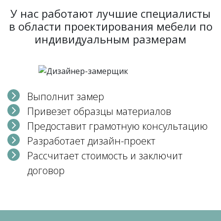
У нас работают лучшие специалисты
в области проектирования мебели по
индивидуальным размерам
Выполнит замер
Привезет образцы материалов
Предоставит грамотную консультацию
Разработает дизайн-проект
Рассчитает стоимость и заключит
договор