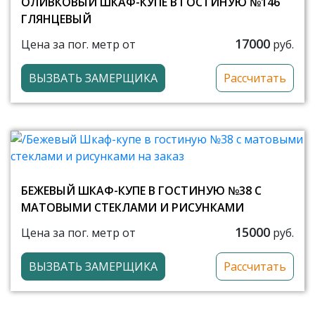
ОЛИВКОВЫЙ ШКАФ-КУПЕ В ГОСТИНУЮ №146
ГЛЯНЦЕВЫЙ
17000
Цена за пог. метр от
руб.
ВЫЗВАТЬ ЗАМЕРЩИКА
Рассчитать
БЕЖЕВЫЙ ШКАФ-КУПЕ В ГОСТИНУЮ №38 С
МАТОВЫМИ СТЕКЛАМИ И РИСУНКАМИ
15000
Цена за пог. метр от
руб.
ВЫЗВАТЬ ЗАМЕРЩИКА
Рассчитать