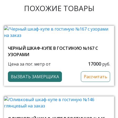
ПОХОЖИЕ ТОВАРЫ
ЧЕРНЫЙ ШКАФ-КУПЕ В ГОСТИНУЮ №167 С
УЗОРАМИ
17000
Цена за пог. метр от
руб.
ВЫЗВАТЬ ЗАМЕРЩИКА
Рассчитать