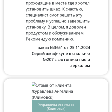
проходящие в месте где я хотел
установить шкаф. К счастью,
специалист смог решить эту
проблему и успешно завершить
установку. В целом, я доволен
продуктом и обслуживанием.
Рекомендую компанию.
заказ №3651 от 25.11.2024
Серый шкаф-купе в спальню
№207 с фотопечатью и
зеркалом
Журавлева Ангелина
(Климовск)