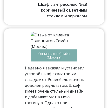
Шкаф с антресолью №28
коричневый с цветным
стеклом и зеркалом
Овчинников Семён
(Москва)
Недавно я заказал и установил
угловой шкаф с салатовым
фасадом от Росмебель и очень
доволен результатом. Шкаф
имеет очень стильный дизайн
и добавляет уют в мою
гостиную. Однако при