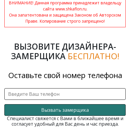
ВНИМАНИЕ! Данная программа принадлежит владельцу
сайта www.shkaflon.ru.
Она запатентована и защищена Законом об Авторском
Праве. Копирование строго запрещено!
ВЫЗОВИТЕ ДИЗАЙНЕРА-
ЗАМЕРЩИКА
БЕСПЛАТНО!
Оставьте свой номер телефона
Вызвать замерщика
Специалист свяжется с Вами в ближайшее время и
согласует удобный для Вас день и час приезда.