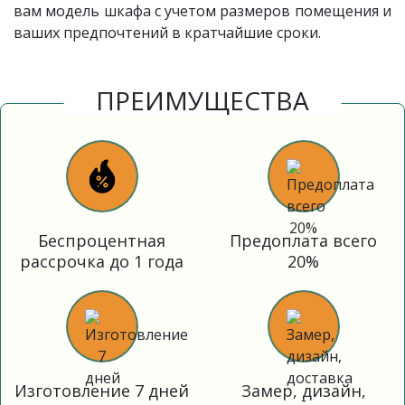
вам модель шкафа с учетом размеров помещения и
ваших предпочтений в кратчайшие сроки.
ПРЕИМУЩЕСТВА
Беспроцентная
Предоплата всего
рассрочка до 1 года
20%
Изготовление 7 дней
Замер, дизайн,