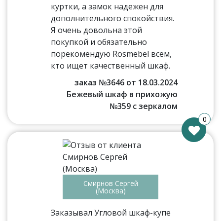
куртки, а замок надежен для
дополнительного спокойствия.
Я очень довольна этой
покупкой и обязательно
порекомендую Rosmebel всем,
кто ищет качественный шкаф.
заказ №3646 от 18.03.2024
Бежевый шкаф в прихожую
№359 с зеркалом
0
Смирнов Сергей
(Москва)
Заказывал Угловой шкаф-купе