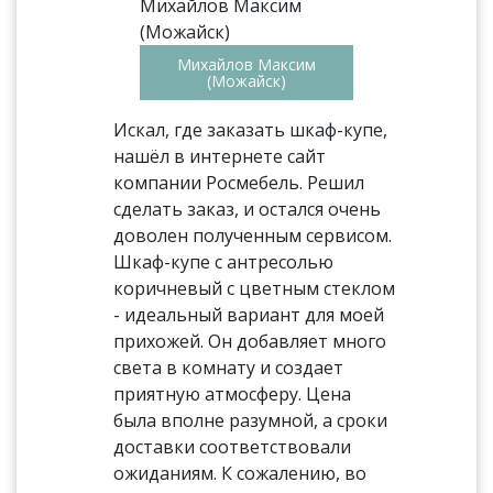
Михайлов Максим
(Можайск)
Искал, где заказать шкаф-купе,
нашёл в интернете сайт
компании Росмебель. Решил
сделать заказ, и остался очень
доволен полученным сервисом.
Шкаф-купе с антресолью
коричневый с цветным стеклом
- идеальный вариант для моей
прихожей. Он добавляет много
света в комнату и создает
приятную атмосферу. Цена
была вполне разумной, а сроки
доставки соответствовали
ожиданиям. К сожалению, во