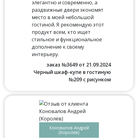
элегантно и современно, а
раздвижные двери экономят
место в моей небольшой
гостиной. Я рекомендую этот
продукт всем, кто ищет
стильное и функциональное
дополнение к своему
интерьеру.
заказ №3649 от 21.09.2024
Черный шкаф-купе в гостиную
№209 с рисунком
Коновалов Андрей
(Королёв)