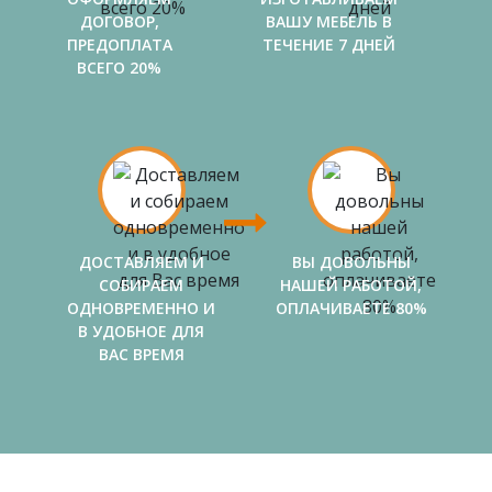
ДОГОВОР,
ВАШУ МЕБЕЛЬ В
ПРЕДОПЛАТА
ТЕЧЕНИЕ 7 ДНЕЙ
ВСЕГО 20%
ДОСТАВЛЯЕМ И
ВЫ ДОВОЛЬНЫ
СОБИРАЕМ
НАШЕЙ РАБОТОЙ,
ОДНОВРЕМЕННО И
ОПЛАЧИВАЕТЕ 80%
В УДОБНОЕ ДЛЯ
ВАС ВРЕМЯ