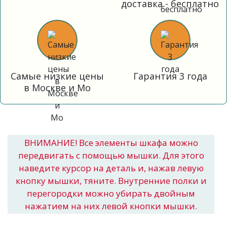
доставка - бесплатно
Самые низкие цены
Гарантия 3 года
в Москве и Мо
ВНИМАНИЕ! Все элементы шкафа можно
передвигать с помощью мышки. Для этого
наведите курсор на деталь и, нажав левую
кнопку мышки, тяните. Внутренние полки и
перегородки можно убирать двойным
нажатием на них левой кнопки мышки.