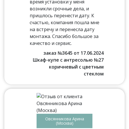
время установки у меня
возникли срочные дела, и
пришлось перенести дату. К
счастью, компания пошла мне
на встречу и перенесла дату
монтажа. Спасибо большое за
качество и сервис.
заказ №3645 от 17.06.2024
Шкаф-купе с антресолью №27
коричневый с цветным
стеклом
Овсянникова Арина
(Москва)