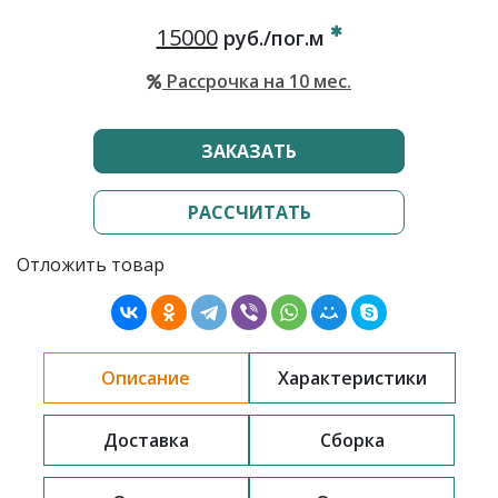
15000
руб./пог.м
Рассрочка на 10 мес.
ЗАКАЗАТЬ
РАССЧИТАТЬ
Отложить товар
Описание
Характеристики
Доставка
Сборка