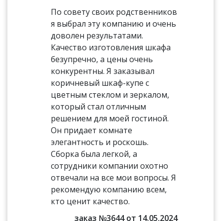
По совету своих родственников
я выбрал эту компанию и очень
доволен результатами.
Качество изготовления шкафа
безупречно, а цены очень
конкурентны. Я заказывал
коричневый шкаф-купе с
цветным стеклом и зеркалом,
который стал отличным
решением для моей гостиной.
Он придает комнате
элегантность и роскошь.
Сборка была легкой, а
сотрудники компании охотно
отвечали на все мои вопросы. Я
рекомендую компанию всем,
кто ценит качество.
заказ №3644 от 14.05.2024