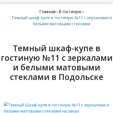
Главная
›
В гостиную
›
Темный шкаф-купе в гостиную №11 с зеркалами и
белыми матовыми стеклами
Темный шкаф-купе в
гостиную №11 с зеркалами
и белыми матовыми
стеклами в Подольске