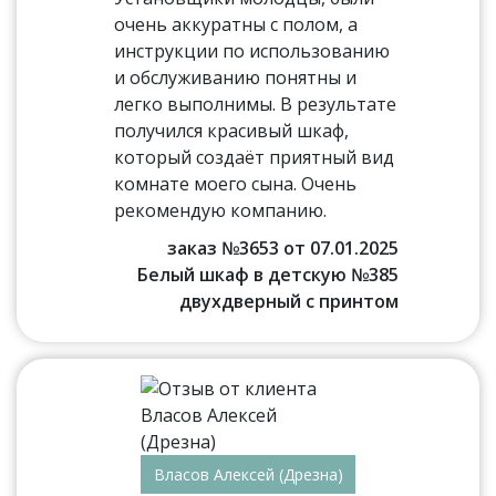
очень аккуратны с полом, а
инструкции по использованию
и обслуживанию понятны и
легко выполнимы. В результате
получился красивый шкаф,
который создаёт приятный вид
комнате моего сына. Очень
рекомендую компанию.
заказ №3653 от 07.01.2025
Белый шкаф в детскую №385
двухдверный с принтом
Власов Алексей (Дрезна)