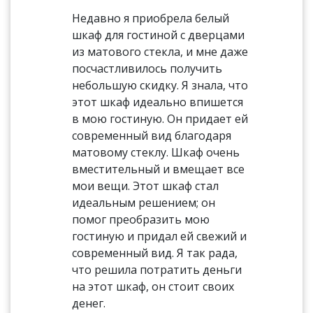
Недавно я приобрела белый
шкаф для гостиной с дверцами
из матового стекла, и мне даже
посчастливилось получить
небольшую скидку. Я знала, что
этот шкаф идеально впишется
в мою гостиную. Он придает ей
современный вид благодаря
матовому стеклу. Шкаф очень
вместительный и вмещает все
мои вещи. Этот шкаф стал
идеальным решением; он
помог преобразить мою
гостиную и придал ей свежий и
современный вид. Я так рада,
что решила потратить деньги
на этот шкаф, он стоит своих
денег.