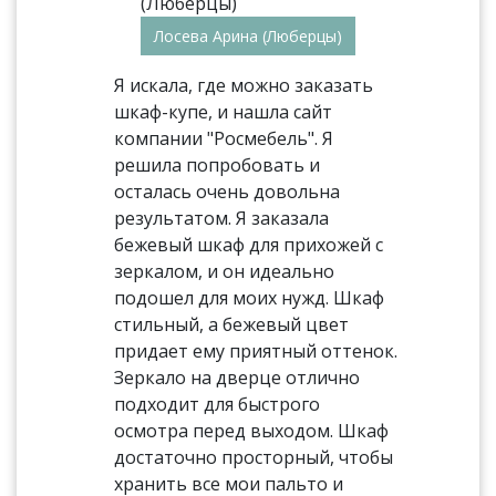
Лосева Арина (Люберцы)
Я искала, где можно заказать
шкаф-купе, и нашла сайт
компании "Росмебель". Я
решила попробовать и
осталась очень довольна
результатом. Я заказала
бежевый шкаф для прихожей с
зеркалом, и он идеально
подошел для моих нужд. Шкаф
стильный, а бежевый цвет
придает ему приятный оттенок.
Зеркало на дверце отлично
подходит для быстрого
осмотра перед выходом. Шкаф
достаточно просторный, чтобы
хранить все мои пальто и