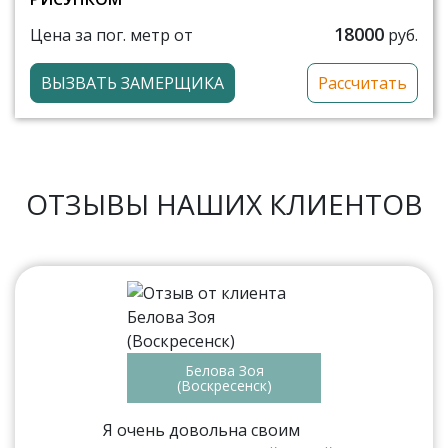
18000
Цена за пог. метр от
руб.
ВЫЗВАТЬ ЗАМЕРЩИКА
Рассчитать
ОТЗЫВЫ НАШИХ КЛИЕНТОВ
Белова Зоя
(Воскресенск)
Я очень довольна своим