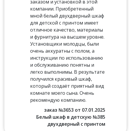
заказом и установкой в этой
компании. Приобретенный
мной белый двухдверный шкаф
для детской с принтом имеет
отличное качество, материалы
и фурнитура на высшем уровне.
Установщики молодцы, были
очень аккуратны с полом, а
инструкции по использованию
и обслуживанию понятны и
легко выполнимы. В результате
получился красивый шкаф,
который создаёт приятный вид
комнате моего сына. Очень
рекомендую компанию.
заказ №3653 от 07.01.2025
Белый шкаф в детскую №385
двухдверный с принтом