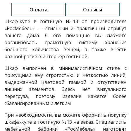
Оплата
Отзывы
Шкаф-купе в гостиную
№13
от производителя
«РосМебель» — стильный и практичный атрибут
вашего дома. С его помощью вы сможете
организовать грамотную систему хранения
большого количества вещей, а также внести
разнообразие в интерьер гостиной.
Шкаф выполнен в минималистичном стиле с
присущими ему строгостью и четкостью линий,
выдержанной цветовой гаммой и отсутствием
лишних элементов. Здесь нет визуального
перегруза, поэтому изделие кажется более
сбалансированным и легким.
При необходимости, вы можете оформить покупку
шкафа-купе в гостиную №13 на заказ. Специалисты
мебельной фабрики «РосМебель» изготовят