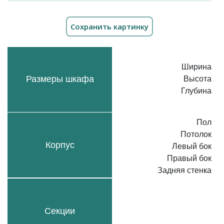
Ширина
Размеры шкафа
Высота
Глубина
Пол
Потолок
Корпус
Левый бок
Правый бок
Задняя стенка
Секции