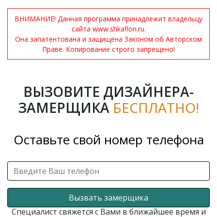
ВНИМАНИЕ! Данная программа принадлежит владельцу
сайта www.shkaflon.ru.
Она запатентована и защищена Законом об Авторском
Праве. Копирование строго запрещено!
ВЫЗОВИТЕ ДИЗАЙНЕРА-
ЗАМЕРЩИКА
БЕСПЛАТНО!
Оставьте свой номер телефона
Вызвать замерщика
Специалист свяжется с Вами в ближайшее время и