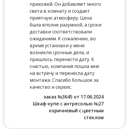
прихожей. Он добавляет много
света в комнату и создает
приятную атмосферу. Цена
была вполне разумной, а сроки
доставки соответствовали
ожиданиям. К сожалению, во
время установки у меня
возникли срочные дела, и
пришлось перенести дату. К
счастью, компания пошла мне
на встречу и перенесла дату
монтажа. Спасибо большое за
качество и сервис.
заказ №3645 от 17.06.2024
Шкаф-купе с антресолью №27
коричневый с цветным
стеклом