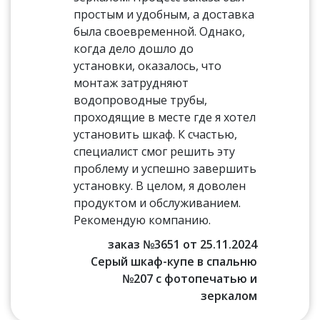
простым и удобным, а доставка
была своевременной. Однако,
когда дело дошло до
установки, оказалось, что
монтаж затрудняют
водопроводные трубы,
проходящие в месте где я хотел
установить шкаф. К счастью,
специалист смог решить эту
проблему и успешно завершить
установку. В целом, я доволен
продуктом и обслуживанием.
Рекомендую компанию.
заказ №3651 от 25.11.2024
Серый шкаф-купе в спальню
№207 с фотопечатью и
зеркалом