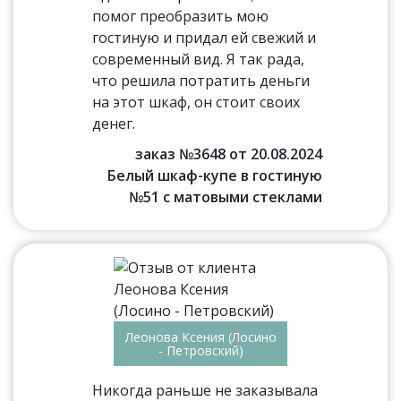
помог преобразить мою
гостиную и придал ей свежий и
современный вид. Я так рада,
что решила потратить деньги
на этот шкаф, он стоит своих
денег.
заказ №3648 от 20.08.2024
Белый шкаф-купе в гостиную
№51 с матовыми стеклами
Леонова Ксения (Лосино
- Петровский)
Никогда раньше не заказывала