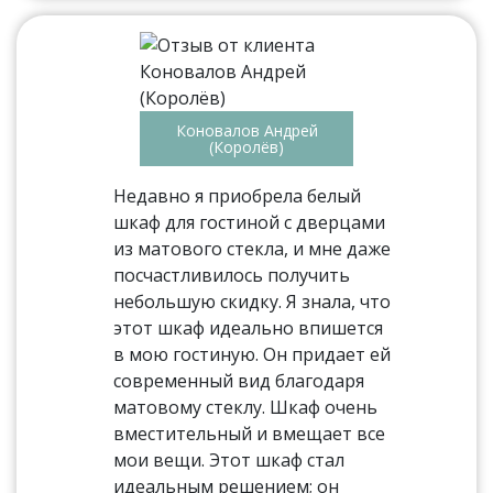
Коновалов Андрей
(Королёв)
Недавно я приобрела белый
шкаф для гостиной с дверцами
из матового стекла, и мне даже
посчастливилось получить
небольшую скидку. Я знала, что
этот шкаф идеально впишется
в мою гостиную. Он придает ей
современный вид благодаря
матовому стеклу. Шкаф очень
вместительный и вмещает все
мои вещи. Этот шкаф стал
идеальным решением; он