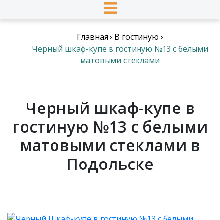
Главная
›
В гостиную
›
Черный шкаф-купе в гостиную №13 с белыми
матовыми стеклами
Черный шкаф-купе в
гостиную №13 с белыми
матовыми стеклами в
Подольске