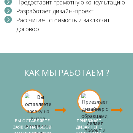
Предоставит грамотную консультацию
Разработает дизайн-проект
Рассчитает стоимость и заключит
договор
КАК МЫ РАБОТАЕМ ?
ВЫ ОСТАВЛЯЕТЕ
ПРИЕЗЖАЕТ
ЗАЯВКУ НА ВЫЗОВ
ДИЗАЙНЕР С