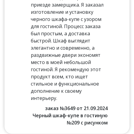
приезде замерщика. Я заказал
изготовление и установку
черного шкафа-купе с узором
для гостиной. Процесс заказа
был простым, а доставка
быстрой. Шкаф выглядит
элегантно и современно, а
раздвижные двери экономят
место в моей небольшой
гостиной. Я рекомендую этот
продукт всем, кто ищет
стильное и функциональное
дополнение к своему
интерьеру.
заказ №3649 от 21.09.2024
Черный шкаф-купе в гостиную
№209 с рисунком