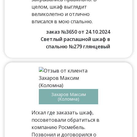
целом, шкаф выглядит
великолепно и отлично
вписался в мою спальню.
заказ №3650 от 24.10.2024
Светлый распашной шкаф в
спальню №279 глянцевый
Захаров Максим
(Коломна)
Искал где заказать шкаф,
посоветовали обратиться в
компанию Росмебель.
Позвонил и договорился о