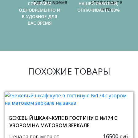
СОБИРАЕМ
НАШЕЙ РАБОТОЙ,
ОДНОВРЕМЕННО И
ОПЛАЧИВАЕТЕ 80%
В УДОБНОЕ ДЛЯ
ВАС ВРЕМЯ
ПОХОЖИЕ ТОВАРЫ
БЕЖЕВЫЙ ШКАФ-КУПЕ В ГОСТИНУЮ №174 С
УЗОРОМ НА МАТОВОМ ЗЕРКАЛЕ
16500
Цена за пог. метр от
руб.