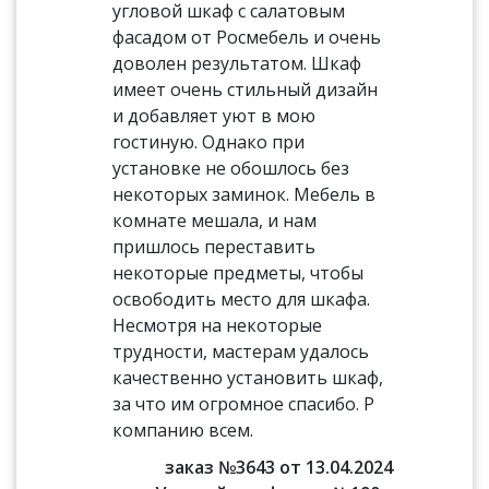
угловой шкаф с салатовым
фасадом от Росмебель и очень
доволен результатом. Шкаф
имеет очень стильный дизайн
и добавляет уют в мою
гостиную. Однако при
установке не обошлось без
некоторых заминок. Мебель в
комнате мешала, и нам
пришлось переставить
некоторые предметы, чтобы
освободить место для шкафа.
Несмотря на некоторые
трудности, мастерам удалось
качественно установить шкаф,
за что им огромное спасибо. Р
компанию всем.
заказ №3643 от 13.04.2024