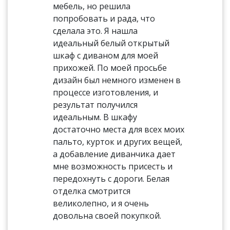
мебель, но решила
попробовать и рада, что
сделала это. Я нашла
идеальный белый открытый
шкаф с диваном для моей
прихожей. По моей просьбе
дизайн был немного изменен в
процессе изготовления, и
результат получился
идеальным. В шкафу
достаточно места для всех моих
пальто, курток и других вещей,
а добавление диванчика дает
мне возможность присесть и
передохнуть с дороги. Белая
отделка смотрится
великолепно, и я очень
довольна своей покупкой.