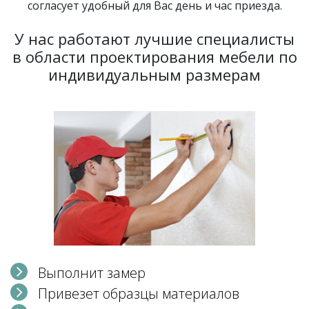
согласует удобный для Вас день и час приезда.
У нас работают лучшие специалисты
в области проектирования мебели по
индивидуальным размерам
Выполнит замер
Привезет образцы материалов