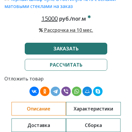
15000
руб./пог.м
Рассрочка на 10 мес.
ЗАКАЗАТЬ
РАССЧИТАТЬ
Отложить товар
Описание
Характеристики
Доставка
Сборка