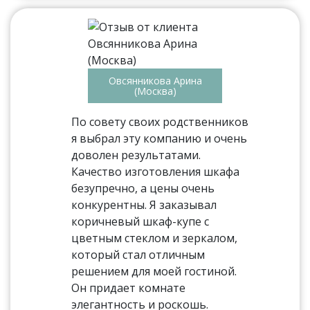
Овсянникова Арина
(Москва)
По совету своих родственников
я выбрал эту компанию и очень
доволен результатами.
Качество изготовления шкафа
безупречно, а цены очень
конкурентны. Я заказывал
коричневый шкаф-купе с
цветным стеклом и зеркалом,
который стал отличным
решением для моей гостиной.
Он придает комнате
элегантность и роскошь.