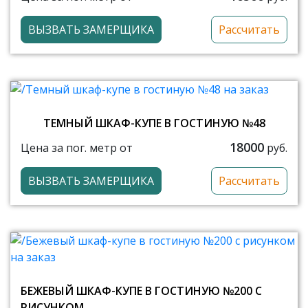
ВЫЗВАТЬ ЗАМЕРЩИКА
Рассчитать
ТЕМНЫЙ ШКАФ-КУПЕ В ГОСТИНУЮ №48
18000
Цена за пог. метр от
руб.
ВЫЗВАТЬ ЗАМЕРЩИКА
Рассчитать
БЕЖЕВЫЙ ШКАФ-КУПЕ В ГОСТИНУЮ №200 С
РИСУНКОМ