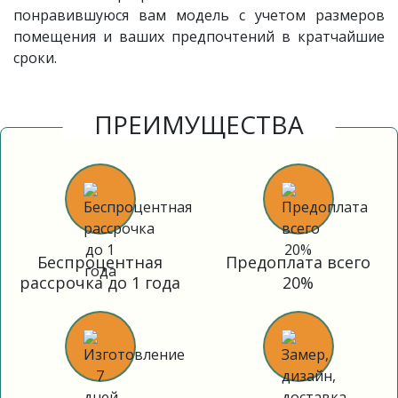
понравившуюся вам модель с учетом размеров
помещения и ваших предпочтений в кратчайшие
сроки.
ПРЕИМУЩЕСТВА
Беспроцентная
Предоплата всего
рассрочка до 1 года
20%