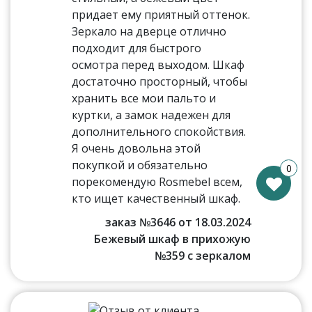
придает ему приятный оттенок.
Зеркало на дверце отлично
подходит для быстрого
осмотра перед выходом. Шкаф
достаточно просторный, чтобы
хранить все мои пальто и
куртки, а замок надежен для
дополнительного спокойствия.
Я очень довольна этой
покупкой и обязательно
0
порекомендую Rosmebel всем,
кто ищет качественный шкаф.
заказ №3646 от 18.03.2024
Бежевый шкаф в прихожую
№359 с зеркалом