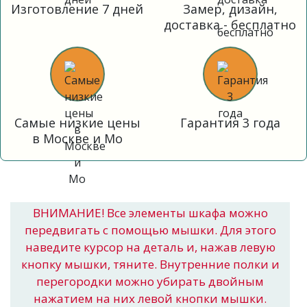
Изготовление 7 дней
Замер, дизайн,
доставка - бесплатно
Самые низкие цены
Гарантия 3 года
в Москве и Мо
ВНИМАНИЕ! Все элементы шкафа можно
передвигать с помощью мышки. Для этого
наведите курсор на деталь и, нажав левую
кнопку мышки, тяните. Внутренние полки и
перегородки можно убирать двойным
нажатием на них левой кнопки мышки.