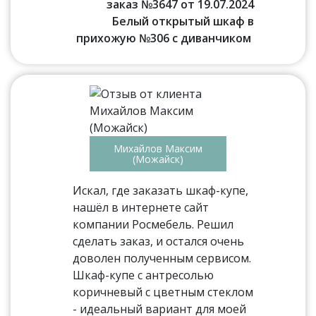
заказ №3647 от 19.07.2024
Белый открытый шкаф в
прихожую №306 с диванчиком
Михайлов Максим
(Можайск)
Искал, где заказать шкаф-купе,
нашёл в интернете сайт
компании Росмебель. Решил
сделать заказ, и остался очень
доволен полученным сервисом.
Шкаф-купе с антресолью
коричневый с цветным стеклом
- идеальный вариант для моей