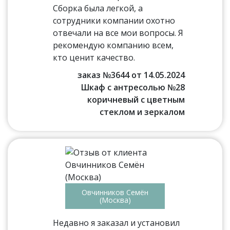
Сборка была легкой, а
сотрудники компании охотно
отвечали на все мои вопросы. Я
рекомендую компанию всем,
кто ценит качество.
заказ №3644 от 14.05.2024
Шкаф с антресолью №28
коричневый с цветным
стеклом и зеркалом
Овчинников Семён
(Москва)
Недавно я заказал и установил