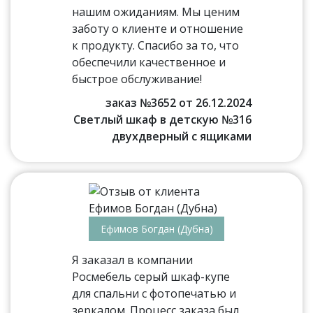
нашим ожиданиям. Мы ценим
заботу о клиенте и отношение
к продукту. Спасибо за то, что
обеспечили качественное и
быстрое обслуживание!
заказ №3652 от 26.12.2024
Светлый шкаф в детскую №316
двухдверный с ящиками
Ефимов Богдан (Дубна)
Я заказал в компании
Росмебель серый шкаф-купе
для спальни с фотопечатью и
зеркалом. Процесс заказа был