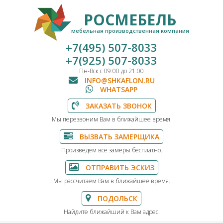
РОСМЕБЕЛЬ
мебельная производственная компания
+7(495) 507-8033
+7(925) 507-8033
Пн-Вск с 09:00 до 21:00
INFO@SHKAFLON.RU
WHATSAPP
ЗАКАЗАТЬ ЗВОНОК
Мы перезвоним Вам в ближайшее время.
ВЫЗВАТЬ ЗАМЕРЩИКА
Произведем все замеры бесплатно.
ОТПРАВИТЬ ЭСКИЗ
Мы рассчитаем Вам в ближайшее время.
ПОДОЛЬСК
Найдите ближайший к Вам адрес.