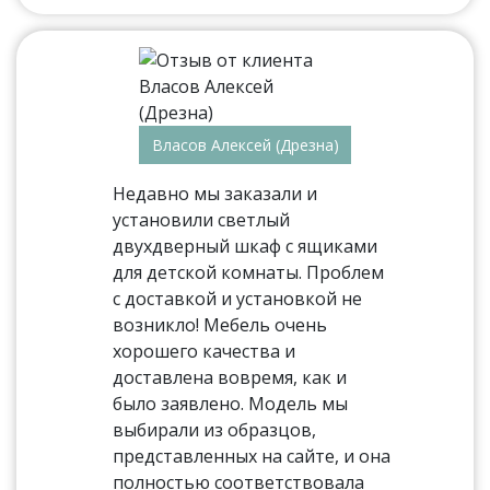
Власов Алексей (Дрезна)
Недавно мы заказали и
установили светлый
двухдверный шкаф с ящиками
для детской комнаты. Проблем
с доставкой и установкой не
возникло! Мебель очень
хорошего качества и
доставлена вовремя, как и
было заявлено. Модель мы
выбирали из образцов,
представленных на сайте, и она
полностью соответствовала