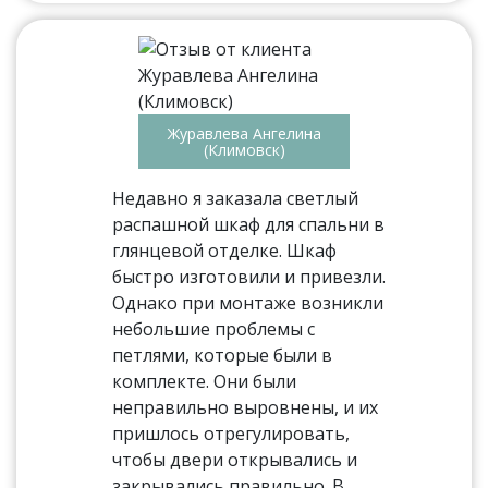
Журавлева Ангелина
(Климовск)
Недавно я заказала светлый
распашной шкаф для спальни в
глянцевой отделке. Шкаф
быстро изготовили и привезли.
Однако при монтаже возникли
небольшие проблемы с
петлями, которые были в
комплекте. Они были
неправильно выровнены, и их
пришлось отрегулировать,
чтобы двери открывались и
закрывались правильно. В