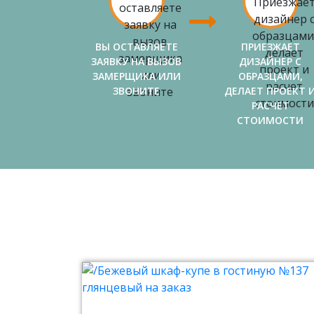
ВЫ ОСТАВЛЯЕТЕ
ПРИЕЗЖАЕТ
ЗАЯВКУ НА ВЫЗОВ
ДИЗАЙНЕР С
ЗАМЕРЩИКА ИЛИ
ОБРАЗЦАМИ,
ЗВОНИТЕ
ДЕЛАЕТ ПРОЕКТ 
РАСЧЕТ
СТОИМОСТИ