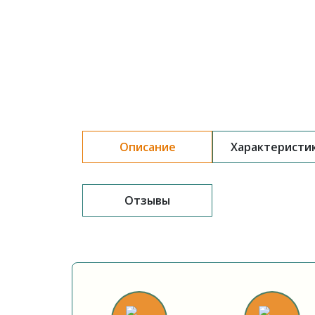
Описание
Характеристи
Отзывы