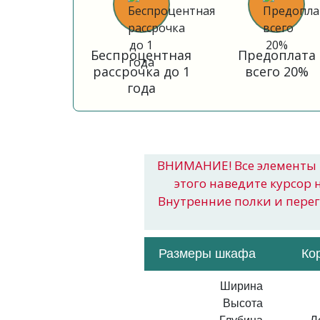
Беспроцентная
Предоплата
рассрочка до 1
всего 20%
года
ВНИМАНИЕ! Все элементы 
этого наведите курсор 
Внутренние полки и пере
Размеры шкафа
Ко
Ширина
Высота