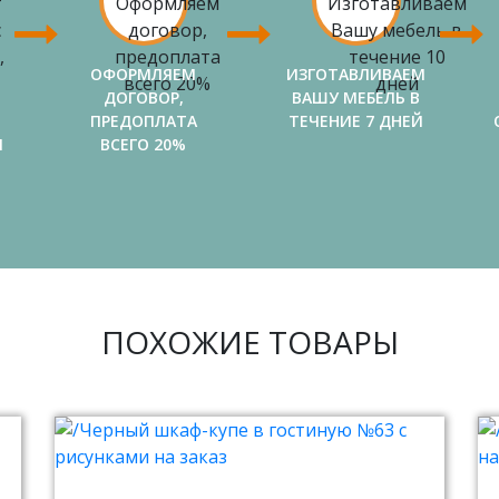
ОФОРМЛЯЕМ
ИЗГОТАВЛИВАЕМ
ДОГОВОР,
ВАШУ МЕБЕЛЬ В
ПРЕДОПЛАТА
ТЕЧЕНИЕ 7 ДНЕЙ
И
ВСЕГО 20%
ПОХОЖИЕ ТОВАРЫ