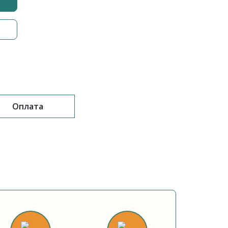
Оплата