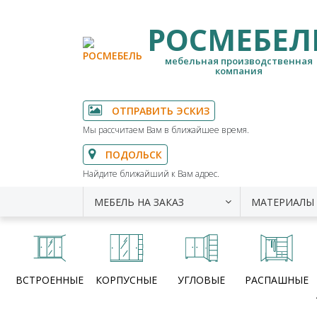
РОСМЕБЕЛ
мебельная производственная
компания
ОТПРАВИТЬ ЭСКИЗ
Мы рассчитаем Вам в ближайшее время.
ПОДОЛЬСК
Найдите ближайший к Вам адрес.
МЕБЕЛЬ НА ЗАКАЗ
МАТЕРИАЛЫ
ВСТРОЕННЫЕ
КОРПУСНЫЕ
УГЛОВЫЕ
РАСПАШНЫЕ