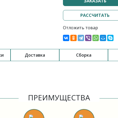
ЗАКАЗАТЬ
РАССЧИТАТЬ
Отложить товар
ки
Доставка
Сборка
ПРЕИМУЩЕСТВА