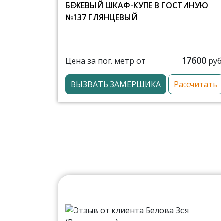
БЕЖЕВЫЙ ШКАФ-КУПЕ В ГОСТИНУЮ
№137 ГЛЯНЦЕВЫЙ
17600
Цена за пог. метр от
руб
ВЫЗВАТЬ ЗАМЕРЩИКА
Рассчитать