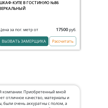
ШКАФ-КУПЕ В ГОСТИНУЮ №86
ЗЕРКАЛЬНЫЙ
17500
Цена за пог. метр от
руб.
ВЫЗВАТЬ ЗАМЕРЩИКА
Рассчитать
ой компании. Приобретенный мной
ет отличное качество, материалы и
 были очень аккуратны с полом, а