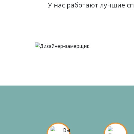
У нас работают лучшие с