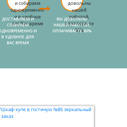
ДОСТАВЛЯЕМ И
ВЫ ДОВОЛЬНЫ
СОБИРАЕМ
НАШЕЙ РАБОТОЙ,
ОДНОВРЕМЕННО И
ОПЛАЧИВАЕТЕ 80%
В УДОБНОЕ ДЛЯ
ВАС ВРЕМЯ