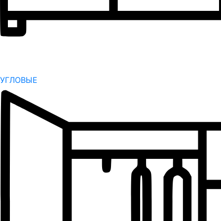
УГЛОВЫЕ