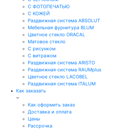
С ФОТОПЕЧАТЬЮ
С КОЖЕЙ
Раздвижная система ABSOLUT
Мебельная фурнитура BLUM
Цветное стекло ORACAL
Матовое стекло
C рисунком
C витражом
Раздвижная система ARISTO
Раздвижная система RAUMplus
Цветное стекло LACOBEL
Раздвижная система ITALUM
Как заказать
Как оформить заказ
Доставка и оплата
Цены
Рассрочка