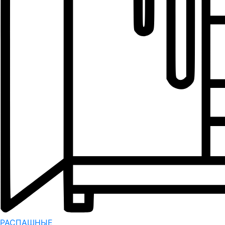
РАСПАШНЫЕ