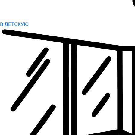
В ДЕТСКУЮ