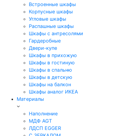
Встроенные шкафы
Корпусные шкафы
Угловые шкафы
Распашные шкафы
Шкафы с антресолями
Гардеробные
Двери-купе
Шкафы в прихожую
Шкафы в гостиную
Шкафы в спальню
Шкафы в детскую
Шкафы на балкон
Шкафы аналог ИКЕА
Материалы
Наполнение
МДФ AGT
ЛДСП EGGER
С ЗЕРКАЛОМ