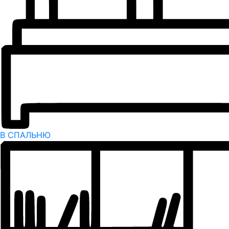
В СПАЛЬНЮ