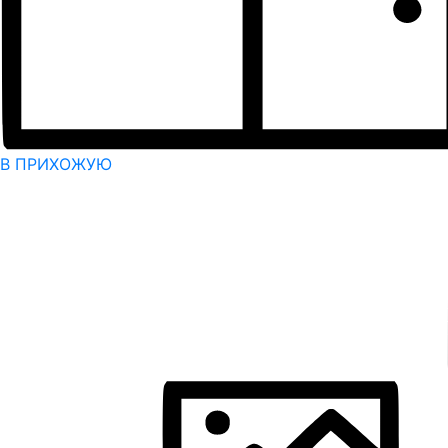
В ПРИХОЖУЮ