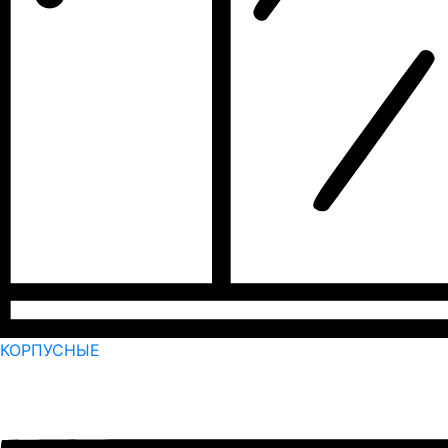
КОРПУСНЫЕ