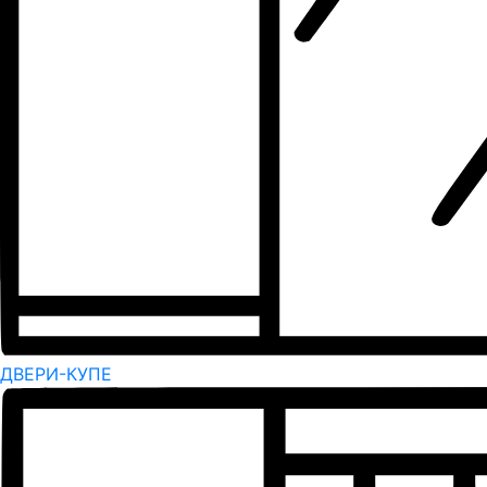
ДВЕРИ-КУПЕ