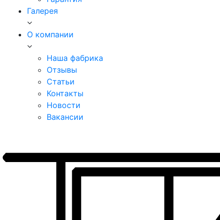
Галерея
О компании
Наша фабрика
Отзывы
Статьи
Контакты
Новости
Вакансии