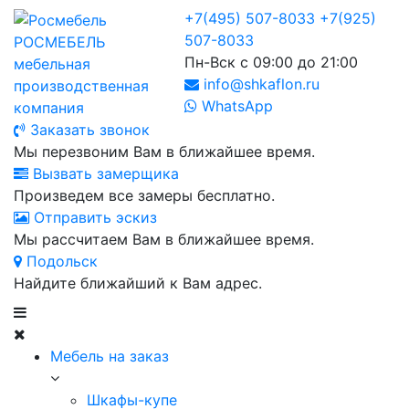
+7(495) 507-8033
+7(925)
507-8033
РОСМЕБЕЛЬ
Пн-Вск с 09:00 до 21:00
мебельная
info@shkaflon.ru
производственная
WhatsApp
компания
Заказать звонок
Мы перезвоним Вам в ближайшее время.
Вызвать замерщика
Произведем все замеры бесплатно.
Отправить эскиз
Мы рассчитаем Вам в ближайшее время.
Подольск
Найдите ближайший к Вам адрес.
Мебель на заказ
Шкафы-купе