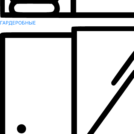
ГАРДЕРОБНЫЕ