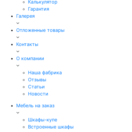
Калькулятор
Гарантия
Галерея
Отложенные товары
Контакты
О компании
Наша фабрика
Отзывы
Статьи
Новости
Мебель на заказ
Шкафы-купе
Встроенные шкафы