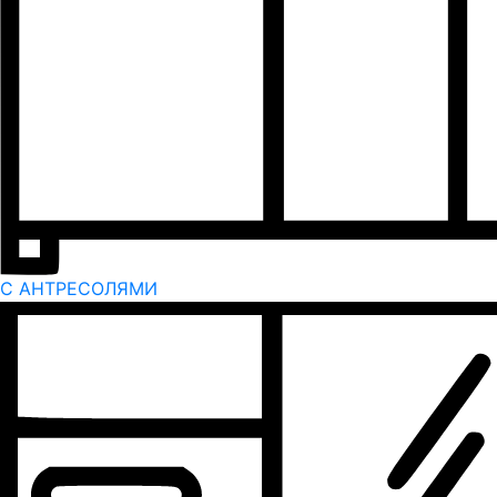
С АНТРЕСОЛЯМИ