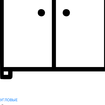
УГЛОВЫЕ