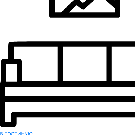
В ГОСТИНУЮ