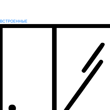
ВСТРОЕННЫЕ