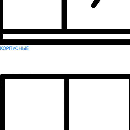
КОРПУСНЫЕ