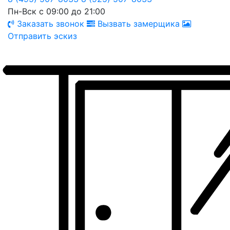
Пн-Вск с 09:00 до 21:00
Заказать звонок
Вызвать замерщика
Отправить эскиз