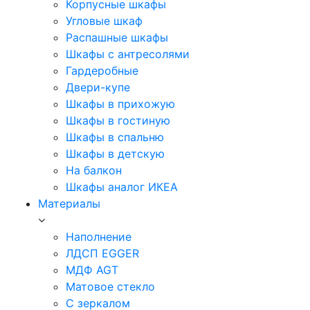
Корпусные шкафы
Угловые шкаф
Распашные шкафы
Шкафы с антресолями
Гардеробные
Двери-купе
Шкафы в прихожую
Шкафы в гостиную
Шкафы в спальню
Шкафы в детскую
На балкон
Шкафы аналог ИКЕА
Материалы
Наполнение
ЛДСП EGGER
МДФ AGT
Матовое стекло
С зеркалом