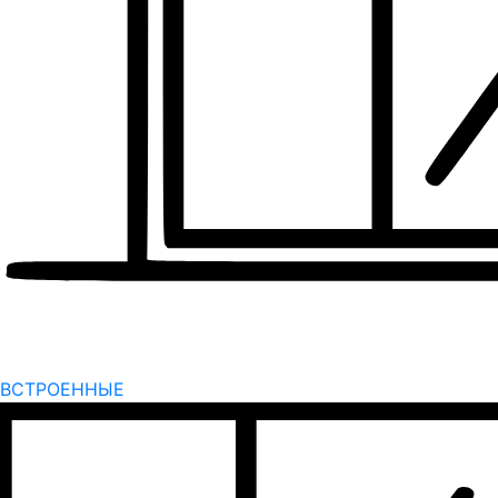
ВСТРОЕННЫЕ