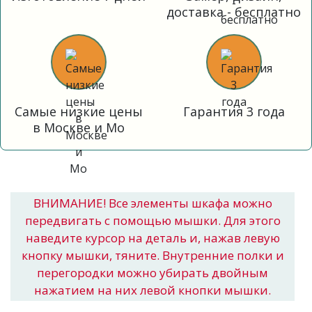
доставка - бесплатно
Самые низкие цены
Гарантия 3 года
в Москве и Мо
ВНИМАНИЕ! Все элементы шкафа можно
передвигать с помощью мышки. Для этого
наведите курсор на деталь и, нажав левую
кнопку мышки, тяните. Внутренние полки и
перегородки можно убирать двойным
нажатием на них левой кнопки мышки.