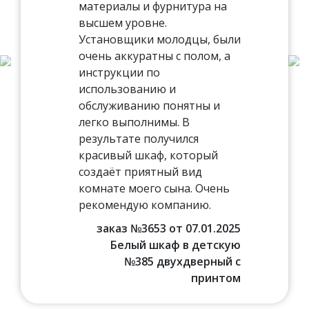
материалы и фурнитура на
высшем уровне.
Установщики молодцы, были
очень аккуратны с полом, а
инструкции по
использованию и
обслуживанию понятны и
легко выполнимы. В
результате получился
красивый шкаф, который
создаёт приятный вид
комнате моего сына. Очень
рекомендую компанию.
заказ №3653 от 07.01.2025
Белый шкаф в детскую
№385 двухдверный с
принтом