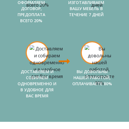
ОФОРМЛЯЕМ
ИЗГОТАВЛИВАЕМ
ДОГОВОР,
ВАШУ МЕБЕЛЬ В
ПРЕДОПЛАТА
ТЕЧЕНИЕ 7 ДНЕЙ
ВСЕГО 20%
ДОСТАВЛЯЕМ И
ВЫ ДОВОЛЬНЫ
СОБИРАЕМ
НАШЕЙ РАБОТОЙ,
ОДНОВРЕМЕННО И
ОПЛАЧИВАЕТЕ 80%
В УДОБНОЕ ДЛЯ
ВАС ВРЕМЯ