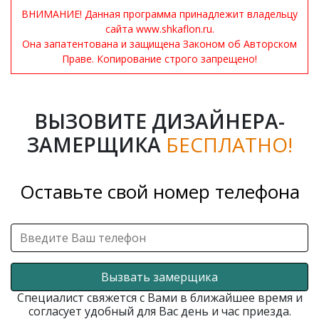
ВНИМАНИЕ! Данная программа принадлежит владельцу
сайта www.shkaflon.ru.
Она запатентована и защищена Законом об Авторском
Праве. Копирование строго запрещено!
ВЫЗОВИТЕ ДИЗАЙНЕРА-
ЗАМЕРЩИКА
БЕСПЛАТНО!
Оставьте свой номер телефона
Вызвать замерщика
Специалист свяжется с Вами в ближайшее время и
согласует удобный для Вас день и час приезда.