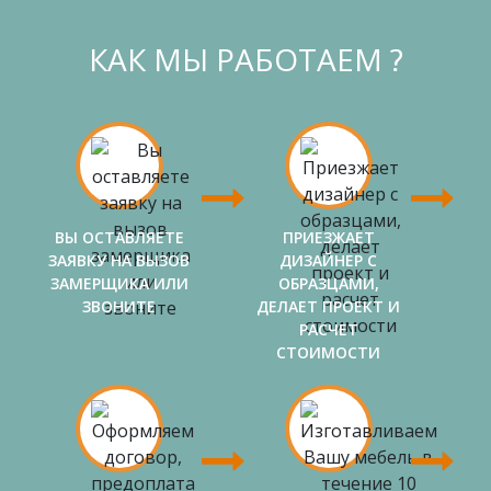
КАК МЫ РАБОТАЕМ ?
ВЫ ОСТАВЛЯЕТЕ
ПРИЕЗЖАЕТ
ЗАЯВКУ НА ВЫЗОВ
ДИЗАЙНЕР С
ЗАМЕРЩИКА ИЛИ
ОБРАЗЦАМИ,
ЗВОНИТЕ
ДЕЛАЕТ ПРОЕКТ И
РАСЧЕТ
СТОИМОСТИ