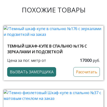
ПОХОЖИЕ ТОВАРЫ
ТЕМНЫЙ ШКАФ-КУПЕ В СПАЛЬНЮ №176 С
ЗЕРКАЛАМИ И ПОДСВЕТКОЙ
17000
Цена за пог. метр от
руб.
ВЫЗВАТЬ ЗАМЕРЩИКА
Рассчитать