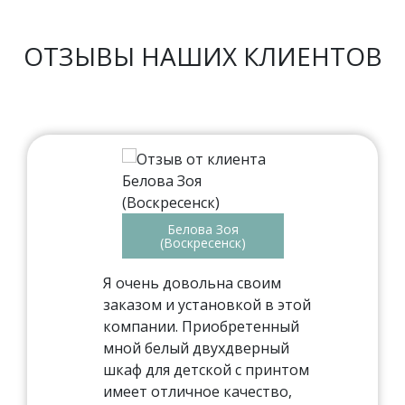
ОТЗЫВЫ НАШИХ КЛИЕНТОВ
Белова Зоя
(Воскресенск)
Я очень довольна своим
заказом и установкой в этой
компании. Приобретенный
мной белый двухдверный
шкаф для детской с принтом
имеет отличное качество,