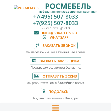
РОСМЕБЕЛЬ
мебельная производственная компания
+7(495) 507-8033
+7(925) 507-8033
Пн-Вск с 09:00 до 21:00
INFO@SHKAFLON.RU
WHATSAPP
ЗАКАЗАТЬ ЗВОНОК
Мы перезвоним Вам в ближайшее время.
ВЫЗВАТЬ ЗАМЕРЩИКА
Произведем все замеры бесплатно.
ОТПРАВИТЬ ЭСКИЗ
Мы рассчитаем Вам в ближайшее время.
ПОДОЛЬСК
Найдите ближайший к Вам адрес.