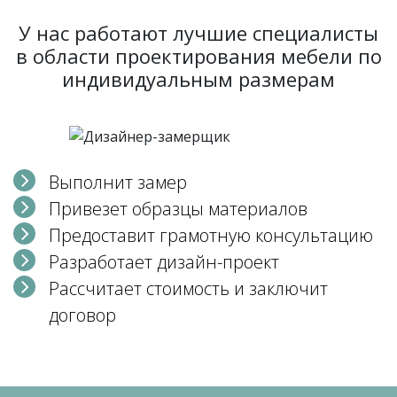
У нас работают лучшие специалисты
в области проектирования мебели по
индивидуальным размерам
Выполнит замер
Привезет образцы материалов
Предоставит грамотную консультацию
Разработает дизайн-проект
Рассчитает стоимость и заключит
договор