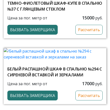
ТЕМНО-ФИОЛЕТОВЫЙ ШКАФ-КУПЕ В СПАЛЬНЮ
№37 С ГЛЯНЦЕВЫМ СТЕКЛОМ
15000
Цена за пог. метр от
руб.
ВЫЗВАТЬ ЗАМЕРЩИКА
Рассчитать
БЕЛЫЙ РАСПАШНОЙ ШКАФ В СПАЛЬНЮ №294 С
СИРЕНЕВОЙ ВСТАВКОЙ И ЗЕРКАЛАМИ
17000
Цена за пог. метр от
руб.
ВЫЗВАТЬ ЗАМЕРЩИКА
Рассчитать