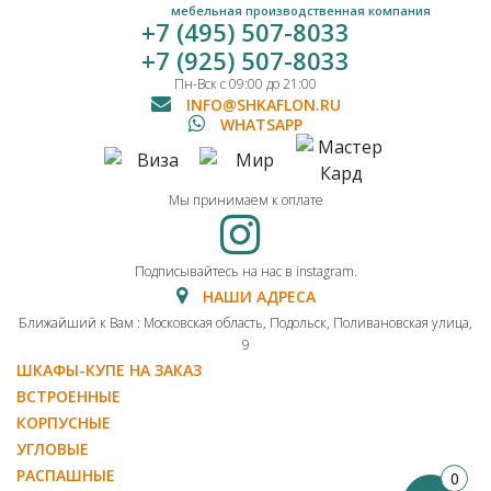
мебельная производственная компания
+7 (495) 507-8033
+7 (925) 507-8033
Пн-Вск с 09:00 до 21:00
INFO@SHKAFLON.RU
WHATSAPP
Мы принимаем к оплате
Подписывайтесь на нас в instagram.
НАШИ АДРЕСА
Ближайший к Вам : Московская область, Подольск, Поливановская улица,
9
ШКАФЫ-КУПЕ НА ЗАКАЗ
ВСТРОЕННЫЕ
КОРПУСНЫЕ
УГЛОВЫЕ
РАСПАШНЫЕ
0