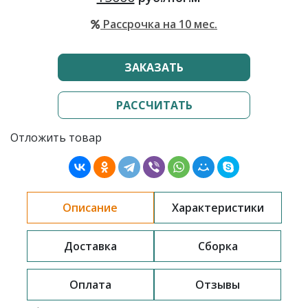
Рассрочка на 10 мес.
ЗАКАЗАТЬ
РАССЧИТАТЬ
Отложить товар
Описание
Характеристики
Доставка
Сборка
Оплата
Отзывы