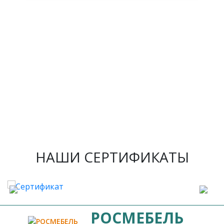
НАШИ СЕРТИФИКАТЫ
РОСМЕБЕЛЬ