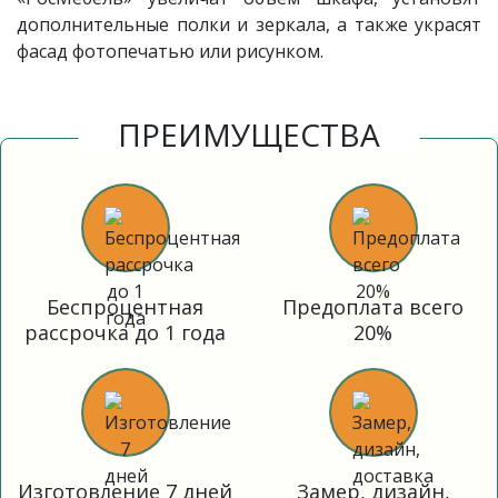
дополнительные полки и зеркала, а также украсят
фасад фотопечатью или рисунком.
ПРЕИМУЩЕСТВА
Беспроцентная
Предоплата всего
рассрочка до 1 года
20%
Изготовление 7 дней
Замер, дизайн,