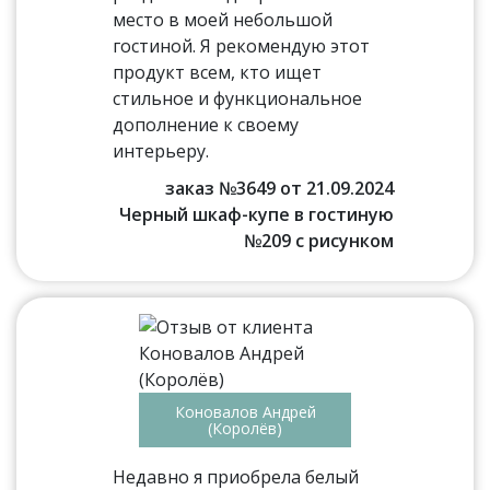
место в моей небольшой
гостиной. Я рекомендую этот
продукт всем, кто ищет
стильное и функциональное
дополнение к своему
интерьеру.
заказ №3649 от 21.09.2024
Черный шкаф-купе в гостиную
№209 с рисунком
Коновалов Андрей
(Королёв)
Недавно я приобрела белый