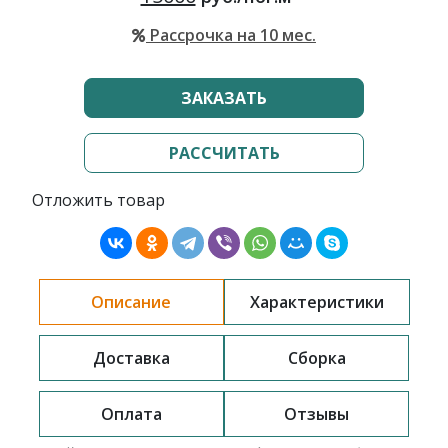
Рассрочка на 10 мес.
ЗАКАЗАТЬ
РАССЧИТАТЬ
Отложить товар
Описание
Характеристики
Доставка
Сборка
Оплата
Отзывы