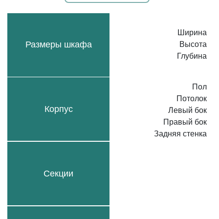
Ширина
Размеры шкафа
Высота
Глубина
Пол
Потолок
Корпус
Левый бок
Правый бок
Задняя стенка
Секции