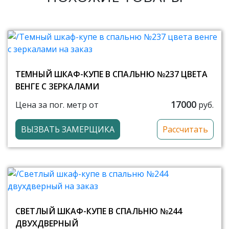
ТЕМНЫЙ ШКАФ-КУПЕ В СПАЛЬНЮ №237 ЦВЕТА
ВЕНГЕ С ЗЕРКАЛАМИ
17000
Цена за пог. метр от
руб.
ВЫЗВАТЬ ЗАМЕРЩИКА
Рассчитать
СВЕТЛЫЙ ШКАФ-КУПЕ В СПАЛЬНЮ №244
ДВУХДВЕРНЫЙ