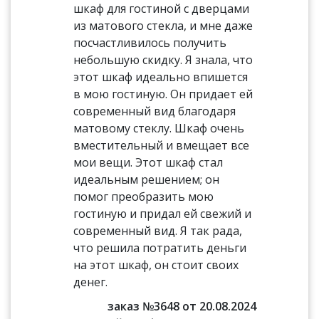
шкаф для гостиной с дверцами
из матового стекла, и мне даже
посчастливилось получить
небольшую скидку. Я знала, что
этот шкаф идеально впишется
в мою гостиную. Он придает ей
современный вид благодаря
матовому стеклу. Шкаф очень
вместительный и вмещает все
мои вещи. Этот шкаф стал
идеальным решением; он
помог преобразить мою
гостиную и придал ей свежий и
современный вид. Я так рада,
что решила потратить деньги
на этот шкаф, он стоит своих
денег.
заказ №3648 от 20.08.2024