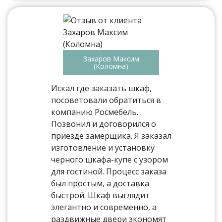
Захаров Максим
(Коломна)
Искал где заказать шкаф,
посоветовали обратиться в
компанию Росмебель.
Позвонил и договорился о
приезде замерщика. Я заказал
изготовление и установку
черного шкафа-купе с узором
для гостиной. Процесс заказа
был простым, а доставка
быстрой. Шкаф выглядит
элегантно и современно, а
раздвижные двери экономят