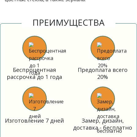
ПРЕИМУЩЕСТВА
Беспроцентная
Предоплата всего
рассрочка до 1 года
20%
Изготовление 7 дней
Замер, дизайн,
доставка - бесплатно