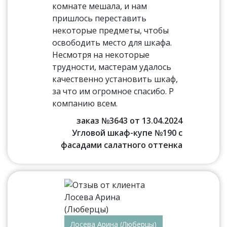
комнате мешала, и нам
пришлось переставить
некоторые предметы, чтобы
освободить место для шкафа.
Несмотря на некоторые
трудности, мастерам удалось
качественно установить шкаф,
за что им огромное спасибо. Р
компанию всем.
заказ №3643 от 13.04.2024
Угловой шкаф-купе №190 с
фасадами салатного оттенка
Лосева Арина (Люберцы)