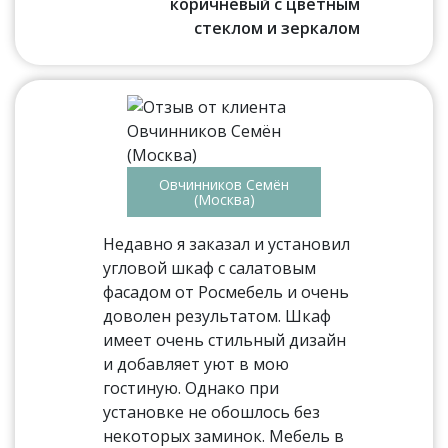
коричневый с цветным
стеклом и зеркалом
Овчинников Семён
(Москва)
Недавно я заказал и установил
угловой шкаф с салатовым
фасадом от Росмебель и очень
доволен результатом. Шкаф
имеет очень стильный дизайн
и добавляет уют в мою
гостиную. Однако при
установке не обошлось без
некоторых заминок. Мебель в