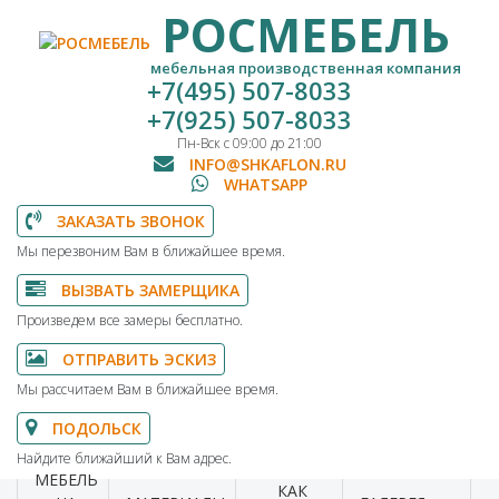
РОСМЕБЕЛЬ
мебельная производственная компания
+7(495) 507-8033
+7(925) 507-8033
Пн-Вск с 09:00 до 21:00
INFO@SHKAFLON.RU
WHATSAPP
ЗАКАЗАТЬ ЗВОНОК
Мы перезвоним Вам в ближайшее время.
ВЫЗВАТЬ ЗАМЕРЩИКА
Произведем все замеры бесплатно.
ОТПРАВИТЬ ЭСКИЗ
Мы рассчитаем Вам в ближайшее время.
ПОДОЛЬСК
Найдите ближайший к Вам адрес.
МЕБЕЛЬ
КАК