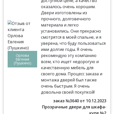
доступной цене, а качество
оказалось очень хорошим.
Двери изготовлены из
прочного, долговечного
материала и легко
установились. Они прекрасно
смотрятся в моей спальне, и я
уверена, что буду пользоваться
ими долгие годы. Я очень
рекомендую эту компанию
Орлова
Евгения
всем, кто ищет недорогую и
(Пушкино)
качественную мебель для
своего дома. Процесс заказа и
монтажа дверей был также
очень быстрым. Я очень
довольна своей покупкой!
заказ №3640 от 10.12.2023
Прозрачные двери для шкафа-
купе №2