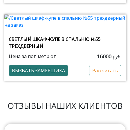
СВЕТЛЫЙ ШКАФ-КУПЕ В СПАЛЬНЮ №55
ТРЕХДВЕРНЫЙ
16000
Цена за пог. метр от
руб.
ВЫЗВАТЬ ЗАМЕРЩИКА
Рассчитать
ОТЗЫВЫ НАШИХ КЛИЕНТОВ