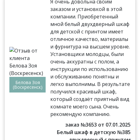
Я очень довольна своим
заказом и установкой в этой
компании. Приобретенный
мной белый двухдверный шкаф
для детской с принтом имеет
отличное качество, материалы
и фурнитура на высшем уровне.
Установщики молодцы, были
очень аккуратны с полом, а
инструкции по использованию
и обслуживанию понятны и
Белова Зоя
легко выполнимы. В результате
(Воскресенск)
получился красивый шкаф,
который создаёт приятный вид
комнате моего сына. Очень
рекомендую компанию.
заказ №3653 от 07.01.2025
Белый шкаф в детскую №385
двухдверный с принтом