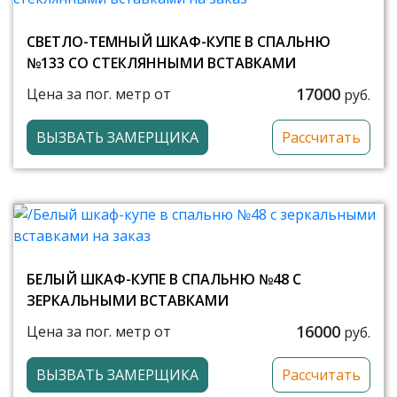
СВЕТЛО-ТЕМНЫЙ ШКАФ-КУПЕ В СПАЛЬНЮ
№133 СО СТЕКЛЯННЫМИ ВСТАВКАМИ
17000
Цена за пог. метр от
руб.
ВЫЗВАТЬ ЗАМЕРЩИКА
Рассчитать
БЕЛЫЙ ШКАФ-КУПЕ В СПАЛЬНЮ №48 С
ЗЕРКАЛЬНЫМИ ВСТАВКАМИ
16000
Цена за пог. метр от
руб.
ВЫЗВАТЬ ЗАМЕРЩИКА
Рассчитать