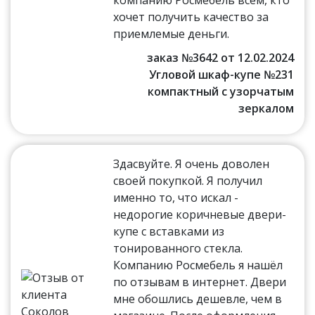
хочет получить качество за
приемлемые деньги.
заказ №3642 от 12.02.2024
Угловой шкаф-купе №231
компактный с узорчатым
зеркалом
Здасвуйте. Я очень доволен
своей покупкой. Я получил
именно то, что искал -
недорогие коричневые двери-
купе с вставками из
тонированного стекла.
Компанию Росмебель я нашёл
по отзывам в интернет. Двери
мне обошлись дешевле, чем в