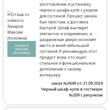
изготовление и установку
черного шкафа-купе с узором
для гостиной. Процесс заказа
был простым, а доставка
быстрой. Шкаф выглядит
элегантно и современно, а
раздвижные двери экономят
место в моей небольшой
Захаров
Максим
гостиной. Я рекомендую этот
(Коломна)
продукт всем, кто ищет
стильное и функциональное
дополнение к своему
интерьеру.
заказ №3649 от 21.09.2024
Черный шкаф-купе в гостиную
№209 с рисунком