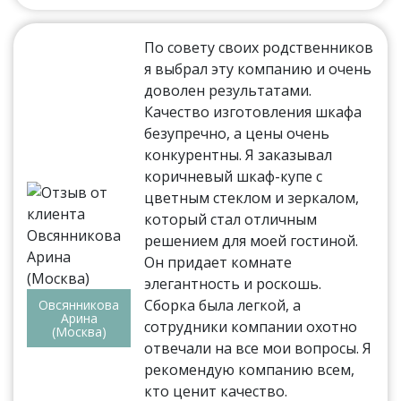
По совету своих родственников
я выбрал эту компанию и очень
доволен результатами.
Качество изготовления шкафа
безупречно, а цены очень
конкурентны. Я заказывал
коричневый шкаф-купе с
цветным стеклом и зеркалом,
который стал отличным
решением для моей гостиной.
Он придает комнате
элегантность и роскошь.
Сборка была легкой, а
Овсянникова
Арина
сотрудники компании охотно
(Москва)
отвечали на все мои вопросы. Я
рекомендую компанию всем,
кто ценит качество.