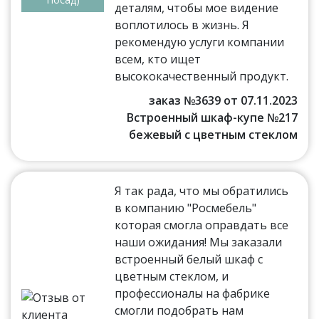
деталям, чтобы мое видение
воплотилось в жизнь. Я
рекомендую услуги компании
всем, кто ищет
высококачественный продукт.
заказ №3639 от 07.11.2023
Встроенный шкаф-купе №217
бежевый с цветным стеклом
Я так рада, что мы обратились
в компанию "Росмебель"
которая смогла оправдать все
наши ожидания! Мы заказали
встроенный белый шкаф с
цветным стеклом, и
профессионалы на фабрике
смогли подобрать нам