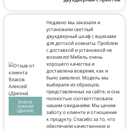
Недавно мы заказали и
установили светлый
двухдверный шкаф с ящиками
для детской комнаты. Проблем
с доставкой и установкой не
возникло! Мебель очень
хорошего качества и
доставлена вовремя, как и
было заявлено. Модель мы
выбирали из образцов,
представленных на сайте, и она
полностью соответствовала
Власов
нашим ожиданиям. Мы ценим
Алексей
(Дрезна)
заботу о клиенте и отношение
к продукту. Спасибо за то, что
обеспечили качественное и