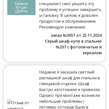
специалист смог решить эту
Ефимов
Богдан
проблему и успешно завершить
(Дубна)
установку. В целом, я доволен
продуктом и обслуживанием.
Рекомендую компанию.
заказ №3651 от 25.11.2024
Серый шкаф-купе в спальню
№207 с фотопечатью и
зеркалом
Недавно я заказала светлый
распашной шкаф для спальни в
глянцевой отделке. Шкаф
быстро изготовили и привезли.
Однако при монтаже возникли
небольшие проблемы с
петлями, которые были в