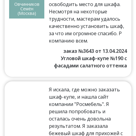
освободить место для шкафа.
Овчинников
Семён
Несмотря на некоторые
(Москва)
трудности, мастерам удалось
качественно установить шкаф,
за что им огромное спасибо. Р
компанию всем.
заказ №3643 от 13.04.2024
Угловой шкаф-купе №190 с
фасадами салатного оттенка
Я искала, где можно заказать
шкаф-купе, и нашла сайт
компании "Росмебель". Я
решила попробовать и
осталась очень довольна
результатом. Я заказала
бежевый шкаф для прихожей с