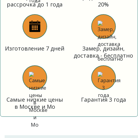
рассрочка до 1 года
20%
Изготовление 7 дней
Замер, дизайн,
доставка - бесплатно
Самые низкие цены
Гарантия 3 года
в Москве и Мо