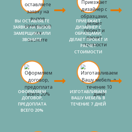
ВЫ ОСТАВЛЯЕТЕ
ПРИЕЗЖАЕТ
ЗАЯВКУ НА ВЫЗОВ
ДИЗАЙНЕР С
ЗАМЕРЩИКА ИЛИ
ОБРАЗЦАМИ,
ЗВОНИТЕ
ДЕЛАЕТ ПРОЕКТ И
РАСЧЕТ
СТОИМОСТИ
ОФОРМЛЯЕМ
ИЗГОТАВЛИВАЕМ
ДОГОВОР,
ВАШУ МЕБЕЛЬ В
ПРЕДОПЛАТА
ТЕЧЕНИЕ 7 ДНЕЙ
ВСЕГО 20%