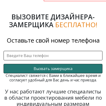
ВЫЗОВИТЕ ДИЗАЙНЕРА-
ЗАМЕРЩИКА
БЕСПЛАТНО!
Оставьте свой номер телефона
Вызвать замерщика
Специалист свяжется с Вами в ближайшее время и
согласует удобный для Вас день и час приезда.
У нас работают лучшие специалисты
в области проектирования мебели по
индивидуальным размерам