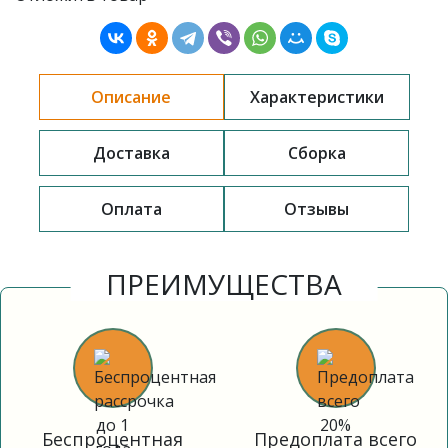
Описание
Характеристики
Доставка
Сборка
Оплата
Отзывы
ПРЕИМУЩЕСТВА
Беспроцентная
Предоплата всего