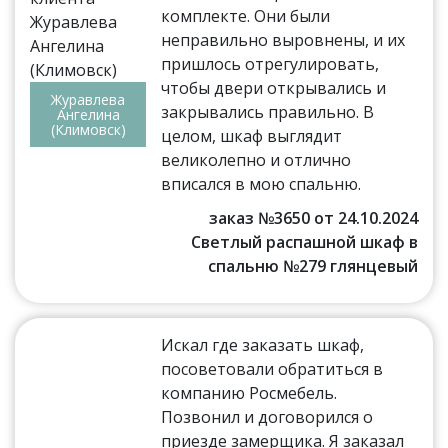
комплекте. Они были
неправильно выровнены, и их
пришлось отрегулировать,
чтобы двери открывались и
Журавлева
закрывались правильно. В
Ангелина
(Климовск)
целом, шкаф выглядит
великолепно и отлично
вписался в мою спальню.
заказ №3650 от 24.10.2024
Светлый распашной шкаф в
спальню №279 глянцевый
Искал где заказать шкаф,
посоветовали обратиться в
компанию Росмебель.
Позвонил и договорился о
приезде замерщика. Я заказал