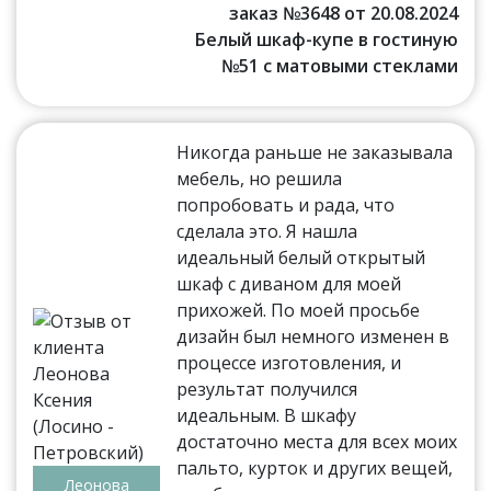
заказ №3648 от 20.08.2024
Белый шкаф-купе в гостиную
№51 с матовыми стеклами
Никогда раньше не заказывала
мебель, но решила
попробовать и рада, что
сделала это. Я нашла
идеальный белый открытый
шкаф с диваном для моей
прихожей. По моей просьбе
дизайн был немного изменен в
процессе изготовления, и
результат получился
идеальным. В шкафу
достаточно места для всех моих
пальто, курток и других вещей,
Леонова