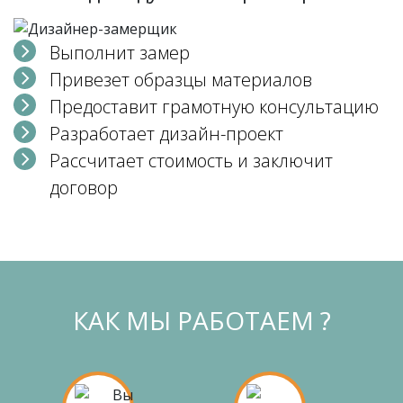
Выполнит замер
Привезет образцы материалов
Предоставит грамотную консультацию
Разработает дизайн-проект
Рассчитает стоимость и заключит
договор
КАК МЫ РАБОТАЕМ ?