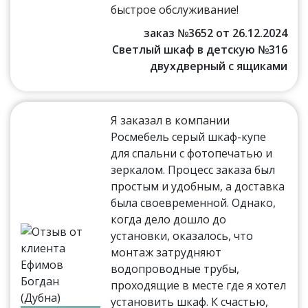
быстрое обслуживание!
заказ №3652 от 26.12.2024
Светлый шкаф в детскую №316
двухдверный с ящиками
Я заказал в компании
Росмебель серый шкаф-купе
для спальни с фотопечатью и
зеркалом. Процесс заказа был
простым и удобным, а доставка
была своевременной. Однако,
когда дело дошло до
установки, оказалось, что
монтаж затрудняют
водопроводные трубы,
проходящие в месте где я хотел
установить шкаф. К счастью,