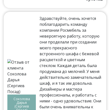
Здравствуйте, очень хочется
поблагодарить команду
компании Росмебель за
невероятную работу, которую
они проделали при создании
моего прекрасного
встроенного шкафа с бежевой
расцветкой и цветным
стеклом. Каждая деталь была
продумана до мелочей. У меня
действительно замечательный
шкаф, и я так им довольна.
Дизайнеры и мастера
профессионалы, и работать с
Соколова
ними - одно удовольствие. Они
Дарья
(Сергиев
были очень внимательны к
Посад)