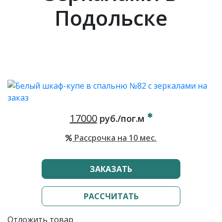
Подольске
17000
руб./пог.м
Рассрочка на 10 мес.
ЗАКАЗАТЬ
РАССЧИТАТЬ
Отложить товар