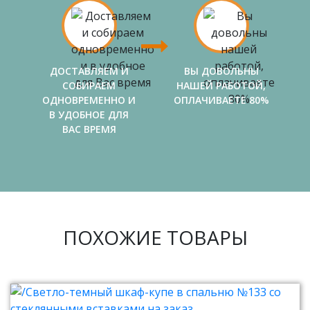
ДОСТАВЛЯЕМ И
ВЫ ДОВОЛЬНЫ
СОБИРАЕМ
НАШЕЙ РАБОТОЙ,
ОДНОВРЕМЕННО И
ОПЛАЧИВАЕТЕ 80%
В УДОБНОЕ ДЛЯ
ВАС ВРЕМЯ
ПОХОЖИЕ ТОВАРЫ