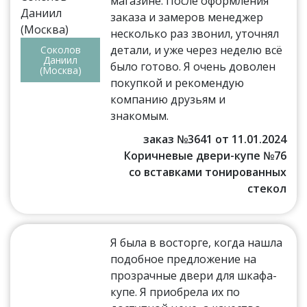
магазине. После оформления
заказа и замеров менеджер
несколько раз звонил, уточнял
детали, и уже через неделю всё
Соколов
Даниил
было готово. Я очень доволен
(Москва)
покупкой и рекомендую
компанию друзьям и
знакомым.
заказ №3641 от 11.01.2024
Коричневые двери-купе №76
со вставками тонированных
стекол
Я была в восторге, когда нашла
подобное предложение на
прозрачные двери для шкафа-
купе. Я приобрела их по