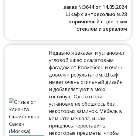
заказ №3644 от 14.05.2024
Шкаф с антресолью №28
коричневый с цветным
стеклом и зеркалом
Недавно я заказал и установил
угловой шкаф с салатовым
фасадом от Росмебель и очень
доволен результатом. Шкаф
имеет очень стильный дизайн
и добавляет уют в мою
гостиную. Однако при
установке не обошлось без
некоторых заминок. Мебель в
комнате мешала, и нам
пришлось переставить
некоторые предметы, чтобы