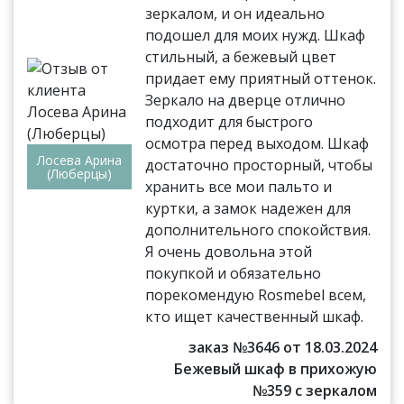
зеркалом, и он идеально
подошел для моих нужд. Шкаф
стильный, а бежевый цвет
придает ему приятный оттенок.
Зеркало на дверце отлично
подходит для быстрого
осмотра перед выходом. Шкаф
Лосева Арина
достаточно просторный, чтобы
(Люберцы)
хранить все мои пальто и
куртки, а замок надежен для
дополнительного спокойствия.
Я очень довольна этой
покупкой и обязательно
порекомендую Rosmebel всем,
кто ищет качественный шкаф.
заказ №3646 от 18.03.2024
Бежевый шкаф в прихожую
№359 с зеркалом