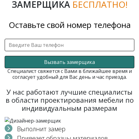
ЗАМЕРЩИКА
БЕСПЛАТНО!
Оставьте свой номер телефона
Вызвать замерщика
Специалист свяжется с Вами в ближайшее время и
согласует удобный для Вас день и час приезда.
У нас работают лучшие специалисты
в области проектирования мебели по
индивидуальным размерам
Выполнит замер
Привезет образцы материалов