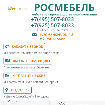
РОСМЕБЕЛЬ
мебельная производственная компания
+7(495) 507-8033
+7(925) 507-8033
Пн-Вск с 09:00 до 21:00
INFO@SHKAFLON.RU
WHATSAPP
ЗАКАЗАТЬ ЗВОНОК
Мы перезвоним Вам в ближайшее время.
ВЫЗВАТЬ ЗАМЕРЩИКА
Произведем все замеры бесплатно.
ОТПРАВИТЬ ЭСКИЗ
Мы рассчитаем Вам в ближайшее время.
ПОДОЛЬСК
Найдите ближайший к Вам адрес.
МЕБЕЛЬ
КАК