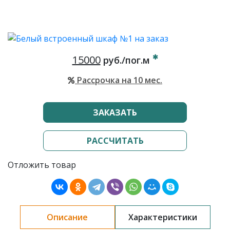
15000
руб./пог.м
Рассрочка на 10 мес.
ЗАКАЗАТЬ
РАССЧИТАТЬ
Отложить товар
Описание
Характеристики