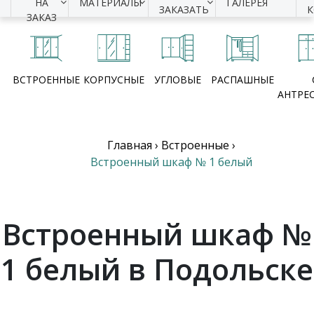
НА
МАТЕРИАЛЫ
ГАЛЕРЕЯ
ЗАКАЗАТЬ
ЗАКАЗ
ВСТРОЕННЫЕ
КОРПУСНЫЕ
УГЛОВЫЕ
РАСПАШНЫЕ
АНТРЕ
Главная
›
Встроенные
›
Встроенный шкаф № 1 белый
Встроенный шкаф №
1 белый в Подольске