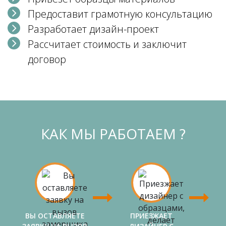
Предоставит грамотную консультацию
Разработает дизайн-проект
Рассчитает стоимость и заключит
договор
КАК МЫ РАБОТАЕМ ?
ВЫ ОСТАВЛЯЕТЕ
ПРИЕЗЖАЕТ