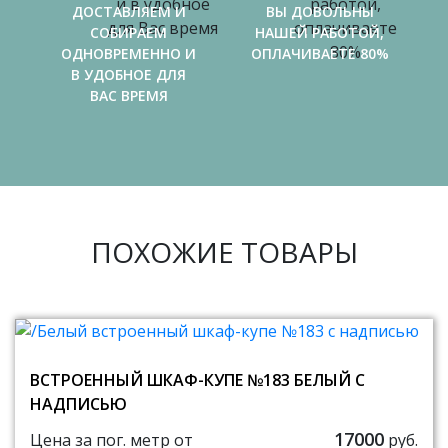
ДОСТАВЛЯЕМ И
ВЫ ДОВОЛЬНЫ
СОБИРАЕМ
НАШЕЙ РАБОТОЙ,
ОДНОВРЕМЕННО И
ОПЛАЧИВАЕТЕ 80%
В УДОБНОЕ ДЛЯ
ВАС ВРЕМЯ
ПОХОЖИЕ ТОВАРЫ
ВСТРОЕННЫЙ ШКАФ-КУПЕ №183 БЕЛЫЙ С
НАДПИСЬЮ
17000
Цена за пог. метр от
руб.