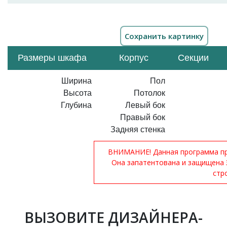
Размеры шкафа
Корпус
Секции
Ширина
Пол
Высота
Потолок
Глубина
Левый бок
Правый бок
Задняя стенка
ВНИМАНИЕ! Данная программа при
Она запатентована и защищена 
стр
ВЫЗОВИТЕ ДИЗАЙНЕРА-