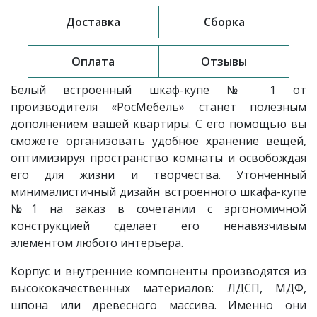
Доставка
Сборка
Оплата
Отзывы
Белый встроенный шкаф-купе № 1 от
производителя «РосМебель» станет полезным
дополнением вашей квартиры. С его помощью вы
сможете организовать удобное хранение вещей,
оптимизируя пространство комнаты и освобождая
его для жизни и творчества. Утонченный
минималистичный дизайн встроенного шкафа-купе
№1 на заказ в сочетании с эргономичной
конструкцией сделает его ненавязчивым
элементом любого интерьера.
Корпус и внутренние компоненты производятся из
высококачественных материалов: ЛДСП, МДФ,
шпона или древесного массива. Именно они