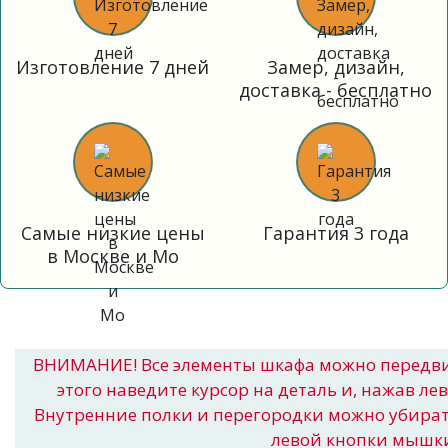
Изготовление 7 дней
Замер, дизайн,
доставка - бесплатно
Самые низкие цены
Гарантия 3 года
в Москве и Мо
ВНИМАНИЕ! Все элементы шкафа можно передв
этого наведите курсор на деталь и, нажав ле
Внутренние полки и перегородки можно убира
левой кнопки мышк