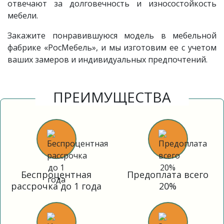
отвечают за долговечность и износостойкость
мебели.
Закажите понравившуюся модель в мебельной
фабрике «РосМебель», и мы изготовим ее с учетом
ваших замеров и индивидуальных предпочтений.
ПРЕИМУЩЕСТВА
Беспроцентная
Предоплата всего
рассрочка до 1 года
20%