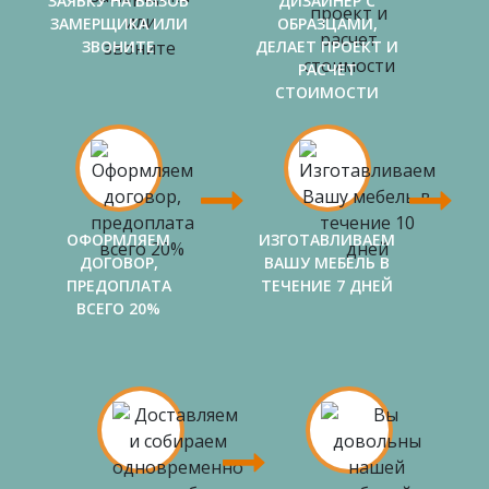
ЗАЯВКУ НА ВЫЗОВ
ДИЗАЙНЕР С
ЗАМЕРЩИКА ИЛИ
ОБРАЗЦАМИ,
ЗВОНИТЕ
ДЕЛАЕТ ПРОЕКТ И
РАСЧЕТ
СТОИМОСТИ
ОФОРМЛЯЕМ
ИЗГОТАВЛИВАЕМ
ДОГОВОР,
ВАШУ МЕБЕЛЬ В
ПРЕДОПЛАТА
ТЕЧЕНИЕ 7 ДНЕЙ
ВСЕГО 20%