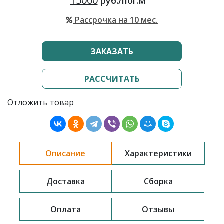
15000
руб./пог.м
Рассрочка на 10 мес.
ЗАКАЗАТЬ
РАССЧИТАТЬ
Отложить товар
Описание
Характеристики
Доставка
Сборка
Оплата
Отзывы