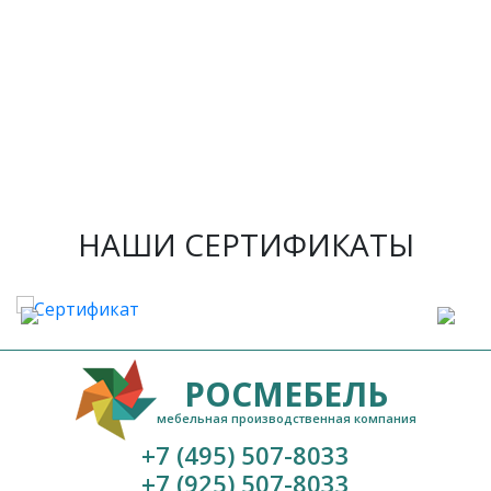
НАШИ СЕРТИФИКАТЫ
РОСМЕБЕЛЬ
мебельная производственная компания
+7 (495) 507-8033
+7 (925) 507-8033