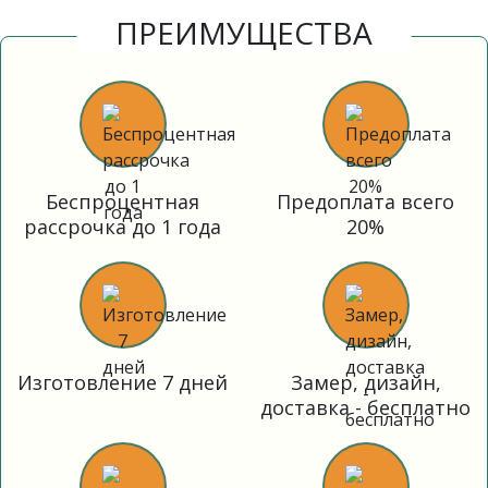
ПРЕИМУЩЕСТВА
Беспроцентная
Предоплата всего
рассрочка до 1 года
20%
Изготовление 7 дней
Замер, дизайн,
доставка - бесплатно