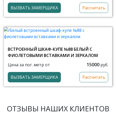
ВЫЗВАТЬ ЗАМЕРЩИКА
Рассчитать
ВСТРОЕННЫЙ ШКАФ-КУПЕ №88 БЕЛЫЙ С
ФИОЛЕТОВЫМИ ВСТАВКАМИ И ЗЕРКАЛОМ
15000
Цена за пог. метр от
руб.
ВЫЗВАТЬ ЗАМЕРЩИКА
Рассчитать
ОТЗЫВЫ НАШИХ КЛИЕНТОВ