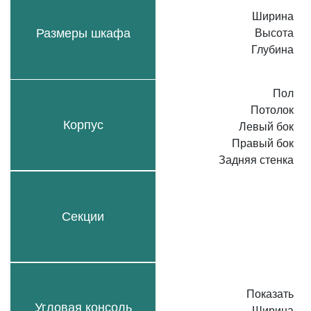
Ширина
Размеры шкафа
Высота
Глубина
Пол
Потолок
Корпус
Левый бок
Правый бок
Задняя стенка
Секции
Показать
Угловая консоль
Ширина