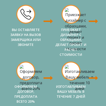
ВЫ ОСТАВЛЯЕТЕ
ПРИЕЗЖАЕТ
ЗАЯВКУ НА ВЫЗОВ
ДИЗАЙНЕР С
ЗАМЕРЩИКА ИЛИ
ОБРАЗЦАМИ,
ЗВОНИТЕ
ДЕЛАЕТ ПРОЕКТ И
РАСЧЕТ
СТОИМОСТИ
ОФОРМЛЯЕМ
ИЗГОТАВЛИВАЕМ
ДОГОВОР,
ВАШУ МЕБЕЛЬ В
ПРЕДОПЛАТА
ТЕЧЕНИЕ 7 ДНЕЙ
ВСЕГО 20%