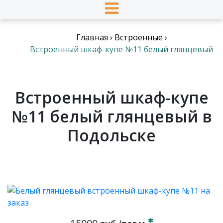
Главная
›
Встроенные
›
Встроенный шкаф-купе №11 белый глянцевый
Встроенный шкаф-купе
№11 белый глянцевый в
Подольске