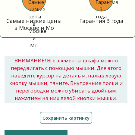
Самые низкие цены
Гарантия 3 года
в Москве и Мо
ВНИМАНИЕ! Все элементы шкафа можно
передвигать с помощью мышки. Для этого
наведите курсор на деталь и, нажав левую
кнопку мышки, тяните. Внутренние полки и
перегородки можно убирать двойным
нажатием на них левой кнопки мышки.