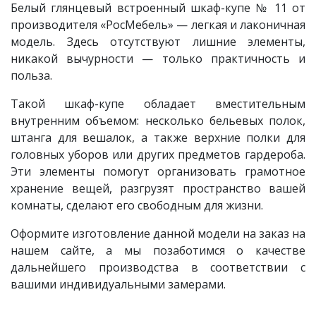
Белый глянцевый встроенный шкаф-купе № 11 от
производителя «РосМебель» — легкая и лаконичная
модель. Здесь отсутствуют лишние элементы,
никакой вычурности — только практичность и
польза.
Такой шкаф-купе обладает вместительным
внутренним объемом: несколько бельевых полок,
штанга для вешалок, а также верхние полки для
головных уборов или других предметов гардероба.
Эти элементы помогут организовать грамотное
хранение вещей, разгрузят пространство вашей
комнаты, сделают его свободным для жизни.
Оформите изготовление данной модели на заказ на
нашем сайте, а мы позаботимся о качестве
дальнейшего производства в соответствии с
вашими индивидуальными замерами.