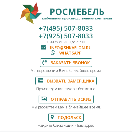
РОСМЕБЕЛЬ
мебельная производственная компания
+7(495) 507-8033
+7(925) 507-8033
Пн-Вск с 09:00 до 21:00
INFO@SHKAFLON.RU
WHATSAPP
ЗАКАЗАТЬ ЗВОНОК
Мы перезвоним Вам в ближайшее время.
ВЫЗВАТЬ ЗАМЕРЩИКА
Произведем все замеры бесплатно.
ОТПРАВИТЬ ЭСКИЗ
Мы рассчитаем Вам в ближайшее время.
ПОДОЛЬСК
Найдите ближайший к Вам адрес.