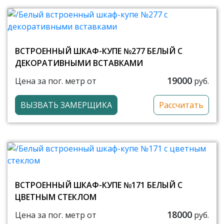
ВСТРОЕННЫЙ ШКАФ-КУПЕ №277 БЕЛЫЙ С
ДЕКОРАТИВНЫМИ ВСТАВКАМИ
19000
Цена за пог. метр от
руб.
ВЫЗВАТЬ ЗАМЕРЩИКА
Рассчитать
ВСТРОЕННЫЙ ШКАФ-КУПЕ №171 БЕЛЫЙ С
ЦВЕТНЫМ СТЕКЛОМ
18000
Цена за пог. метр от
руб.