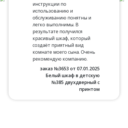
инструкции по
использованию и
обслуживанию понятны и
легко выполнимы. В
результате получился
красивый шкаф, который
создаёт приятный вид
комнате моего сына. Очень
рекомендую компанию.
заказ №3653 от 07.01.2025
Белый шкаф в детскую
№385 двухдверный с
принтом