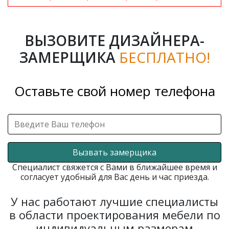
ВЫЗОВИТЕ ДИЗАЙНЕРА-
ЗАМЕРЩИКА
БЕСПЛАТНО!
Оставьте свой номер телефона
Вызвать замерщика
Специалист свяжется с Вами в ближайшее время и
согласует удобный для Вас день и час приезда.
У нас работают лучшие специалисты
в области проектирования мебели по
индивидуальным размерам