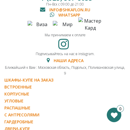
Пн-Вск с 09:00 до 21:00
INFO@SHKAFLON.RU
WHATSAPP
Мы принимаем к оплате
Подписывайтесь на нас в instagram.
НАШИ АДРЕСА
Ближайший к Вам : Московская область, Подольск, Поливановская улица,
9
ШКАФЫ-КУПЕ НА ЗАКАЗ
ВСТРОЕННЫЕ
КОРПУСНЫЕ
УГЛОВЫЕ
РАСПАШНЫЕ
0
С АНТРЕСОЛЯМИ
ГАРДЕРОБНЫЕ
ДВЕРИ-КУПЕ