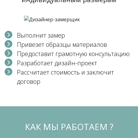
Выполнит замер
Привезет образцы материалов
Предоставит грамотную консультацию
Разработает дизайн-проект
Рассчитает стоимость и заключит
договор
КАК МЫ РАБОТАЕМ ?