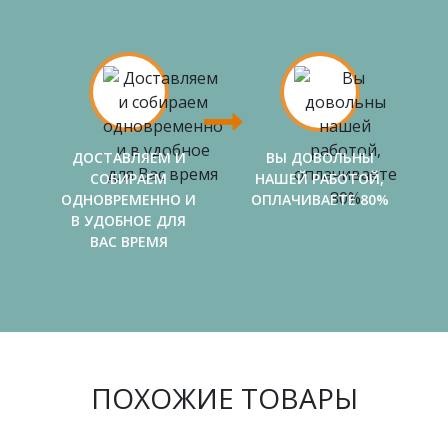
ДОСТАВЛЯЕМ И
ВЫ ДОВОЛЬНЫ
СОБИРАЕМ
НАШЕЙ РАБОТОЙ,
ОДНОВРЕМЕННО И
ОПЛАЧИВАЕТЕ 80%
В УДОБНОЕ ДЛЯ
ВАС ВРЕМЯ
ПОХОЖИЕ ТОВАРЫ