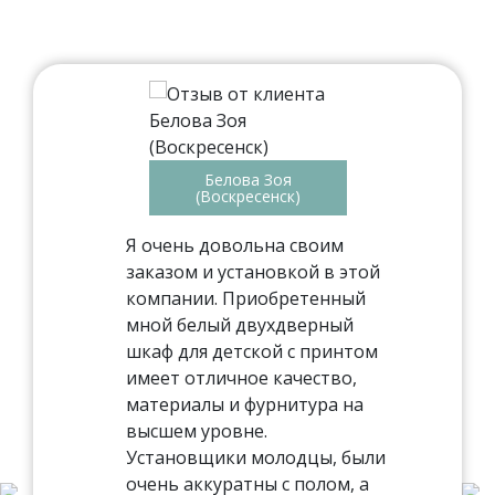
Белова Зоя
(Воскресенск)
Я очень довольна своим
заказом и установкой в этой
компании. Приобретенный
мной белый двухдверный
шкаф для детской с принтом
имеет отличное качество,
материалы и фурнитура на
высшем уровне.
Установщики молодцы, были
очень аккуратны с полом, а