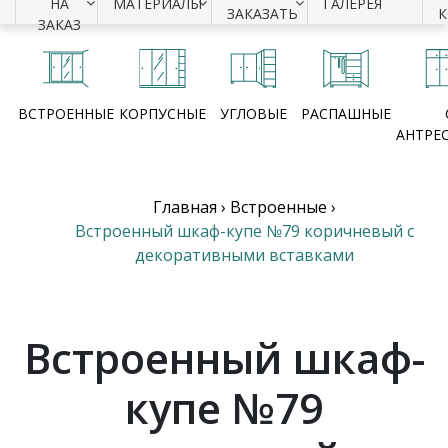
НА
МАТЕРИАЛЫ
ГАЛЕРЕЯ
ЗАКАЗАТЬ
ЗАКАЗ
ВСТРОЕННЫЕ
КОРПУСНЫЕ
УГЛОВЫЕ
РАСПАШНЫЕ
АНТРЕ
Главная
›
Встроенные
›
Встроенный шкаф-купе №79 коричневый с
декоративными вставками
Встроенный шкаф-
купе №79