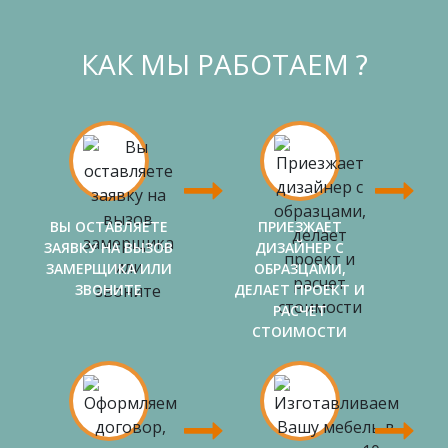
КАК МЫ РАБОТАЕМ ?
ВЫ ОСТАВЛЯЕТЕ
ПРИЕЗЖАЕТ
ЗАЯВКУ НА ВЫЗОВ
ДИЗАЙНЕР С
ЗАМЕРЩИКА ИЛИ
ОБРАЗЦАМИ,
ЗВОНИТЕ
ДЕЛАЕТ ПРОЕКТ И
РАСЧЕТ
СТОИМОСТИ