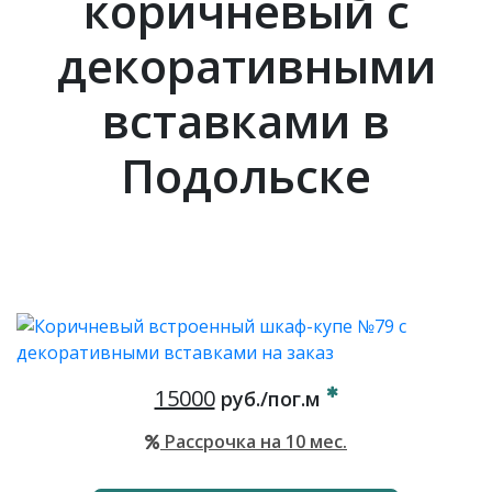
коричневый с
декоративными
вставками в
Подольске
15000
руб./пог.м
Рассрочка на 10 мес.