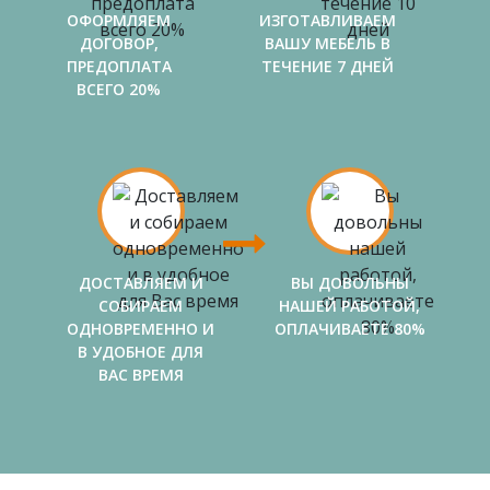
ОФОРМЛЯЕМ
ИЗГОТАВЛИВАЕМ
ДОГОВОР,
ВАШУ МЕБЕЛЬ В
ПРЕДОПЛАТА
ТЕЧЕНИЕ 7 ДНЕЙ
ВСЕГО 20%
ДОСТАВЛЯЕМ И
ВЫ ДОВОЛЬНЫ
СОБИРАЕМ
НАШЕЙ РАБОТОЙ,
ОДНОВРЕМЕННО И
ОПЛАЧИВАЕТЕ 80%
В УДОБНОЕ ДЛЯ
ВАС ВРЕМЯ