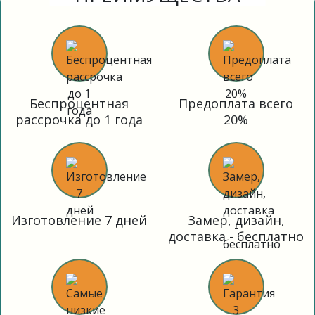
Беспроцентная
Предоплата всего
рассрочка до 1 года
20%
Изготовление 7 дней
Замер, дизайн,
доставка - бесплатно