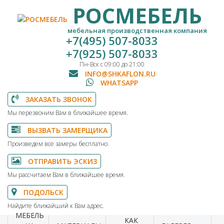
РОСМЕБЕЛЬ
мебельная производственная компания
+7(495) 507-8033
+7(925) 507-8033
Пн-Вск с 09:00 до 21:00
INFO@SHKAFLON.RU
WHATSAPP
ЗАКАЗАТЬ ЗВОНОК
Мы перезвоним Вам в ближайшее время.
ВЫЗВАТЬ ЗАМЕРЩИКА
Произведем все замеры бесплатно.
ОТПРАВИТЬ ЭСКИЗ
Мы рассчитаем Вам в ближайшее время.
ПОДОЛЬСК
Найдите ближайший к Вам адрес.
МЕБЕЛЬ
КАК