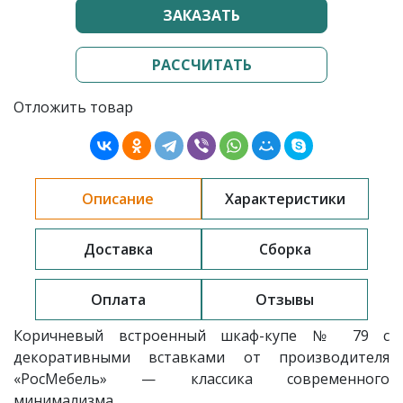
ЗАКАЗАТЬ
РАССЧИТАТЬ
Отложить товар
Описание
Характеристики
Доставка
Сборка
Оплата
Отзывы
Коричневый встроенный шкаф-купе № 79 с
декоративными вставками от производителя
«РосМебель» — классика современного
минимализма.