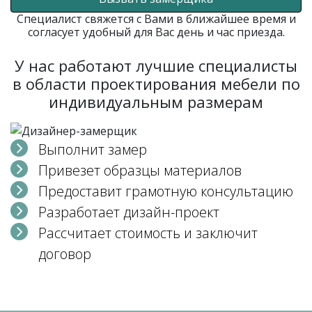
Специалист свяжется с Вами в ближайшее время и
согласует удобный для Вас день и час приезда.
У нас работают лучшие специалисты
в области проектирования мебели по
индивидуальным размерам
Выполнит замер
Привезет образцы материалов
Предоставит грамотную консультацию
Разработает дизайн-проект
Рассчитает стоимость и заключит
договор