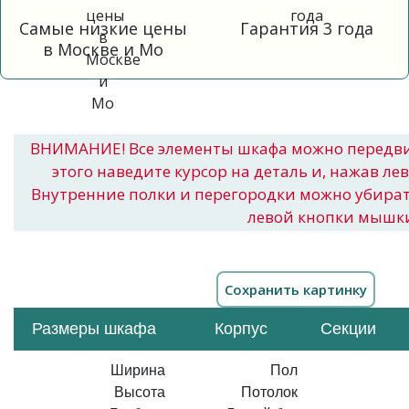
Самые низкие цены
Гарантия 3 года
в Москве и Мо
ВНИМАНИЕ! Все элементы шкафа можно передв
этого наведите курсор на деталь и, нажав ле
Внутренние полки и перегородки можно убира
левой кнопки мышк
Размеры шкафа
Корпус
Секции
Ширина
Пол
Высота
Потолок