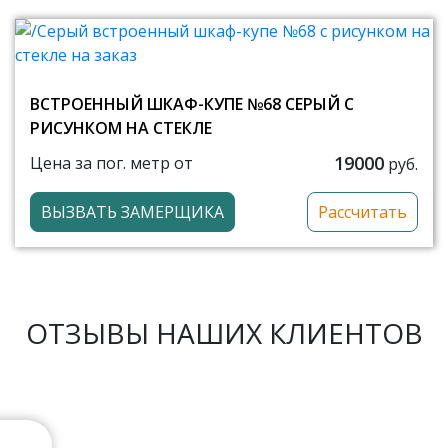
ВСТРОЕННЫЙ ШКАФ-КУПЕ №68 СЕРЫЙ С
РИСУНКОМ НА СТЕКЛЕ
19000
Цена за пог. метр от
руб.
ВЫЗВАТЬ ЗАМЕРЩИКА
Рассчитать
ОТЗЫВЫ НАШИХ КЛИЕНТОВ