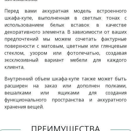
Перед вами аккуратная модель встроенного
шкафа-купе, выполненная в светлых тонах с
использованием белых вставок в качестве
декоративного элемента. В зависимости от ваших
предпочтений мы можем сочетать фактурные
поверхности с матовым, цветным или глянцевым
стеклом, узором или фотопечатью, создавая
эксклюзивный вариант мебели для каждого
клиента.
Внутренний объем шкафа-купе также может быть
расширен на заказ или дополнен полками,
вешалками или ящиками для создания
функционального пространства и аккуратного
хранения вещей.
ПРЕИМУЩЕСТВА