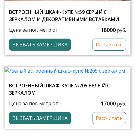
ВСТРОЕННЫЙ ШКАФ-КУПЕ №59 СЕРЫЙ С
ЗЕРКАЛОМ И ДЕКОРАТИВНЫМИ ВСТАВКАМИ
18000
Цена за пог. метр от
руб.
ВЫЗВАТЬ ЗАМЕРЩИКА
Рассчитать
ВСТРОЕННЫЙ ШКАФ-КУПЕ №205 БЕЛЫЙ С
ЗЕРКАЛОМ
17000
Цена за пог. метр от
руб.
ВЫЗВАТЬ ЗАМЕРЩИКА
Рассчитать