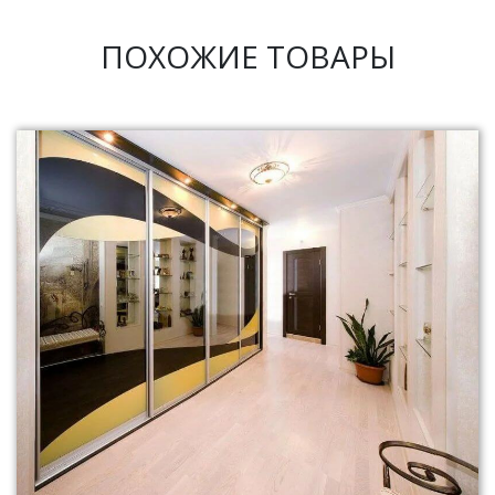
ПОХОЖИЕ ТОВАРЫ