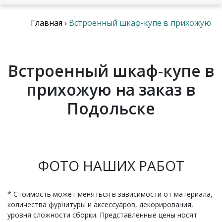
Главная
›
Встроенный шкаф-купе в прихожую
Встроенный шкаф-купе в
прихожую на заказ в
Подольске
ФОТО НАШИХ РАБОТ
* Стоимость может меняться в зависимости от материала,
количества фурнитуры и аксессуаров, декорирования,
уровня сложности сборки. Представленные цены носят