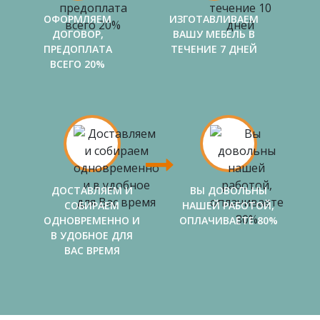
ОФОРМЛЯЕМ
ИЗГОТАВЛИВАЕМ
ДОГОВОР,
ВАШУ МЕБЕЛЬ В
ПРЕДОПЛАТА
ТЕЧЕНИЕ 7 ДНЕЙ
ВСЕГО 20%
ДОСТАВЛЯЕМ И
ВЫ ДОВОЛЬНЫ
СОБИРАЕМ
НАШЕЙ РАБОТОЙ,
ОДНОВРЕМЕННО И
ОПЛАЧИВАЕТЕ 80%
В УДОБНОЕ ДЛЯ
ВАС ВРЕМЯ