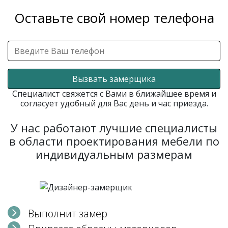
Оставьте свой номер телефона
Вызвать замерщика
Специалист свяжется с Вами в ближайшее время и
согласует удобный для Вас день и час приезда.
У нас работают лучшие специалисты
в области проектирования мебели по
индивидуальным размерам
Выполнит замер