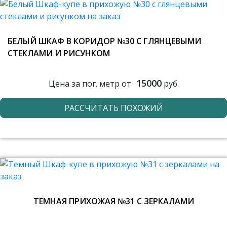
БЕЛЫЙ ШКАФ В КОРИДОР №30 С ГЛЯНЦЕВЫМИ
СТЕКЛАМИ И РИСУНКОМ
15000
Цена за пог. метр от
руб.
РАССЧИТАТЬ ПОХОЖИЙ
ТЕМНАЯ ПРИХОЖАЯ №31 С ЗЕРКАЛАМИ