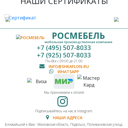
НАШИ СЕРТИФИКАТЫ
РОСМЕБЕЛЬ
мебельная производственная компания
+7 (495) 507-8033
+7 (925) 507-8033
Пн-Вск с 09:00 до 21:00
INFO@SHKAFLON.RU
WHATSAPP
Мы принимаем к оплате
Подписывайтесь на нас в instagram.
НАШИ АДРЕСА
Ближайший к Вам : Московская область, Подольск, Поливановская улица,