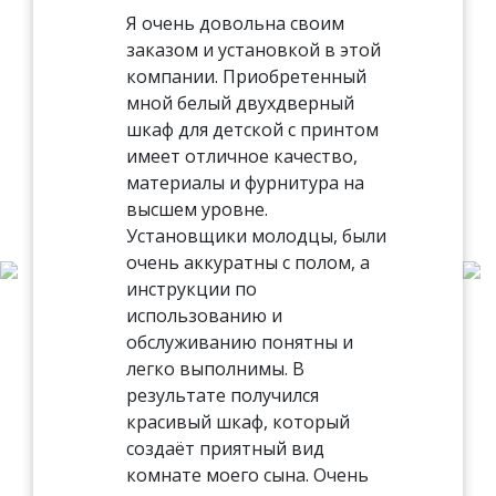
Я очень довольна своим
заказом и установкой в этой
компании. Приобретенный
мной белый двухдверный
шкаф для детской с принтом
имеет отличное качество,
материалы и фурнитура на
высшем уровне.
Установщики молодцы, были
очень аккуратны с полом, а
инструкции по
использованию и
обслуживанию понятны и
легко выполнимы. В
результате получился
красивый шкаф, который
создаёт приятный вид
комнате моего сына. Очень