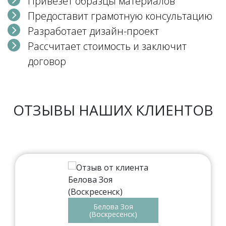
Привезет образцы материалов
Предоставит грамотную консультацию
Разработает дизайн-проект
Рассчитает стоимость и заключит
договор
ОТЗЫВЫ НАШИХ КЛИЕНТОВ
Белова Зоя
(Воскресенск)