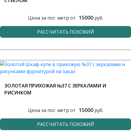
СТЕКЛОМ
15000
Цена за пог. метр от
руб.
РАССЧИТАТЬ ПОХОЖИЙ
ЗОЛОТАЯ ПРИХОЖАЯ №37 С ЗЕРКАЛАМИ И
РИСУНКОМ
15000
Цена за пог. метр от
руб.
РАССЧИТАТЬ ПОХОЖИЙ