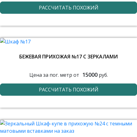
РАССЧИТАТЬ ПОХОЖИЙ
БЕЖЕВАЯ ПРИХОЖАЯ №17 С ЗЕРКАЛАМИ
15000
Цена за пог. метр от
руб.
РАССЧИТАТЬ ПОХОЖИЙ