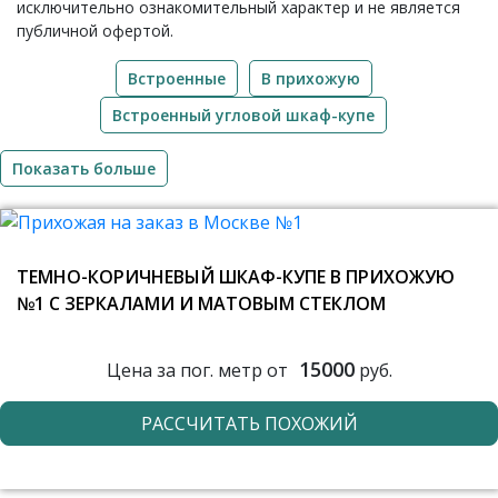
исключительно ознакомительный характер и не является
публичной офертой.
Встроенные
В прихожую
Встроенный угловой шкаф-купе
Показать больше
ТЕМНО-КОРИЧНЕВЫЙ ШКАФ-КУПЕ В ПРИХОЖУЮ
№1 С ЗЕРКАЛАМИ И МАТОВЫМ СТЕКЛОМ
15000
Цена за пог. метр от
руб.
РАССЧИТАТЬ ПОХОЖИЙ