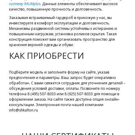
систему RAUMplus
. Данные элементы обеспечивают высокое
качество, повышенную прочность и долговечность.
Заказывая встраиваемый гардероб в прихожую у нас, вы
инвестируете в комфорт эксплуатации и долговечность.
Механизмы раздвижной системы устойчивы к истиранию и
повышенным нагрузкам, установка роликов скрытая. Такая
конструкция поможет вам организовать пространство для
хранения верхней одежды и обуви.
КАК ПРИОБРЕСТИ
Подберите модель и заполните форму на сайте, указав
предпочтения и параметры. Ваш запрос будет оперативно
обработан. С вами свяжется сотрудник для уточнения деталей –
обсуждения условий доставки, оплаты. Позвоните по номеру
телефона 8 (495) 507-8033 или 8 (925) 507-8033 для помощи в
оформлении заказа. На сайте также доступна опция онлайн-
консультации. Электронная почта нашей компании
info@shkaflon.ru