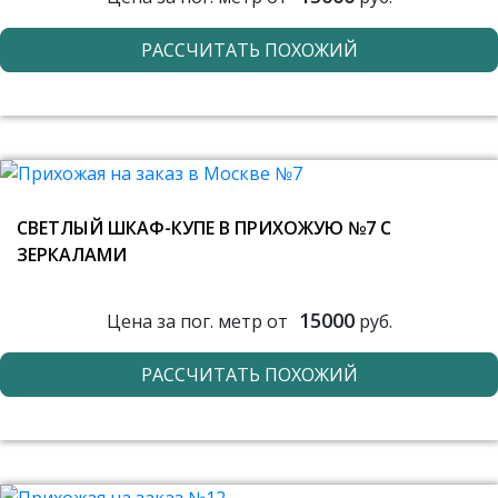
РАССЧИТАТЬ ПОХОЖИЙ
СВЕТЛЫЙ ШКАФ-КУПЕ В ПРИХОЖУЮ №7 С
ЗЕРКАЛАМИ
15000
Цена за пог. метр от
руб.
РАССЧИТАТЬ ПОХОЖИЙ