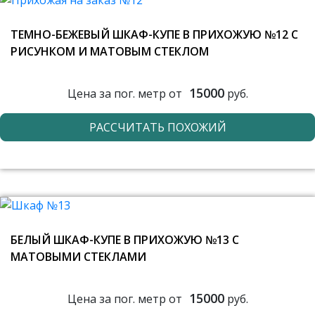
ТЕМНО-БЕЖЕВЫЙ ШКАФ-КУПЕ В ПРИХОЖУЮ №12 С
РИСУНКОМ И МАТОВЫМ СТЕКЛОМ
15000
Цена за пог. метр от
руб.
РАССЧИТАТЬ ПОХОЖИЙ
БЕЛЫЙ ШКАФ-КУПЕ В ПРИХОЖУЮ №13 С
МАТОВЫМИ СТЕКЛАМИ
15000
Цена за пог. метр от
руб.