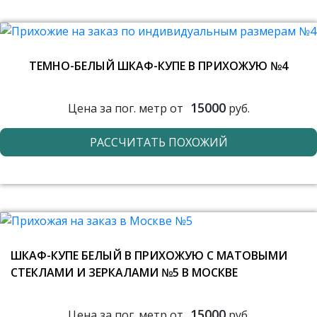
ТЕМНО-БЕЛЫЙ ШКАФ-КУПЕ В ПРИХОЖУЮ №4
15000
Цена за пог. метр от
руб.
РАССЧИТАТЬ ПОХОЖИЙ
ШКАФ-КУПЕ БЕЛЫЙ В ПРИХОЖУЮ С МАТОВЫМИ
СТЕКЛАМИ И ЗЕРКАЛАМИ №5 В МОСКВЕ
15000
Цена за пог. метр от
руб.