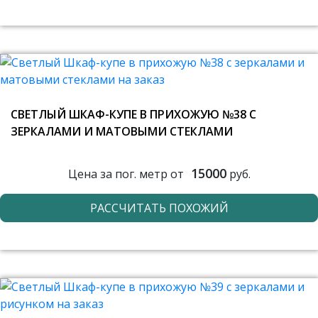
СВЕТЛЫЙ ШКАФ-КУПЕ В ПРИХОЖУЮ №38 С
ЗЕРКАЛАМИ И МАТОВЫМИ СТЕКЛАМИ
15000
Цена за пог. метр от
руб.
РАССЧИТАТЬ ПОХОЖИЙ