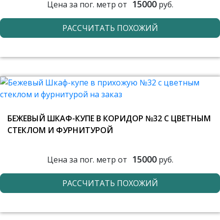
15000
Цена за пог. метр от
руб.
РАССЧИТАТЬ ПОХОЖИЙ
БЕЖЕВЫЙ ШКАФ-КУПЕ В КОРИДОР №32 С ЦВЕТНЫМ
СТЕКЛОМ И ФУРНИТУРОЙ
15000
Цена за пог. метр от
руб.
РАССЧИТАТЬ ПОХОЖИЙ