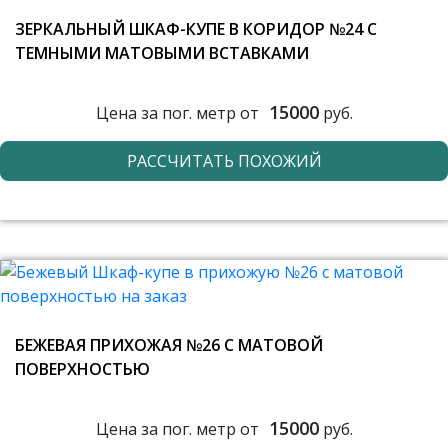
ЗЕРКАЛЬНЫЙ ШКАФ-КУПЕ В КОРИДОР №24 С
ТЕМНЫМИ МАТОВЫМИ ВСТАВКАМИ
15000
Цена за пог. метр от
руб.
РАССЧИТАТЬ ПОХОЖИЙ
БЕЖЕВАЯ ПРИХОЖАЯ №26 С МАТОВОЙ
ПОВЕРХНОСТЬЮ
15000
Цена за пог. метр от
руб.