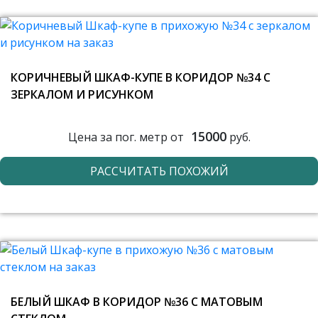
КОРИЧНЕВЫЙ ШКАФ-КУПЕ В КОРИДОР №34 С
ЗЕРКАЛОМ И РИСУНКОМ
15000
Цена за пог. метр от
руб.
РАССЧИТАТЬ ПОХОЖИЙ
БЕЛЫЙ ШКАФ В КОРИДОР №36 С МАТОВЫМ