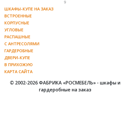
9
ШКАФЫ-КУПЕ НА ЗАКАЗ
ВСТРОЕННЫЕ
КОРПУСНЫЕ
УГЛОВЫЕ
РАСПАШНЫЕ
С АНТРЕСОЛЯМИ
ГАРДЕРОБНЫЕ
ДВЕРИ-КУПЕ
В ПРИХОЖУЮ
КАРТА САЙТА
© 2002-2026 ФАБРИКА «РОСМЕБЕЛЬ» - шкафы и
гардеробные на заказ