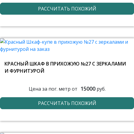
РАССЧИТАТЬ ПОХОЖИЙ
КРАСНЫЙ ШКАФ В ПРИХОЖУЮ №27 С ЗЕРКАЛАМИ
И ФУРНИТУРОЙ
15000
Цена за пог. метр от
руб.
РАССЧИТАТЬ ПОХОЖИЙ