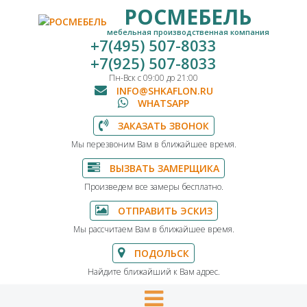
РОСМЕБЕЛЬ
мебельная производственная компания
+7(495) 507-8033
+7(925) 507-8033
Пн-Вск с 09:00 до 21:00
INFO@SHKAFLON.RU
WHATSAPP
ЗАКАЗАТЬ ЗВОНОК
Мы перезвоним Вам в ближайшее время.
ВЫЗВАТЬ ЗАМЕРЩИКА
Произведем все замеры бесплатно.
ОТПРАВИТЬ ЭСКИЗ
Мы рассчитаем Вам в ближайшее время.
ПОДОЛЬСК
Найдите ближайший к Вам адрес.