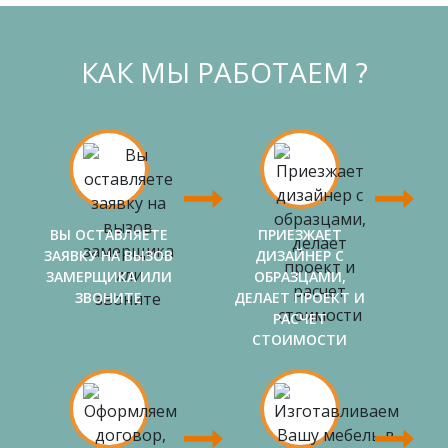
КАК МЫ РАБОТАЕМ ?
ВЫ ОСТАВЛЯЕТЕ
ПРИЕЗЖАЕТ
ЗАЯВКУ НА ВЫЗОВ
ДИЗАЙНЕР С
ЗАМЕРЩИКА ИЛИ
ОБРАЗЦАМИ,
ЗВОНИТЕ
ДЕЛАЕТ ПРОЕКТ И
РАСЧЕТ
СТОИМОСТИ