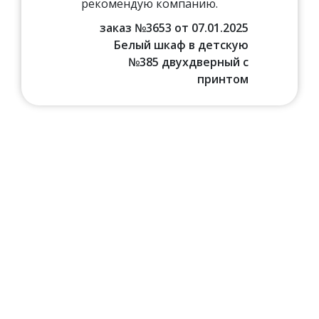
рекомендую компанию.
заказ №3653 от 07.01.2025
Белый шкаф в детскую
№385 двухдверный с
принтом