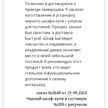
Позвонил и договорился о
приезде замерщика. Я заказал
изготовление и установку
черного шкафа-купе с узором
для гостиной. Процесс заказа
был простым, а доставка
быстрой. Шкаф выглядит
элегантно и современно, а
раздвижные двери экономят
место в моей небольшой
гостиной. Я рекомендую этот
продукт всем, кто ищет
стильное и функциональное
дополнение к своему
интерьеру.
заказ №3649 от 21.09.2024
Черный шкаф-купе в гостиную
№209 с рисунком