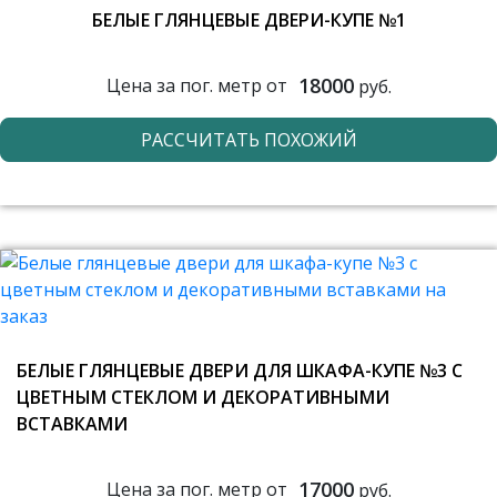
БЕЛЫЕ ГЛЯНЦЕВЫЕ ДВЕРИ-КУПЕ №1
18000
Цена за пог. метр от
руб.
РАССЧИТАТЬ ПОХОЖИЙ
БЕЛЫЕ ГЛЯНЦЕВЫЕ ДВЕРИ ДЛЯ ШКАФА-КУПЕ №3 С
ЦВЕТНЫМ СТЕКЛОМ И ДЕКОРАТИВНЫМИ
ВСТАВКАМИ
17000
Цена за пог. метр от
руб.