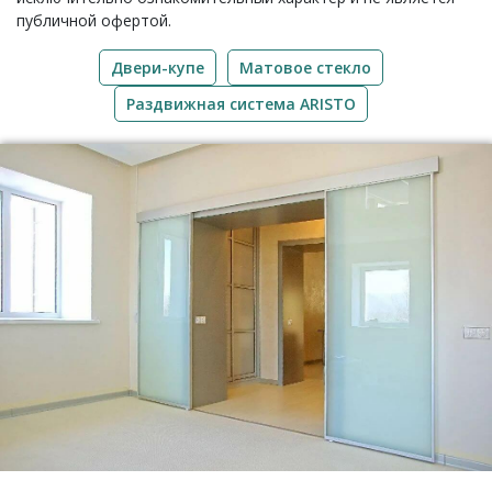
публичной офертой.
Двери-купе
Матовое стекло
Раздвижная система ARISTO