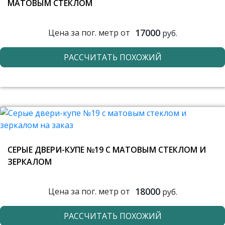
МАТОВЫМ СТЕКЛОМ
17000
Цена за пог. метр от
руб.
РАССЧИТАТЬ ПОХОЖИЙ
СЕРЫЕ ДВЕРИ-КУПЕ №19 С МАТОВЫМ СТЕКЛОМ И
ЗЕРКАЛОМ
18000
Цена за пог. метр от
руб.
РАССЧИТАТЬ ПОХОЖИЙ