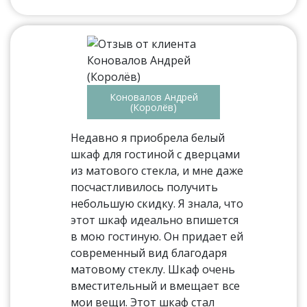
Коновалов Андрей
(Королёв)
Недавно я приобрела белый
шкаф для гостиной с дверцами
из матового стекла, и мне даже
посчастливилось получить
небольшую скидку. Я знала, что
этот шкаф идеально впишется
в мою гостиную. Он придает ей
современный вид благодаря
матовому стеклу. Шкаф очень
вместительный и вмещает все
мои вещи. Этот шкаф стал