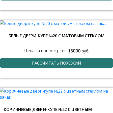
БЕЛЫЕ ДВЕРИ-КУПЕ №20 С МАТОВЫМ СТЕКЛОМ
18000
Цена за пог. метр от
руб.
РАССЧИТАТЬ ПОХОЖИЙ
КОРИЧНЕВЫЕ ДВЕРИ-КУПЕ №22 С ЦВЕТНЫМ