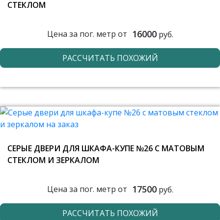
СТЕКЛОМ
16000
Цена за пог. метр от
руб.
РАССЧИТАТЬ ПОХОЖИЙ
СЕРЫЕ ДВЕРИ ДЛЯ ШКАФА-КУПЕ №26 С МАТОВЫМ
СТЕКЛОМ И ЗЕРКАЛОМ
17500
Цена за пог. метр от
руб.
РАССЧИТАТЬ ПОХОЖИЙ