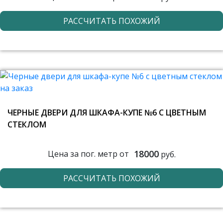
РАССЧИТАТЬ ПОХОЖИЙ
ЧЕРНЫЕ ДВЕРИ ДЛЯ ШКАФА-КУПЕ №6 С ЦВЕТНЫМ
СТЕКЛОМ
18000
Цена за пог. метр от
руб.
РАССЧИТАТЬ ПОХОЖИЙ