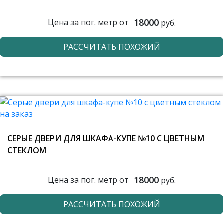
18000
Цена за пог. метр от
руб.
РАССЧИТАТЬ ПОХОЖИЙ
СЕРЫЕ ДВЕРИ ДЛЯ ШКАФА-КУПЕ №10 С ЦВЕТНЫМ
СТЕКЛОМ
18000
Цена за пог. метр от
руб.
РАССЧИТАТЬ ПОХОЖИЙ