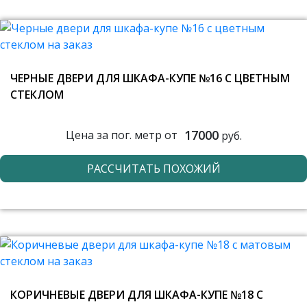
ЧЕРНЫЕ ДВЕРИ ДЛЯ ШКАФА-КУПЕ №16 С ЦВЕТНЫМ
СТЕКЛОМ
17000
Цена за пог. метр от
руб.
РАССЧИТАТЬ ПОХОЖИЙ
КОРИЧНЕВЫЕ ДВЕРИ ДЛЯ ШКАФА-КУПЕ №18 С