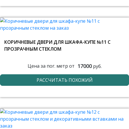
КОРИЧНЕВЫЕ ДВЕРИ ДЛЯ ШКАФА-КУПЕ №11 С
ПРОЗРАЧНЫМ СТЕКЛОМ
17000
Цена за пог. метр от
руб.
РАССЧИТАТЬ ПОХОЖИЙ