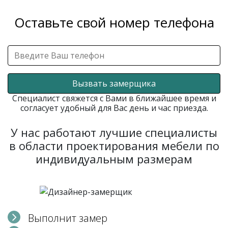
Оставьте свой номер телефона
Вызвать замерщика
Специалист свяжется с Вами в ближайшее время и
согласует удобный для Вас день и час приезда.
У нас работают лучшие специалисты
в области проектирования мебели по
индивидуальным размерам
Выполнит замер