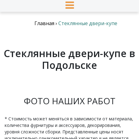
Главная
›
Стеклянные двери-купе
Стеклянные двери-купе в
Подольске
ФОТО НАШИХ РАБОТ
* Стоимость может меняться в зависимости от материала,
количества фурнитуры и аксессуаров, декорирования,
уровня сложности сборки. Представленные цены носят
исключительно ознакомительный характер и не является