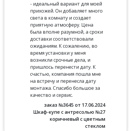
- идеальный вариант для моей
прихожей. Он добавляет много
света в комнату и создает
приятную атмосферу. Цена
была вполне разумной, а сроки
доставки соответствовали
ожиданиям. К сожалению, во
время установки у меня
возникли срочные дела, и
пришлось перенести дату. К
счастью, компания пошла мне
на встречу и перенесла дату
монтажа. Спасибо большое за
качество и сервис.
заказ №3645 от 17.06.2024
Шкаф-купе с антресолью №27
коричневый с цветным
стеклом