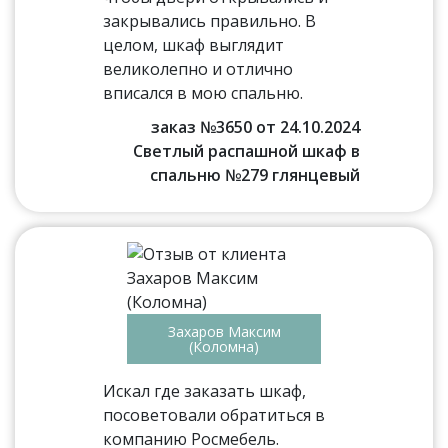
закрывались правильно. В
целом, шкаф выглядит
великолепно и отлично
вписался в мою спальню.
заказ №3650 от 24.10.2024
Светлый распашной шкаф в
спальню №279 глянцевый
Захаров Максим
(Коломна)
Искал где заказать шкаф,
посоветовали обратиться в
компанию Росмебель.