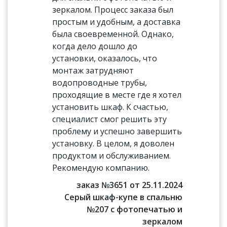
зеркалом. Процесс заказа был
простым и удобным, а доставка
была своевременной. Однако,
когда дело дошло до
установки, оказалось, что
монтаж затрудняют
водопроводные трубы,
проходящие в месте где я хотел
установить шкаф. К счастью,
специалист смог решить эту
проблему и успешно завершить
установку. В целом, я доволен
продуктом и обслуживанием.
Рекомендую компанию.
заказ №3651 от 25.11.2024
Серый шкаф-купе в спальню
№207 с фотопечатью и
зеркалом