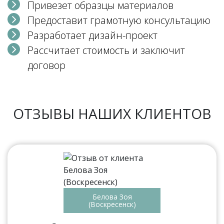
Привезет образцы материалов
Предоставит грамотную консультацию
Разработает дизайн-проект
Рассчитает стоимость и заключит
договор
ОТЗЫВЫ НАШИХ КЛИЕНТОВ
Белова Зоя
(Воскресенск)