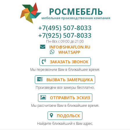
РОСМЕБЕЛЬ
мебельная производственная компания
+7(495) 507-8033
+7(925) 507-8033
Пн-Вск с 09:00 до 21:00
INFO@SHKAFLON.RU
WHATSAPP
ЗАКАЗАТЬ ЗВОНОК
Мы перезвоним Вам в ближайшее время.
ВЫЗВАТЬ ЗАМЕРЩИКА
Произведем все замеры бесплатно.
ОТПРАВИТЬ ЭСКИЗ
Мы рассчитаем Вам в ближайшее время.
ПОДОЛЬСК
Найдите ближайший к Вам адрес.