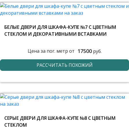
БЕЛЫЕ ДВЕРИ ДЛЯ ШКАФА-КУПЕ №7 С ЦВЕТНЫМ
СТЕКЛОМ И ДЕКОРАТИВНЫМИ ВСТАВКАМИ
17500
Цена за пог. метр от
руб.
РАССЧИТАТЬ ПОХОЖИЙ
СЕРЫЕ ДВЕРИ ДЛЯ ШКАФА-КУПЕ №8 С ЦВЕТНЫМ
СТЕКЛОМ