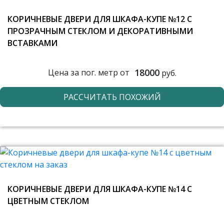
КОРИЧНЕВЫЕ ДВЕРИ ДЛЯ ШКАФА-КУПЕ №12 С
ПРОЗРАЧНЫМ СТЕКЛОМ И ДЕКОРАТИВНЫМИ
ВСТАВКАМИ
18000
Цена за пог. метр от
руб.
РАССЧИТАТЬ ПОХОЖИЙ
КОРИЧНЕВЫЕ ДВЕРИ ДЛЯ ШКАФА-КУПЕ №14 С
ЦВЕТНЫМ СТЕКЛОМ