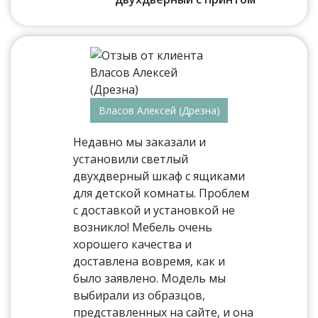
Власов Алексей (Дрезна)
Недавно мы заказали и
установили светлый
двухдверный шкаф с ящиками
для детской комнаты. Проблем
с доставкой и установкой не
возникло! Мебель очень
хорошего качества и
доставлена вовремя, как и
было заявлено. Модель мы
выбирали из образцов,
представленных на сайте, и она