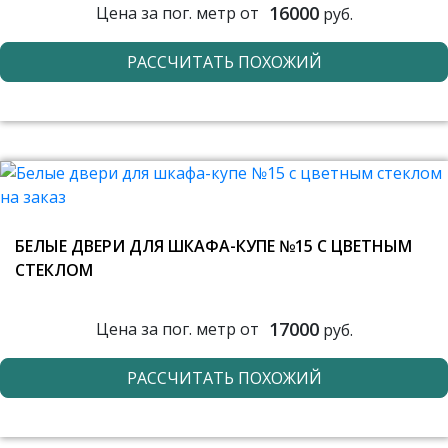
16000
Цена за пог. метр от
руб.
РАССЧИТАТЬ ПОХОЖИЙ
БЕЛЫЕ ДВЕРИ ДЛЯ ШКАФА-КУПЕ №15 С ЦВЕТНЫМ
СТЕКЛОМ
17000
Цена за пог. метр от
руб.
РАССЧИТАТЬ ПОХОЖИЙ