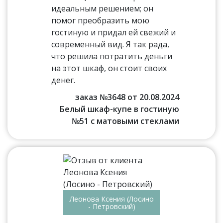
идеальным решением; он
помог преобразить мою
гостиную и придал ей свежий и
современный вид. Я так рада,
что решила потратить деньги
на этот шкаф, он стоит своих
денег.
заказ №3648 от 20.08.2024
Белый шкаф-купе в гостиную
№51 с матовыми стеклами
Леонова Ксения (Лосино
- Петровский)