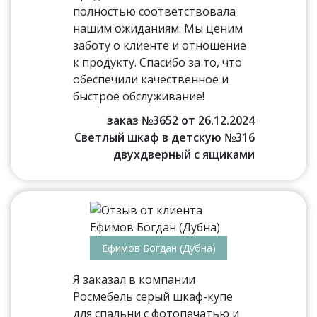
полностью соответствовала
нашим ожиданиям. Мы ценим
заботу о клиенте и отношение
к продукту. Спасибо за то, что
обеспечили качественное и
быстрое обслуживание!
заказ №3652 от 26.12.2024
Светлый шкаф в детскую №316
двухдверный с ящиками
Ефимов Богдан (Дубна)
Я заказал в компании
Росмебель серый шкаф-купе
для спальни с фотопечатью и