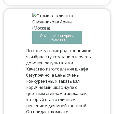
Овсянникова Арина
(Москва)
По совету своих родственников
я выбрал эту компанию и очень
доволен результатами.
Качество изготовления шкафа
безупречно, а цены очень
конкурентны. Я заказывал
коричневый шкаф-купе с
цветным стеклом и зеркалом,
который стал отличным
решением для моей гостиной.
Он придает комнате