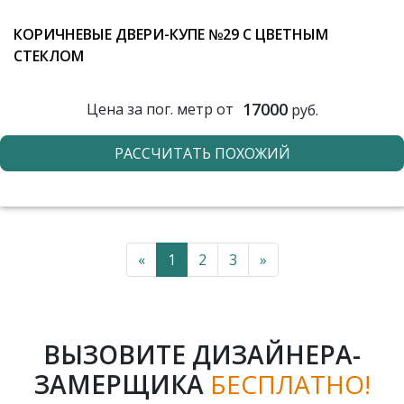
КОРИЧНЕВЫЕ ДВЕРИ-КУПЕ №29 С ЦВЕТНЫМ
СТЕКЛОМ
17000
Цена за пог. метр от
руб.
РАССЧИТАТЬ ПОХОЖИЙ
«
1
2
3
»
ВЫЗОВИТЕ ДИЗАЙНЕРА-
ЗАМЕРЩИКА
БЕСПЛАТНО!