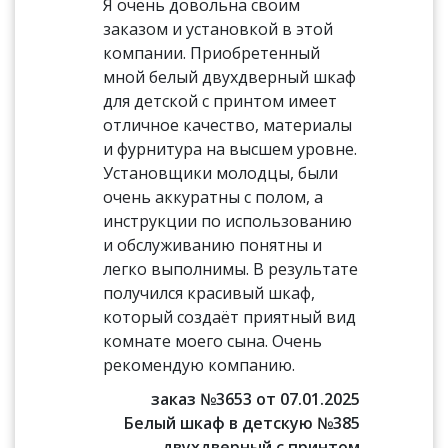
Я очень довольна своим
заказом и установкой в этой
компании. Приобретенный
мной белый двухдверный шкаф
для детской с принтом имеет
отличное качество, материалы
и фурнитура на высшем уровне.
Установщики молодцы, были
очень аккуратны с полом, а
инструкции по использованию
и обслуживанию понятны и
легко выполнимы. В результате
получился красивый шкаф,
который создаёт приятный вид
комнате моего сына. Очень
рекомендую компанию.
заказ №3653 от 07.01.2025
Белый шкаф в детскую №385
двухдверный с принтом