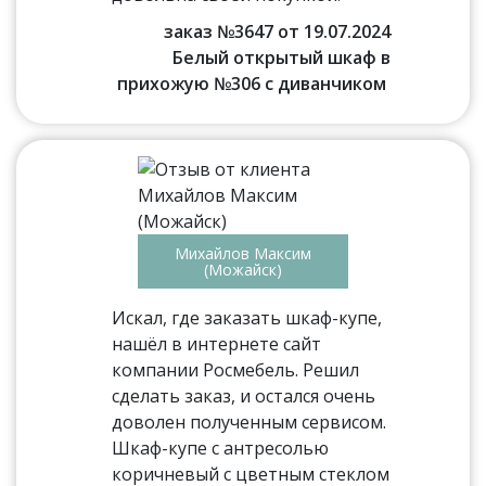
заказ №3647 от 19.07.2024
Белый открытый шкаф в
прихожую №306 с диванчиком
Михайлов Максим
(Можайск)
Искал, где заказать шкаф-купе,
нашёл в интернете сайт
компании Росмебель. Решил
сделать заказ, и остался очень
доволен полученным сервисом.
Шкаф-купе с антресолью
коричневый с цветным стеклом