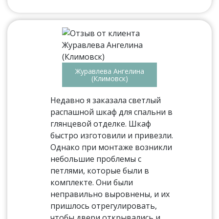
Журавлева Ангелина
(Климовск)
Недавно я заказала светлый
распашной шкаф для спальни в
глянцевой отделке. Шкаф
быстро изготовили и привезли.
Однако при монтаже возникли
небольшие проблемы с
петлями, которые были в
комплекте. Они были
неправильно выровнены, и их
пришлось отрегулировать,
чтобы двери открывались и