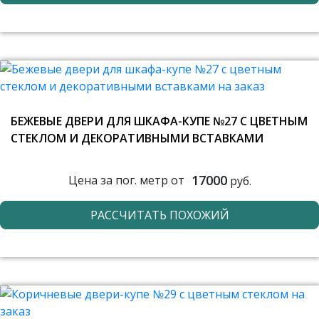
БЕЖЕВЫЕ ДВЕРИ ДЛЯ ШКАФА-КУПЕ №27 С ЦВЕТНЫМ
СТЕКЛОМ И ДЕКОРАТИВНЫМИ ВСТАВКАМИ
17000
Цена за пог. метр от
руб.
РАССЧИТАТЬ ПОХОЖИЙ