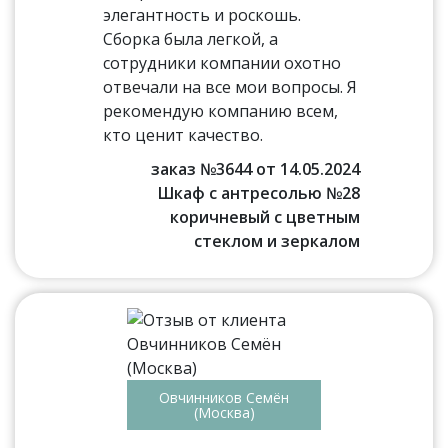
элегантность и роскошь.
Сборка была легкой, а
сотрудники компании охотно
отвечали на все мои вопросы. Я
рекомендую компанию всем,
кто ценит качество.
заказ №3644 от 14.05.2024
Шкаф с антресолью №28
коричневый с цветным
стеклом и зеркалом
Овчинников Семён
(Москва)