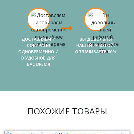
ДОСТАВЛЯЕМ И
ВЫ ДОВОЛЬНЫ
СОБИРАЕМ
НАШЕЙ РАБОТОЙ,
ОДНОВРЕМЕННО И
ОПЛАЧИВАЕТЕ 80%
В УДОБНОЕ ДЛЯ
ВАС ВРЕМЯ
ПОХОЖИЕ ТОВАРЫ