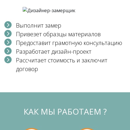
Выполнит замер
Привезет образцы материалов
Предоставит грамотную консультацию
Разработает дизайн-проект
Рассчитает стоимость и заключит
договор
КАК МЫ РАБОТАЕМ ?