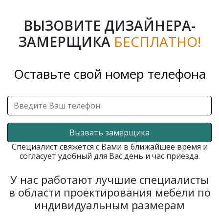
ВЫЗОВИТЕ ДИЗАЙНЕРА-
ЗАМЕРЩИКА
БЕСПЛАТНО!
Оставьте свой номер телефона
Вызвать замерщика
Специалист свяжется с Вами в ближайшее время и
согласует удобный для Вас день и час приезда.
У нас работают лучшие специалисты
в области проектирования мебели по
индивидуальным размерам