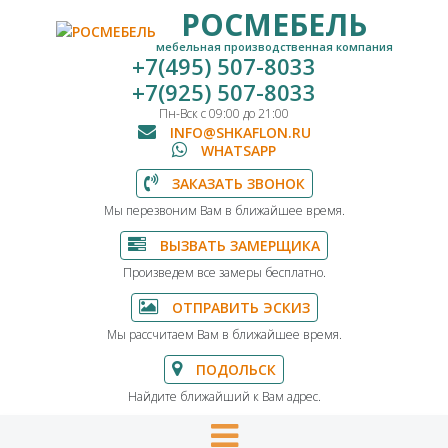
РОСМЕБЕЛЬ
мебельная производственная компания
+7(495) 507-8033
+7(925) 507-8033
Пн-Вск с 09:00 до 21:00
INFO@SHKAFLON.RU
WHATSAPP
ЗАКАЗАТЬ ЗВОНОК
Мы перезвоним Вам в ближайшее время.
ВЫЗВАТЬ ЗАМЕРЩИКА
Произведем все замеры бесплатно.
ОТПРАВИТЬ ЭСКИЗ
Мы рассчитаем Вам в ближайшее время.
ПОДОЛЬСК
Найдите ближайший к Вам адрес.