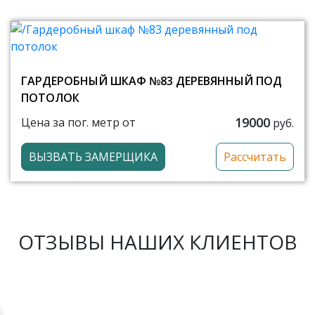
ГАРДЕРОБНЫЙ ШКАФ №83 ДЕРЕВЯННЫЙ ПОД
ПОТОЛОК
19000
Цена за пог. метр от
руб.
ВЫЗВАТЬ ЗАМЕРЩИКА
Рассчитать
ОТЗЫВЫ НАШИХ КЛИЕНТОВ