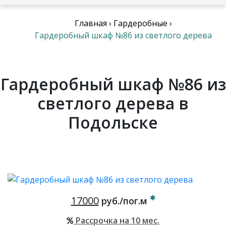
Главная
›
Гардеробные
›
Гардеробный шкаф №86 из светлого дерева
Гардеробный шкаф №86 из
светлого дерева в
Подольске
17000
руб./пог.м
Рассрочка на 10 мес.