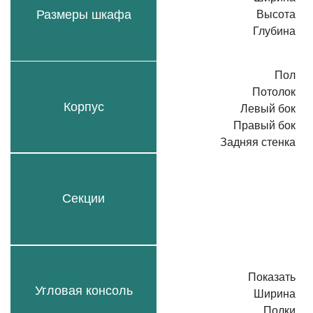
Размеры шкафа
Высота
Глубина
Пол
Потолок
Корпус
Левый бок
Правый бок
Задняя стенка
Секции
Показать
Угловая консоль
Ширина
Полки