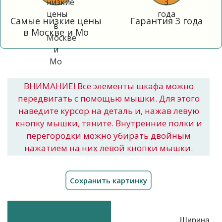
Самые низкие цены
Гарантия 3 года
в Москве и Мо
ВНИМАНИЕ! Все элементы шкафа можно
передвигать с помощью мышки. Для этого
наведите курсор на деталь и, нажав левую
кнопку мышки, тяните. Внутренние полки и
перегородки можно убирать двойным
нажатием на них левой кнопки мышки.
Ширина