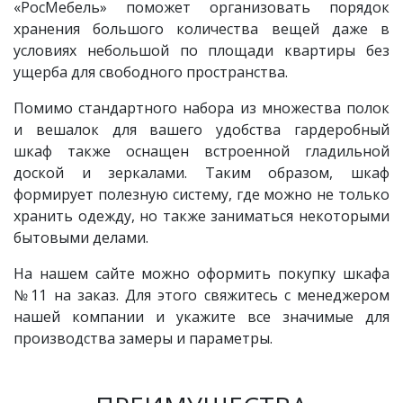
«РосМебель» поможет организовать порядок
хранения большого количества вещей даже в
условиях небольшой по площади квартиры без
ущерба для свободного пространства.
Помимо стандартного набора из множества полок
и вешалок для вашего удобства гардеробный
шкаф
также оснащен встроенной гладильной
доской и зеркалами. Таким образом, шкаф
формирует полезную систему, где можно не только
хранить одежду, но также заниматься некоторыми
бытовыми делами.
На нашем сайте можно оформить покупку шкафа
№11 на заказ. Для этого свяжитесь с менеджером
нашей компании и укажите все значимые для
производства замеры и параметры.