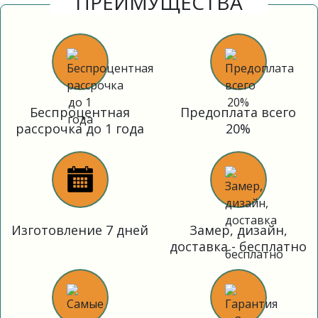
ПРЕИМУЩЕСТВА
Беспроцентная
Предоплата всего
рассрочка до 1 года
20%
Изготовление 7 дней
Замер, дизайн,
доставка - бесплатно