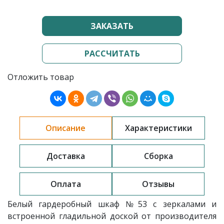
ЗАКАЗАТЬ
РАССЧИТАТЬ
Отложить товар
Описание
Характеристики
Доставка
Сборка
Оплата
Отзывы
Белый гардеробный шкаф
№53
с зеркалами и
встроенной гладильной доской
от производителя