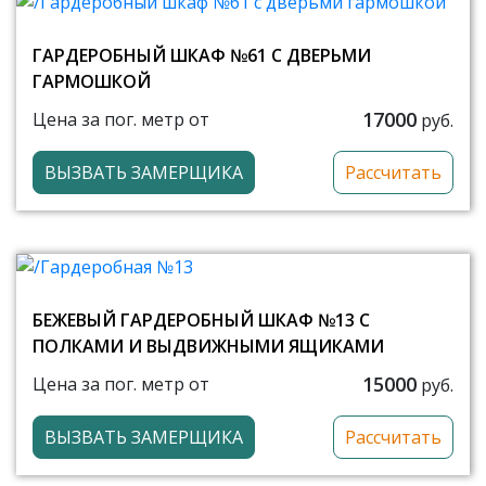
ГАРДЕРОБНЫЙ ШКАФ №61 С ДВЕРЬМИ
ГАРМОШКОЙ
17000
Цена за пог. метр от
руб.
ВЫЗВАТЬ ЗАМЕРЩИКА
Рассчитать
БЕЖЕВЫЙ ГАРДЕРОБНЫЙ ШКАФ №13 С
ПОЛКАМИ И ВЫДВИЖНЫМИ ЯЩИКАМИ
15000
Цена за пог. метр от
руб.
ВЫЗВАТЬ ЗАМЕРЩИКА
Рассчитать