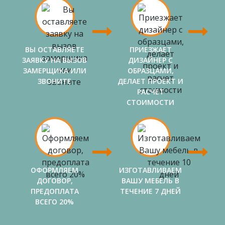
ВЫ ОСТАВЛЯЕТЕ
ПРИЕЗЖАЕТ
ЗАЯВКУ НА ВЫЗОВ
ДИЗАЙНЕР С
ЗАМЕРЩИКА ИЛИ
ОБРАЗЦАМИ,
ЗВОНИТЕ
ДЕЛАЕТ ПРОЕКТ И
РАСЧЕТ
СТОИМОСТИ
ОФОРМЛЯЕМ
ИЗГОТАВЛИВАЕМ
ДОГОВОР,
ВАШУ МЕБЕЛЬ В
ПРЕДОПЛАТА
ТЕЧЕНИЕ 7 ДНЕЙ
ВСЕГО 20%