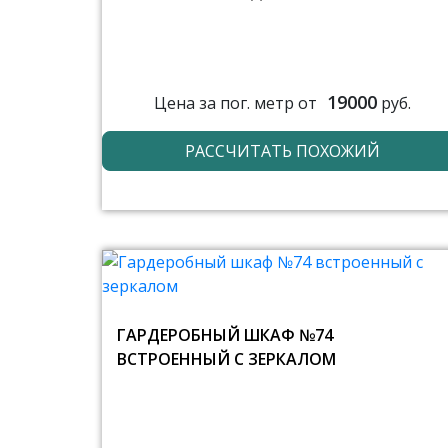
19000
Цена за пог. метр от
руб.
РАССЧИТАТЬ ПОХОЖИЙ
ГАРДЕРОБНЫЙ ШКАФ №74
ВСТРОЕННЫЙ С ЗЕРКАЛОМ