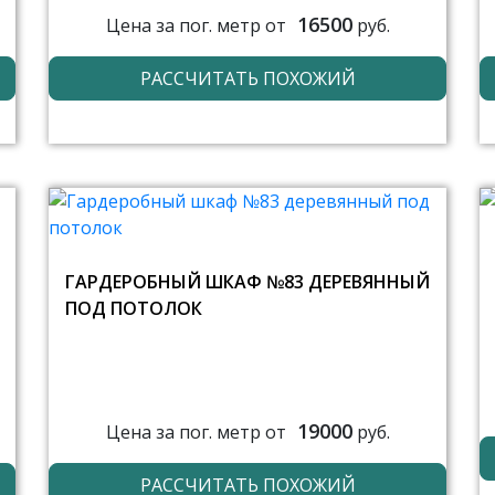
16500
Цена за пог. метр от
руб.
РАССЧИТАТЬ ПОХОЖИЙ
ГАРДЕРОБНЫЙ ШКАФ №83 ДЕРЕВЯННЫЙ
ПОД ПОТОЛОК
19000
Цена за пог. метр от
руб.
РАССЧИТАТЬ ПОХОЖИЙ