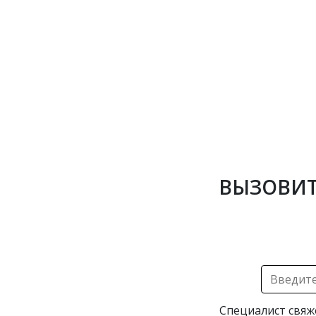
ВЫЗОВИТ
Специалист свяж