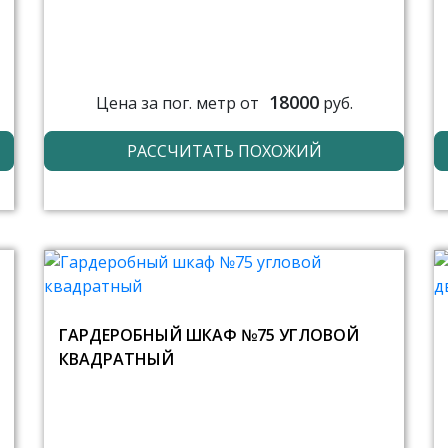
18000
Цена за пог. метр от
руб.
РАССЧИТАТЬ ПОХОЖИЙ
ГАРДЕРОБНЫЙ ШКАФ №75 УГЛОВОЙ
КВАДРАТНЫЙ