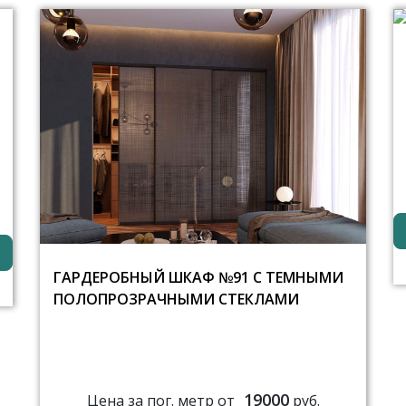
ГАРДЕРОБНЫЙ ШКАФ №91 С ТЕМНЫМИ
ПОЛОПРОЗРАЧНЫМИ СТЕКЛАМИ
19000
Цена за пог. метр от
руб.