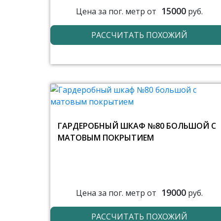
15000
Цена за пог. метр от
руб.
РАССЧИТАТЬ ПОХОЖИЙ
ГАРДЕРОБНЫЙ ШКАФ №80 БОЛЬШОЙ С
МАТОВЫМ ПОКРЫТИЕМ
19000
Цена за пог. метр от
руб.
РАССЧИТАТЬ ПОХОЖИЙ