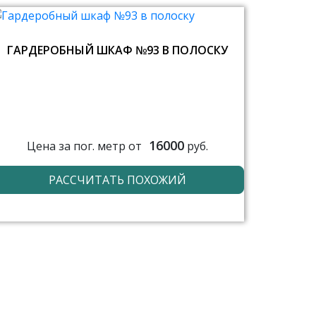
ГАРДЕРОБНЫЙ ШКАФ №93 В ПОЛОСКУ
16000
Цена за пог. метр от
руб.
РАССЧИТАТЬ ПОХОЖИЙ