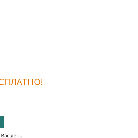
СПЛАТНО!
 Вас день