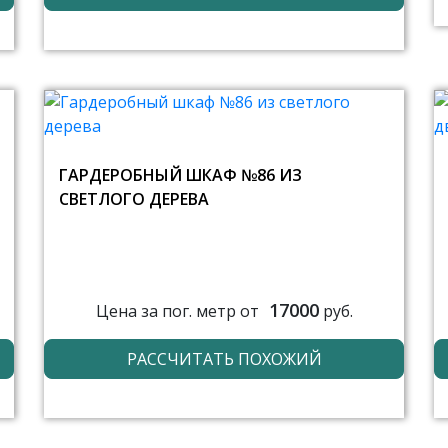
ГАРДЕРОБНЫЙ ШКАФ №86 ИЗ
СВЕТЛОГО ДЕРЕВА
17000
Цена за пог. метр от
руб.
РАССЧИТАТЬ ПОХОЖИЙ