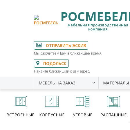
РОСМЕБЕЛ
мебельная производственная
компания
ОТПРАВИТЬ ЭСКИЗ
Мы рассчитаем Вам в ближайшее время.
ПОДОЛЬСК
Найдите ближайший к Вам адрес.
МЕБЕЛЬ НА ЗАКАЗ
МАТЕРИАЛЫ
ВСТРОЕННЫЕ
КОРПУСНЫЕ
УГЛОВЫЕ
РАСПАШНЫЕ