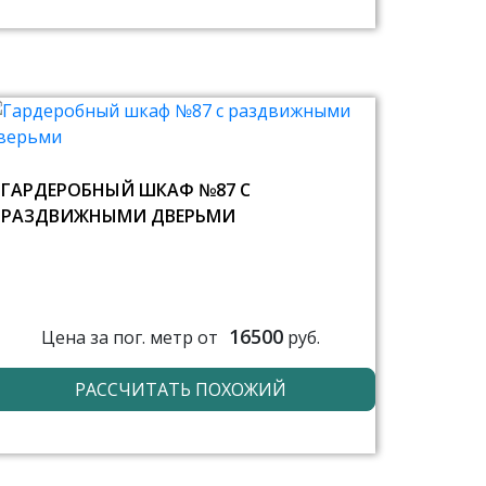
ГАРДЕРОБНЫЙ ШКАФ №87 С
РАЗДВИЖНЫМИ ДВЕРЬМИ
16500
Цена за пог. метр от
руб.
РАССЧИТАТЬ ПОХОЖИЙ