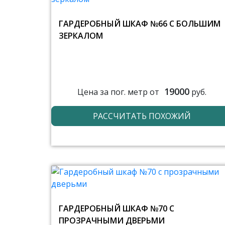
ГАРДЕРОБНЫЙ ШКАФ №66 С БОЛЬШИМ
ЗЕРКАЛОМ
19000
Цена за пог. метр от
руб.
РАССЧИТАТЬ ПОХОЖИЙ
ГАРДЕРОБНЫЙ ШКАФ №70 С
ПРОЗРАЧНЫМИ ДВЕРЬМИ