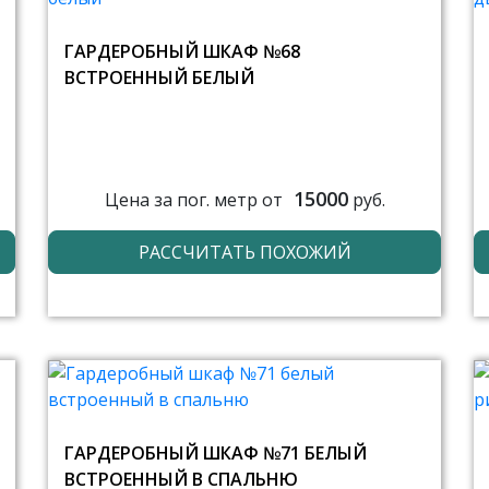
ГАРДЕРОБНЫЙ ШКАФ №68
ВСТРОЕННЫЙ БЕЛЫЙ
15000
Цена за пог. метр от
руб.
РАССЧИТАТЬ ПОХОЖИЙ
ГАРДЕРОБНЫЙ ШКАФ №71 БЕЛЫЙ
ВСТРОЕННЫЙ В СПАЛЬНЮ