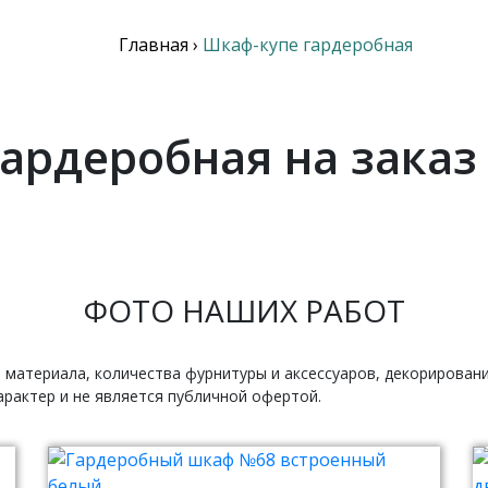
Главная
›
Шкаф-купе гардеробная
ардеробная на заказ
ФОТО НАШИХ РАБОТ
 материала, количества фурнитуры и аксессуаров, декорирован
рактер и не является публичной офертой.