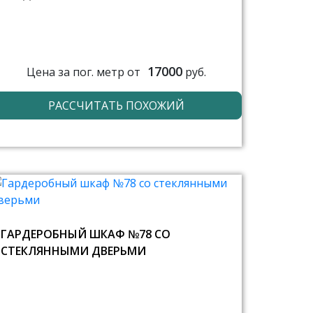
17000
Цена за пог. метр от
руб.
РАССЧИТАТЬ ПОХОЖИЙ
ГАРДЕРОБНЫЙ ШКАФ №78 СО
СТЕКЛЯННЫМИ ДВЕРЬМИ