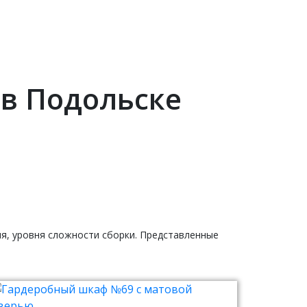
 в Подольске
ия, уровня сложности сборки. Представленные