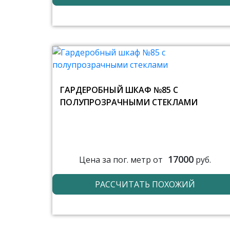
ГАРДЕРОБНЫЙ ШКАФ №85 С
ПОЛУПРОЗРАЧНЫМИ СТЕКЛАМИ
17000
Цена за пог. метр от
руб.
РАССЧИТАТЬ ПОХОЖИЙ