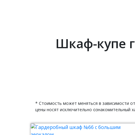
Шкаф-купе г
* Стоимость может меняться в зависимости от
цены носят исключительно ознакомительный ха