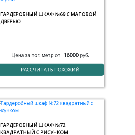
ГАРДЕРОБНЫЙ ШКАФ №69 С МАТОВОЙ
ДВЕРЬЮ
16000
Цена за пог. метр от
руб.
РАССЧИТАТЬ ПОХОЖИЙ
ГАРДЕРОБНЫЙ ШКАФ №72
КВАДРАТНЫЙ С РИСУНКОМ