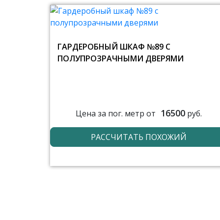
ГАРДЕРОБНЫЙ ШКАФ №89 С
ПОЛУПРОЗРАЧНЫМИ ДВЕРЯМИ
16500
Цена за пог. метр от
руб.
РАССЧИТАТЬ ПОХОЖИЙ