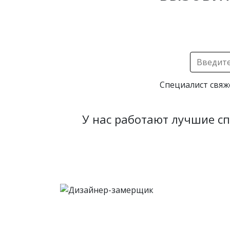
Специалист свяж
У нас работают лучшие с