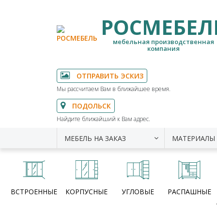
РОСМЕБЕЛ
мебельная производственная
компания
ОТПРАВИТЬ ЭСКИЗ
Мы рассчитаем Вам в ближайшее время.
ПОДОЛЬСК
Найдите ближайший к Вам адрес.
МЕБЕЛЬ НА ЗАКАЗ
МАТЕРИАЛЫ
ВСТРОЕННЫЕ
КОРПУСНЫЕ
УГЛОВЫЕ
РАСПАШНЫЕ