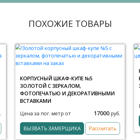
ПОХОЖИЕ ТОВАРЫ
КОРПУСНЫЙ ШКАФ-КУПЕ №5
ЗОЛОТОЙ С ЗЕРКАЛОМ,
ФОТОПЕЧАТЬЮ И ДЕКОРАТИВНЫМИ
ВСТАВКАМИ
17000
Цена за пог. метр от
.
руб.
ВЫЗВАТЬ ЗАМЕРЩИКА
Рассчитать