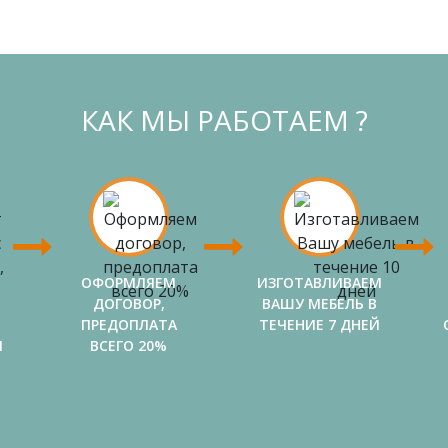
КАК МЫ РАБОТАЕМ ?
ОФОРМЛЯЕМ
ИЗГОТАВЛИВАЕМ
ДОГОВОР,
ВАШУ МЕБЕЛЬ В
ПРЕДОПЛАТА
ТЕЧЕНИЕ 7 ДНЕЙ
И
ВСЕГО 20%