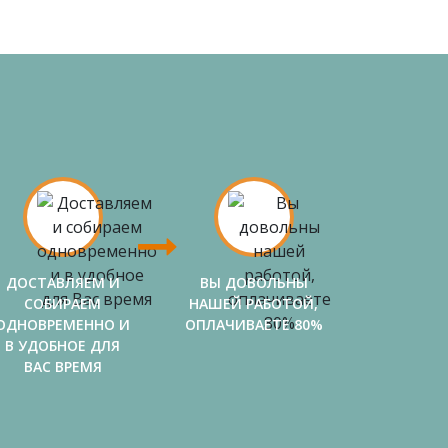
ДОСТАВЛЯЕМ И
ВЫ ДОВОЛЬНЫ
СОБИРАЕМ
НАШЕЙ РАБОТОЙ,
ОДНОВРЕМЕННО И
ОПЛАЧИВАЕТЕ 80%
В УДОБНОЕ ДЛЯ
ВАС ВРЕМЯ