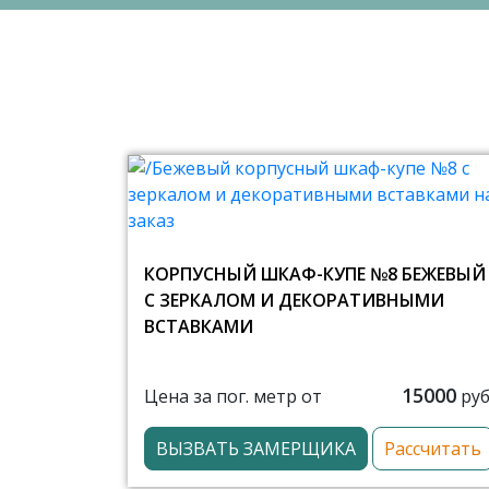
КОРПУСНЫЙ ШКАФ-КУПЕ №8 БЕЖЕВЫЙ
С ЗЕРКАЛОМ И ДЕКОРАТИВНЫМИ
ВСТАВКАМИ
15000
Цена за пог. метр от
руб
ВЫЗВАТЬ ЗАМЕРЩИКА
Рассчитать