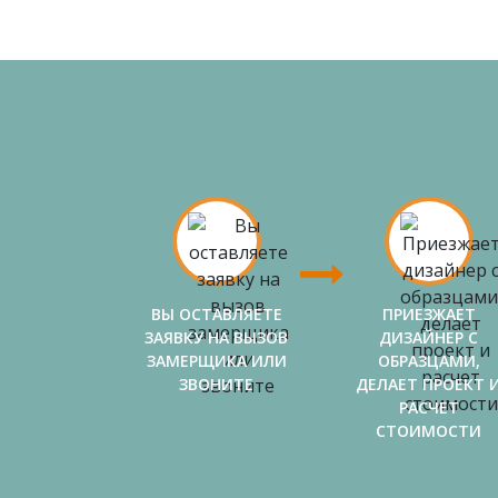
ВЫ ОСТАВЛЯЕТЕ
ПРИЕЗЖАЕТ
ЗАЯВКУ НА ВЫЗОВ
ДИЗАЙНЕР С
ЗАМЕРЩИКА ИЛИ
ОБРАЗЦАМИ,
ЗВОНИТЕ
ДЕЛАЕТ ПРОЕКТ 
РАСЧЕТ
СТОИМОСТИ