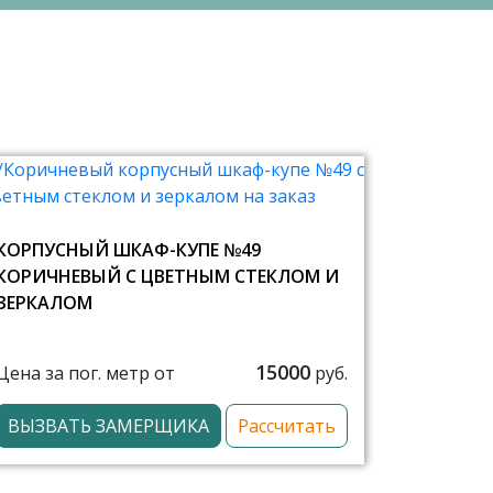
КОРПУСНЫЙ ШКАФ-КУПЕ №49
КОРИЧНЕВЫЙ С ЦВЕТНЫМ СТЕКЛОМ И
ЗЕРКАЛОМ
15000
Цена за пог. метр от
руб.
ВЫЗВАТЬ ЗАМЕРЩИКА
Рассчитать