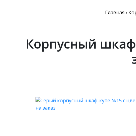
Главная
›
Ко
Корпусный шкаф-