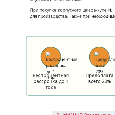
При покупке корпусного шкафа-купе № 
для производства. Также при необходим
Беспроцентная
Предоплата
рассрочка до 1
всего 20%
года
ВНИМАНИЕ! Все элементы 