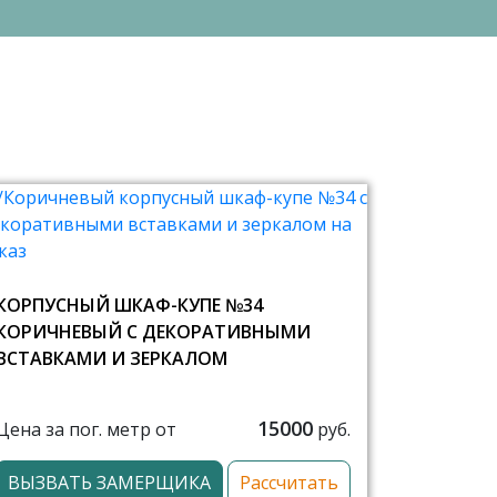
КОРПУСНЫЙ ШКАФ-КУПЕ №34
КОРИЧНЕВЫЙ С ДЕКОРАТИВНЫМИ
ВСТАВКАМИ И ЗЕРКАЛОМ
15000
Цена за пог. метр от
руб.
ВЫЗВАТЬ ЗАМЕРЩИКА
Рассчитать