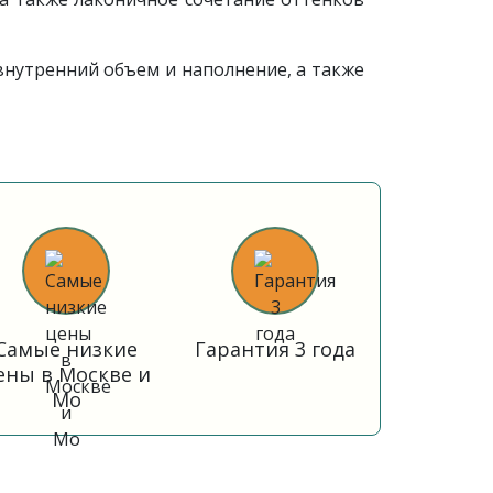
внутренний объем и наполнение, а также
Самые низкие
Гарантия 3 года
ены в Москве и
Мо