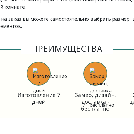
й комнате.
 на заказ вы можете самостоятельно выбрать размер, 
лементов.
ПРЕИМУЩЕСТВА
Изготовление 7
Замер, дизайн,
дней
доставка -
ц
бесплатно