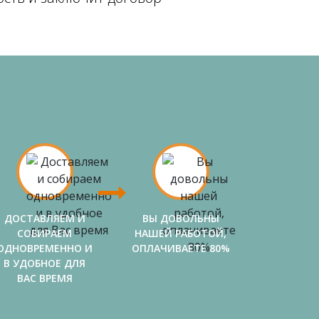
ДОСТАВЛЯЕМ И
ВЫ ДОВОЛЬНЫ
СОБИРАЕМ
НАШЕЙ РАБОТОЙ,
ОДНОВРЕМЕННО И
ОПЛАЧИВАЕТЕ 80%
В УДОБНОЕ ДЛЯ
ВАС ВРЕМЯ