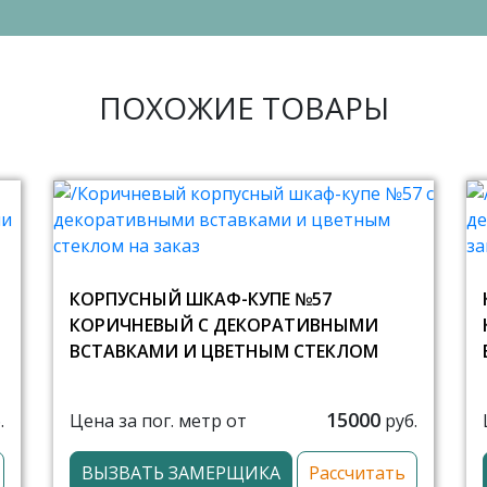
ПОХОЖИЕ ТОВАРЫ
КОРПУСНЫЙ ШКАФ-КУПЕ №57
КОРИЧНЕВЫЙ С ДЕКОРАТИВНЫМИ
ВСТАВКАМИ И ЦВЕТНЫМ СТЕКЛОМ
15000
Цена за пог. метр от
.
руб.
ВЫЗВАТЬ ЗАМЕРЩИКА
Рассчитать