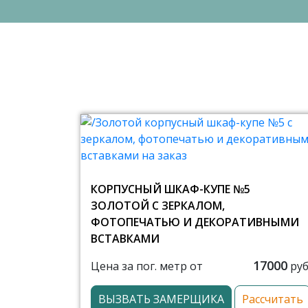
КОРПУСНЫЙ ШКАФ-КУПЕ №5
ЗОЛОТОЙ С ЗЕРКАЛОМ,
ФОТОПЕЧАТЬЮ И ДЕКОРАТИВНЫМИ
ВСТАВКАМИ
17000
Цена за пог. метр от
руб
ВЫЗВАТЬ ЗАМЕРЩИКА
Рассчитать