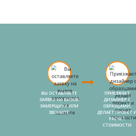
ВЫ ОСТАВЛЯЕТЕ
ПРИЕЗЖАЕТ
ЗАЯВКУ НА ВЫЗОВ
ДИЗАЙНЕР С
ЗАМЕРЩИКА ИЛИ
ОБРАЗЦАМИ,
ЗВОНИТЕ
ДЕЛАЕТ ПРОЕКТ 
РАСЧЕТ
СТОИМОСТИ