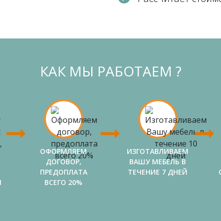
КАК МЫ РАБОТАЕМ ?
ОФОРМЛЯЕМ
ИЗГОТАВЛИВАЕМ
ДОГОВОР,
ВАШУ МЕБЕЛЬ В
ПРЕДОПЛАТА
ТЕЧЕНИЕ 7 ДНЕЙ
И
ВСЕГО 20%