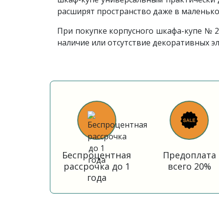
расширят пространство даже в маленько
При покупке корпусного шкафа-купе № 2
наличие или отсутствие декоративных э
Беспроцентная
Предоплата
рассрочка до 1
всего 20%
года