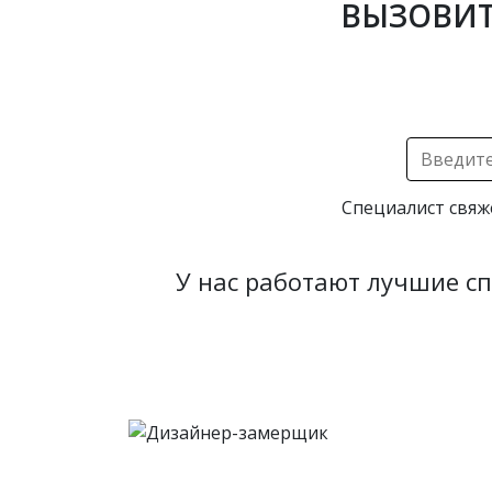
ВЫЗОВИТ
Специалист свяж
У нас работают лучшие с