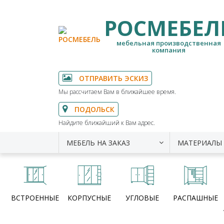
РОСМЕБЕЛ
мебельная производственная
компания
ОТПРАВИТЬ ЭСКИЗ
Мы рассчитаем Вам в ближайшее время.
ПОДОЛЬСК
Найдите ближайший к Вам адрес.
МЕБЕЛЬ НА ЗАКАЗ
МАТЕРИАЛЫ
ВСТРОЕННЫЕ
КОРПУСНЫЕ
УГЛОВЫЕ
РАСПАШНЫЕ