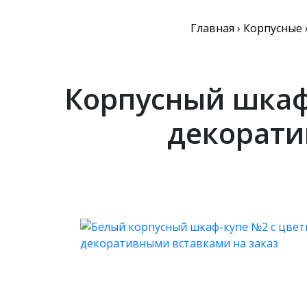
Главная
›
Корпусные
Корпусный шкаф
декорати