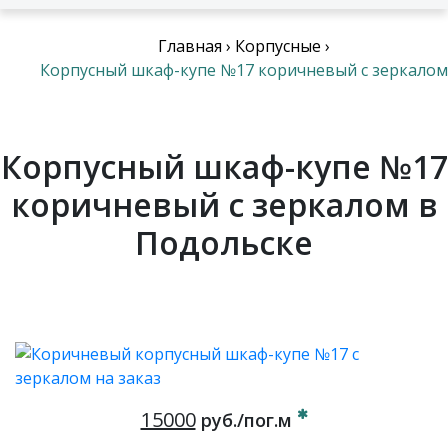
Главная
›
Корпусные
›
Корпусный шкаф-купе №17 коричневый с зеркалом
Корпусный шкаф-купе №17
коричневый с зеркалом в
Подольске
15000
руб./пог.м