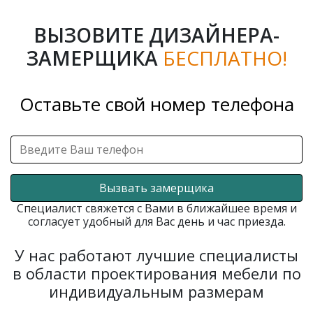
ВЫЗОВИТЕ ДИЗАЙНЕРА-
ЗАМЕРЩИКА
БЕСПЛАТНО!
Оставьте свой номер телефона
Вызвать замерщика
Специалист свяжется с Вами в ближайшее время и
согласует удобный для Вас день и час приезда.
У нас работают лучшие специалисты
в области проектирования мебели по
индивидуальным размерам