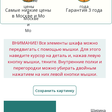
Самые низкие цены
Гарантия 3 года
в Москве и Мо
ВНИМАНИЕ! Все элементы шкафа можно
передвигать с помощью мышки. Для этого
наведите курсор на деталь и, нажав левую
кнопку мышки, тяните. Внутренние полки и
перегородки можно убирать двойным
нажатием на них левой кнопки мышки.
Ширина