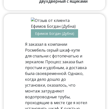
двухдверный с ящиками
Ефимов Богдан (Дубна)
Я заказал в компании
Росмебель серый шкаф-купе
для спальни с фотопечатью и
зеркалом. Процесс заказа был
простым и удобным, а доставка
была своевременной. Однако,
когда дело дошло до
установки, оказалось, что
монтаж затрудняют
водопроводные трубы,
проходящие в месте где я хотел
установить шкаф. К счастью,