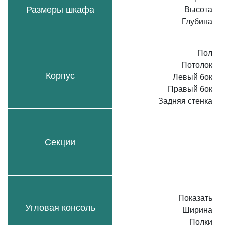
Размеры шкафа
Высота
Глубина
Пол
Потолок
Корпус
Левый бок
Правый бок
Задняя стенка
Секции
Показать
Угловая консоль
Ширина
Полки