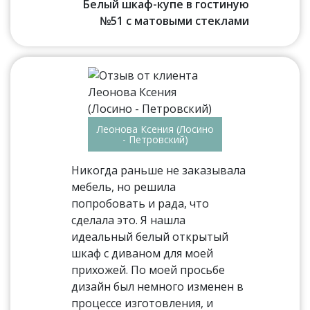
Белый шкаф-купе в гостиную
№51 с матовыми стеклами
Леонова Ксения (Лосино
- Петровский)
Никогда раньше не заказывала
мебель, но решила
попробовать и рада, что
сделала это. Я нашла
идеальный белый открытый
шкаф с диваном для моей
прихожей. По моей просьбе
дизайн был немного изменен в
процессе изготовления, и