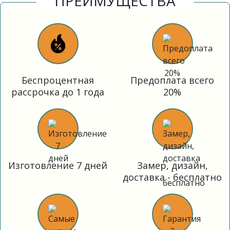
ПРЕИМУЩЕСТВА
Беспроцентная
Предоплата всего
рассрочка до 1 года
20%
Изготовление 7 дней
Замер, дизайн,
доставка - бесплатно