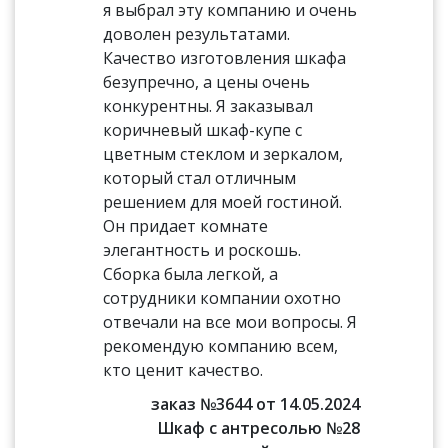
я выбрал эту компанию и очень
доволен результатами.
Качество изготовления шкафа
безупречно, а цены очень
конкурентны. Я заказывал
коричневый шкаф-купе с
цветным стеклом и зеркалом,
который стал отличным
решением для моей гостиной.
Он придает комнате
элегантность и роскошь.
Сборка была легкой, а
сотрудники компании охотно
отвечали на все мои вопросы. Я
рекомендую компанию всем,
кто ценит качество.
заказ №3644 от 14.05.2024
Шкаф с антресолью №28