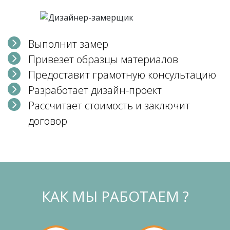
Выполнит замер
Привезет образцы материалов
Предоставит грамотную консультацию
Разработает дизайн-проект
Рассчитает стоимость и заключит
договор
КАК МЫ РАБОТАЕМ ?