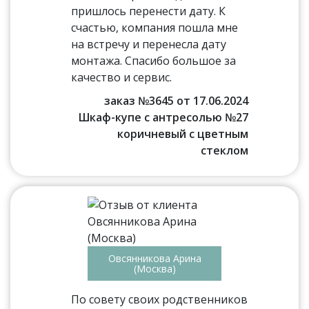
пришлось перенести дату. К
счастью, компания пошла мне
на встречу и перенесла дату
монтажа. Спасибо большое за
качество и сервис.
заказ №3645 от 17.06.2024
Шкаф-купе с антресолью №27
коричневый с цветным
стеклом
Овсянникова Арина
(Москва)
По совету своих родственников