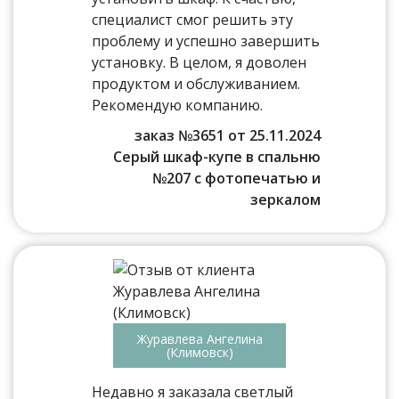
специалист смог решить эту
проблему и успешно завершить
установку. В целом, я доволен
продуктом и обслуживанием.
Рекомендую компанию.
заказ №3651 от 25.11.2024
Серый шкаф-купе в спальню
№207 с фотопечатью и
зеркалом
Журавлева Ангелина
(Климовск)
Недавно я заказала светлый