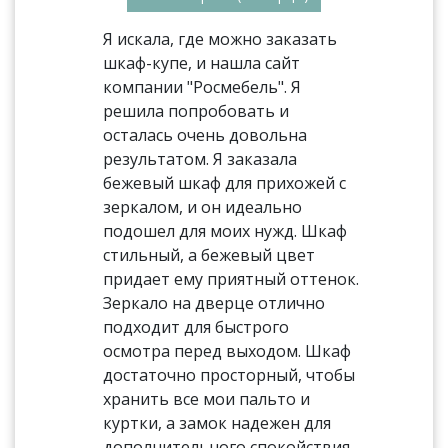
Я искала, где можно заказать
шкаф-купе, и нашла сайт
компании "Росмебель". Я
решила попробовать и
осталась очень довольна
результатом. Я заказала
бежевый шкаф для прихожей с
зеркалом, и он идеально
подошел для моих нужд. Шкаф
стильный, а бежевый цвет
придает ему приятный оттенок.
Зеркало на дверце отлично
подходит для быстрого
осмотра перед выходом. Шкаф
достаточно просторный, чтобы
хранить все мои пальто и
куртки, а замок надежен для
дополнительного спокойствия.