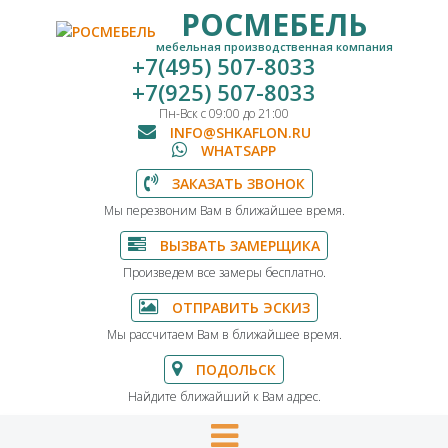
РОСМЕБЕЛЬ
мебельная производственная компания
+7(495) 507-8033
+7(925) 507-8033
Пн-Вск с 09:00 до 21:00
INFO@SHKAFLON.RU
WHATSAPP
ЗАКАЗАТЬ ЗВОНОК
Мы перезвоним Вам в ближайшее время.
ВЫЗВАТЬ ЗАМЕРЩИКА
Произведем все замеры бесплатно.
ОТПРАВИТЬ ЭСКИЗ
Мы рассчитаем Вам в ближайшее время.
ПОДОЛЬСК
Найдите ближайший к Вам адрес.