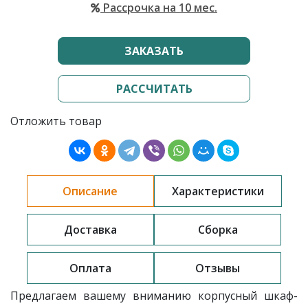
Рассрочка на 10 мес.
ЗАКАЗАТЬ
РАССЧИТАТЬ
Отложить товар
Описание
Характеристики
Доставка
Сборка
Оплата
Отзывы
Предлагаем вашему вниманию корпусный шкаф-