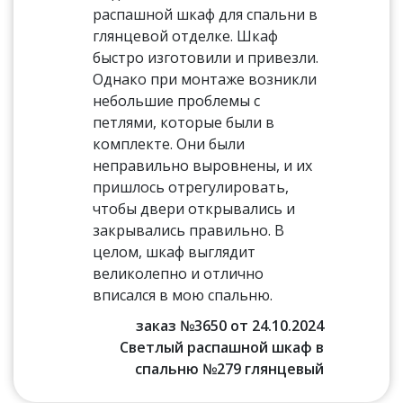
распашной шкаф для спальни в
глянцевой отделке. Шкаф
быстро изготовили и привезли.
Однако при монтаже возникли
небольшие проблемы с
петлями, которые были в
комплекте. Они были
неправильно выровнены, и их
пришлось отрегулировать,
чтобы двери открывались и
закрывались правильно. В
целом, шкаф выглядит
великолепно и отлично
вписался в мою спальню.
заказ №3650 от 24.10.2024
Светлый распашной шкаф в
спальню №279 глянцевый