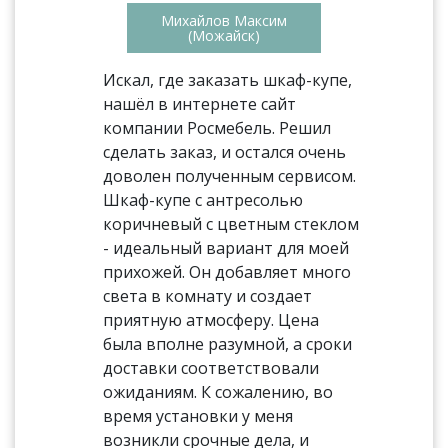
Михайлов Максим
(Можайск)
Искал, где заказать шкаф-купе,
нашёл в интернете сайт
компании Росмебель. Решил
сделать заказ, и остался очень
доволен полученным сервисом.
Шкаф-купе с антресолью
коричневый с цветным стеклом
- идеальный вариант для моей
прихожей. Он добавляет много
света в комнату и создает
приятную атмосферу. Цена
была вполне разумной, а сроки
доставки соответствовали
ожиданиям. К сожалению, во
время установки у меня
возникли срочные дела, и