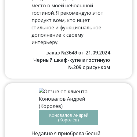
место в моей небольшой
гостиной. Я рекомендую этот
продукт всем, кто ищет
стильное и функциональное
дополнение к своему
интерьеру.
заказ №3649 от 21.09.2024
Черный шкаф-купе в гостиную
№209 с рисунком
Коновалов Андрей
(Королёв)
Недавно я приобрела белый