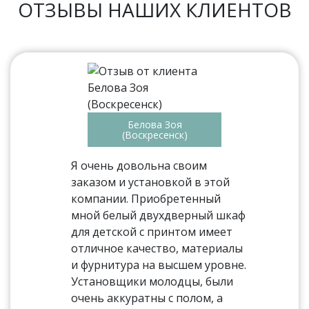
ОТЗЫВЫ НАШИХ КЛИЕНТОВ
Белова Зоя
(Воскресенск)
Я очень довольна своим
заказом и установкой в этой
компании. Приобретенный
мной белый двухдверный шкаф
для детской с принтом имеет
отличное качество, материалы
и фурнитура на высшем уровне.
Установщики молодцы, были
очень аккуратны с полом, а