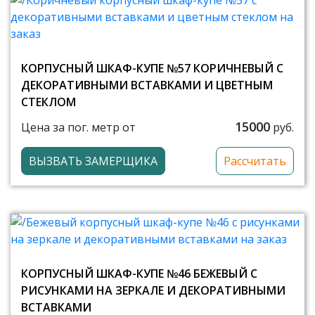
КОРПУСНЫЙ ШКАФ-КУПЕ №57 КОРИЧНЕВЫЙ С
ДЕКОРАТИВНЫМИ ВСТАВКАМИ И ЦВЕТНЫМ
СТЕКЛОМ
15000
Цена за пог. метр от
руб.
ВЫЗВАТЬ ЗАМЕРЩИКА
Рассчитать
КОРПУСНЫЙ ШКАФ-КУПЕ №46 БЕЖЕВЫЙ С
РИСУНКАМИ НА ЗЕРКАЛЕ И ДЕКОРАТИВНЫМИ
ВСТАВКАМИ