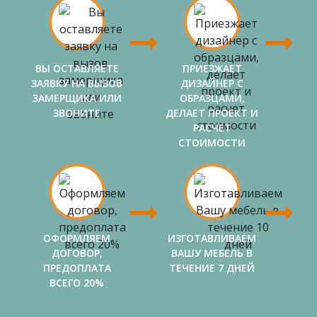
ВЫ ОСТАВЛЯЕТЕ
ПРИЕЗЖАЕТ
ЗАЯВКУ НА ВЫЗОВ
ДИЗАЙНЕР С
ЗАМЕРЩИКА ИЛИ
ОБРАЗЦАМИ,
ЗВОНИТЕ
ДЕЛАЕТ ПРОЕКТ И
РАСЧЕТ
СТОИМОСТИ
ОФОРМЛЯЕМ
ИЗГОТАВЛИВАЕМ
ДОГОВОР,
ВАШУ МЕБЕЛЬ В
ПРЕДОПЛАТА
ТЕЧЕНИЕ 7 ДНЕЙ
ВСЕГО 20%