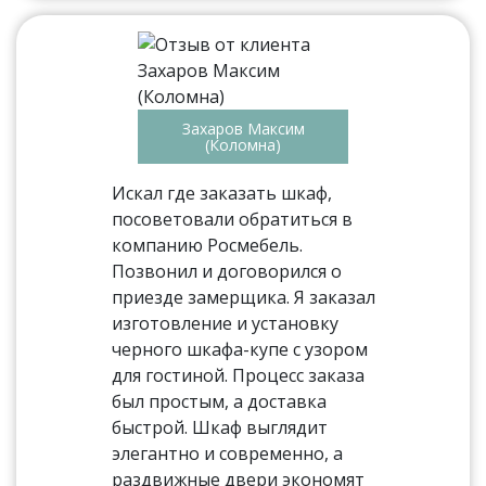
Захаров Максим
(Коломна)
Искал где заказать шкаф,
посоветовали обратиться в
компанию Росмебель.
Позвонил и договорился о
приезде замерщика. Я заказал
изготовление и установку
черного шкафа-купе с узором
для гостиной. Процесс заказа
был простым, а доставка
быстрой. Шкаф выглядит
элегантно и современно, а
раздвижные двери экономят