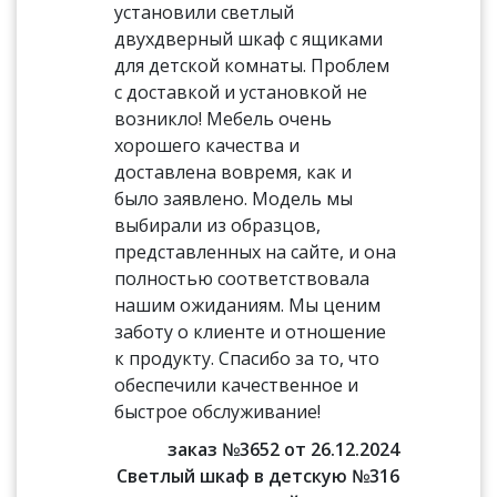
установили светлый
двухдверный шкаф с ящиками
для детской комнаты. Проблем
с доставкой и установкой не
возникло! Мебель очень
хорошего качества и
доставлена вовремя, как и
было заявлено. Модель мы
выбирали из образцов,
представленных на сайте, и она
полностью соответствовала
нашим ожиданиям. Мы ценим
заботу о клиенте и отношение
к продукту. Спасибо за то, что
обеспечили качественное и
быстрое обслуживание!
заказ №3652 от 26.12.2024
Светлый шкаф в детскую №316