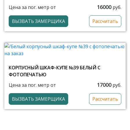
16000
Цена за пог. метр от
руб.
ВЫЗВАТЬ ЗАМЕРЩИКА
Рассчитать
КОРПУСНЫЙ ШКАФ-КУПЕ №39 БЕЛЫЙ С
ФОТОПЕЧАТЬЮ
17000
Цена за пог. метр от
руб.
ВЫЗВАТЬ ЗАМЕРЩИКА
Рассчитать