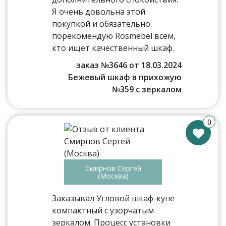
Я очень довольна этой
покупкой и обязательно
порекомендую Rosmebel всем,
кто ищет качественный шкаф.
заказ №3646 от 18.03.2024
Бежевый шкаф в прихожую
№359 с зеркалом
0
Смирнов Сергей
(Москва)
Заказывал Угловой шкаф-купе
компактный с узорчатым
зеркалом. Процесс установки