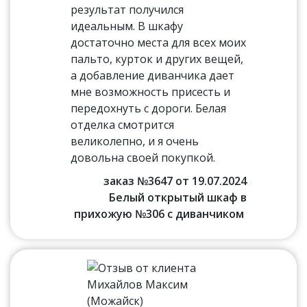
результат получился
идеальным. В шкафу
достаточно места для всех моих
пальто, курток и других вещей,
а добавление диванчика дает
мне возможность присесть и
передохнуть с дороги. Белая
отделка смотрится
великолепно, и я очень
довольна своей покупкой.
заказ №3647 от 19.07.2024
Белый открытый шкаф в
прихожую №306 с диванчиком