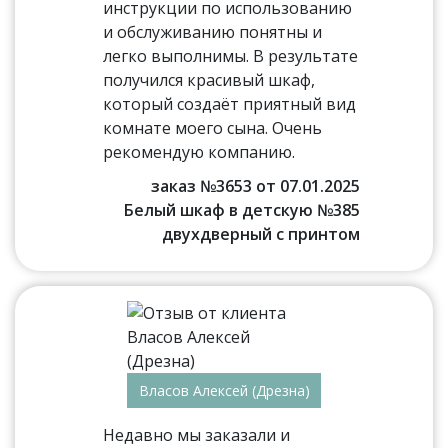
инструкции по использованию
и обслуживанию понятны и
легко выполнимы. В результате
получился красивый шкаф,
который создаёт приятный вид
комнате моего сына. Очень
рекомендую компанию.
заказ №3653 от 07.01.2025
Белый шкаф в детскую №385
двухдверный с принтом
Власов Алексей (Дрезна)
Недавно мы заказали и