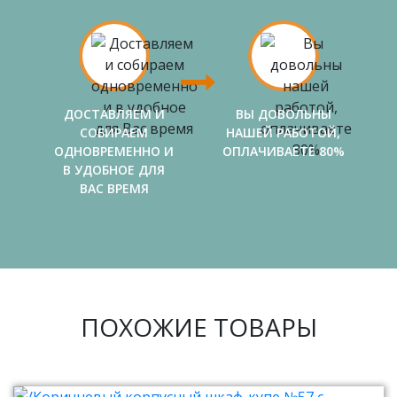
ДОСТАВЛЯЕМ И
ВЫ ДОВОЛЬНЫ
СОБИРАЕМ
НАШЕЙ РАБОТОЙ,
ОДНОВРЕМЕННО И
ОПЛАЧИВАЕТЕ 80%
В УДОБНОЕ ДЛЯ
ВАС ВРЕМЯ
ПОХОЖИЕ ТОВАРЫ