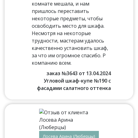
комнате мешала, и нам
пришлось переставить
некоторые предметы, чтобы
освободить место для шкафа.
Несмотря на некоторые
трудности, мастерам удалось
качественно установить шкаф,
за что им огромное спасибо. Р
компанию всем.
заказ №3643 от 13.04.2024
Угловой шкаф-купе №190 с
фасадами салатного оттенка
Лосева Арина (Люберцы)