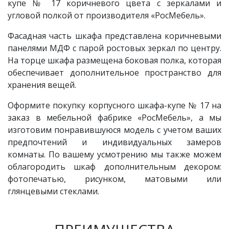
купе № 17 коричневого цвета с зеркалами и
угловой полкой от производителя «РосМебель».
Фасадная часть шкафа представлена коричневыми
панелями МДФ с парой ростовых зеркал по центру.
На торце шкафа размещена боковая полка, которая
обеспечивает дополнительное пространство для
хранения вещей.
Оформите покупку корпусного шкафа-купе № 17 на
заказ в мебельной фабрике «РосМебель», а мы
изготовим понравившуюся модель с учетом ваших
предпочтений и индивидуальных замеров
комнаты. По вашему усмотрению мы также можем
облагородить шкаф дополнительным декором:
фотопечатью, рисунком, матовыми или
глянцевыми стеклами.