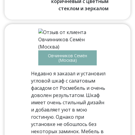
коричневый с цветным
стеклом и зеркалом
Овчинников Семён
(Москва)
Недавно я заказал и установил
угловой шкаф с салатовым
фасадом от Росмебель и очень
доволен результатом. Шкаф
имеет очень стильный дизайн
и добавляет уют в мою
гостиную. Однако при
установке не обошлось без
некоторых заминок. Мебель в