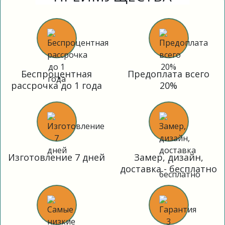
Беспроцентная
Предоплата всего
рассрочка до 1 года
20%
Изготовление 7 дней
Замер, дизайн,
доставка - бесплатно