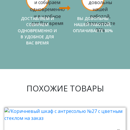
ДОСТАВЛЯЕМ И
ВЫ ДОВОЛЬНЫ
СОБИРАЕМ
НАШЕЙ РАБОТОЙ,
ОДНОВРЕМЕННО И
ОПЛАЧИВАЕТЕ 80%
В УДОБНОЕ ДЛЯ
ВАС ВРЕМЯ
ПОХОЖИЕ ТОВАРЫ