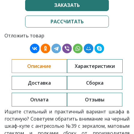
ЗАКАЗАТЬ
РАССЧИТАТЬ
Отложить товар
Описание
Характеристики
Доставка
Сборка
Оплата
Отзывы
Ищите стильный и практичный вариант шкафа в
гостиную? Советуем обратить внимание на черный
шкаф-купе с антресолью №39
с зеркалом, матовым
стеклом и полками сбоку
от производителя