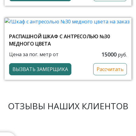
РАСПАШНОЙ ШКАФ С АНТРЕСОЛЬЮ №30
МЕДНОГО ЦВЕТА
15000
Цена за пог. метр от
руб.
ВЫЗВАТЬ ЗАМЕРЩИКА
Рассчитать
ОТЗЫВЫ НАШИХ КЛИЕНТОВ