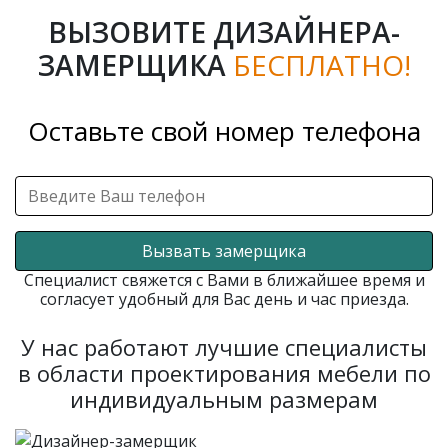
ВЫЗОВИТЕ ДИЗАЙНЕРА-
ЗАМЕРЩИКА
БЕСПЛАТНО!
Оставьте свой номер телефона
Вызвать замерщика
Специалист свяжется с Вами в ближайшее время и
согласует удобный для Вас день и час приезда.
У нас работают лучшие специалисты
в области проектирования мебели по
индивидуальным размерам