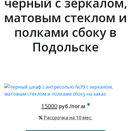
черный с зеркалом,
матовым стеклом и
полками сбоку в
Подольске
15000
руб./пог.м
Рассрочка на 10 мес.