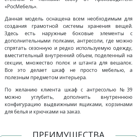
«РосМебель».
Данная модель оснащена всем необходимым для
создания грамотной системы хранения вещей.
Здесь есть наружные боковые элементы с
дополнительными полками, антресоли, где можно
спрятать сезонную и редко используемую одежду,
вместительный внутренний объем, поделенный на
секции, множество полок и штанга для вешалок.
Все это делает шкаф не просто мебелью, а
полезным предметом интерьера.
По желанию клиента шкаф с антресолью №39
можно углубить, дополнить внутреннюю
конфигурацию выдвижными ящиками, корзинами
для белья и крючками на заказ.
ПРЕИМУЩЕСТВА