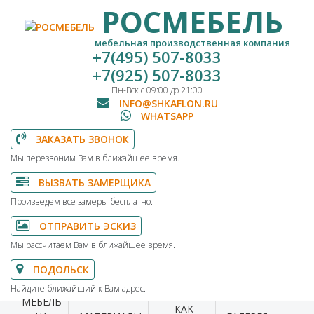
РОСМЕБЕЛЬ
мебельная производственная компания
+7(495) 507-8033
+7(925) 507-8033
Пн-Вск с 09:00 до 21:00
INFO@SHKAFLON.RU
WHATSAPP
ЗАКАЗАТЬ ЗВОНОК
Мы перезвоним Вам в ближайшее время.
ВЫЗВАТЬ ЗАМЕРЩИКА
Произведем все замеры бесплатно.
ОТПРАВИТЬ ЭСКИЗ
Мы рассчитаем Вам в ближайшее время.
ПОДОЛЬСК
Найдите ближайший к Вам адрес.
МЕБЕЛЬ
КАК