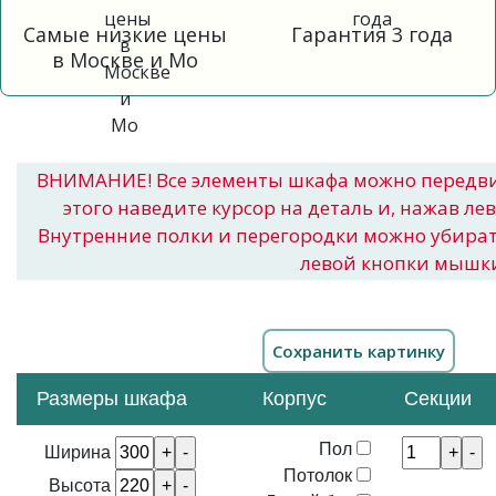
Самые низкие цены
Гарантия 3 года
в Москве и Мо
ВНИМАНИЕ! Все элементы шкафа можно передв
этого наведите курсор на деталь и, нажав ле
Внутренние полки и перегородки можно убира
левой кнопки мышк
Размеры шкафа
Корпус
Секции
Пол
Ширина
Потолок
Высота