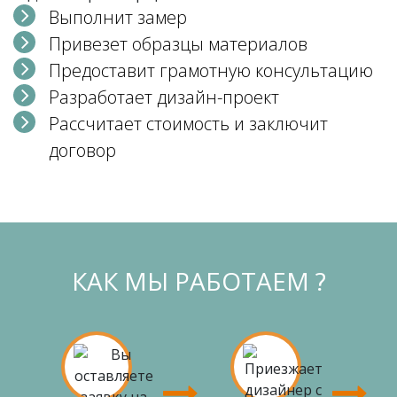
Выполнит замер
Привезет образцы материалов
Предоставит грамотную консультацию
Разработает дизайн-проект
Рассчитает стоимость и заключит
договор
КАК МЫ РАБОТАЕМ ?