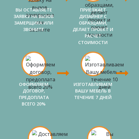
ВЫ ОСТАВЛЯЕТЕ
ПРИЕЗЖАЕТ
ЗАЯВКУ НА ВЫЗОВ
ДИЗАЙНЕР С
ЗАМЕРЩИКА ИЛИ
ОБРАЗЦАМИ,
ЗВОНИТЕ
ДЕЛАЕТ ПРОЕКТ И
РАСЧЕТ
СТОИМОСТИ
ОФОРМЛЯЕМ
ИЗГОТАВЛИВАЕМ
ДОГОВОР,
ВАШУ МЕБЕЛЬ В
ПРЕДОПЛАТА
ТЕЧЕНИЕ 7 ДНЕЙ
ВСЕГО 20%