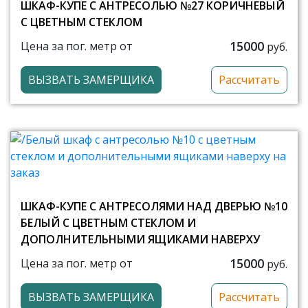
ШКАФ-КУПЕ С АНТРЕСОЛЬЮ №27 КОРИЧНЕВЫЙ
С ЦВЕТНЫМ СТЕКЛОМ
15000
Цена за пог. метр от
руб.
ВЫЗВАТЬ ЗАМЕРЩИКА
Рассчитать
ШКАФ-КУПЕ С АНТРЕСОЛЯМИ НАД ДВЕРЬЮ №10
БЕЛЫЙ С ЦВЕТНЫМ СТЕКЛОМ И
ДОПОЛНИТЕЛЬНЫМИ ЯЩИКАМИ НАВЕРХУ
15000
Цена за пог. метр от
руб.
ВЫЗВАТЬ ЗАМЕРЩИКА
Рассчитать