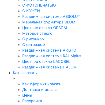
С ФОТОПЕЧАТЬЮ
С КОЖЕЙ
Раздвижная система ABSOLUT
Мебельная фурнитура BLUM
Цветное стекло ORACAL
Матовое стекло
C рисунком
C витражом
Раздвижная система ARISTO
Раздвижная система RAUMplus
Цветное стекло LACOBEL
Раздвижная система ITALUM
Как заказать
Как оформить заказ
Доставка и оплата
Цены
Рассрочка