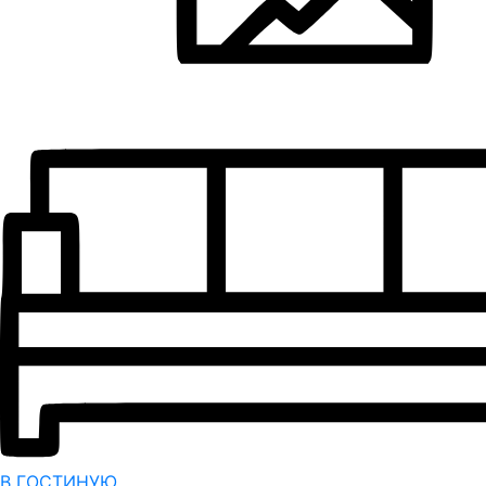
В ГОСТИНУЮ