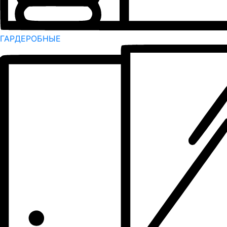
ГАРДЕРОБНЫЕ