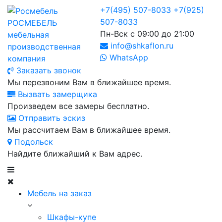
+7(495) 507-8033
+7(925)
507-8033
РОСМЕБЕЛЬ
Пн-Вск с 09:00 до 21:00
мебельная
info@shkaflon.ru
производственная
WhatsApp
компания
Заказать звонок
Мы перезвоним Вам в ближайшее время.
Вызвать замерщика
Произведем все замеры бесплатно.
Отправить эскиз
Мы рассчитаем Вам в ближайшее время.
Подольск
Найдите ближайший к Вам адрес.
Мебель на заказ
Шкафы-купе