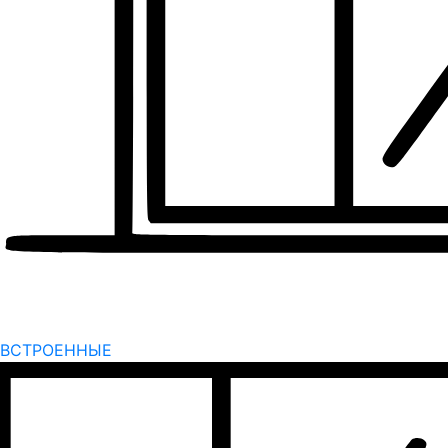
ВСТРОЕННЫЕ