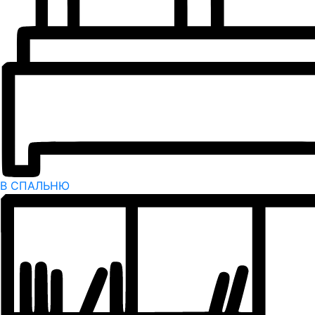
В СПАЛЬНЮ