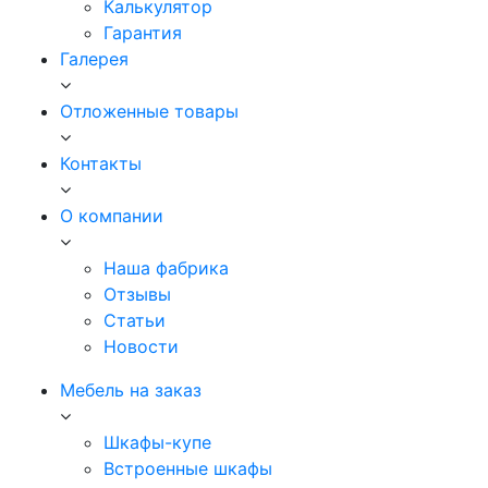
Калькулятор
Гарантия
Галерея
Отложенные товары
Контакты
О компании
Наша фабрика
Отзывы
Статьи
Новости
Мебель на заказ
Шкафы-купе
Встроенные шкафы