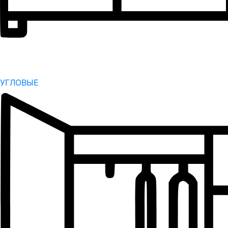
УГЛОВЫЕ