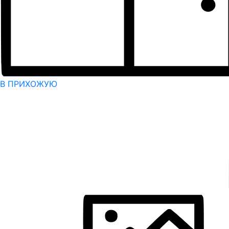
В ПРИХОЖУЮ