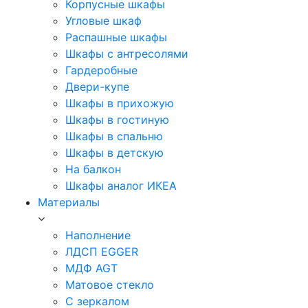
Корпусные шкафы
Угловые шкаф
Распашные шкафы
Шкафы с антресолями
Гардеробные
Двери-купе
Шкафы в прихожую
Шкафы в гостиную
Шкафы в спальню
Шкафы в детскую
На балкон
Шкафы аналог ИКЕА
Материалы
Наполнение
ЛДСП EGGER
МДФ AGT
Матовое стекло
С зеркалом