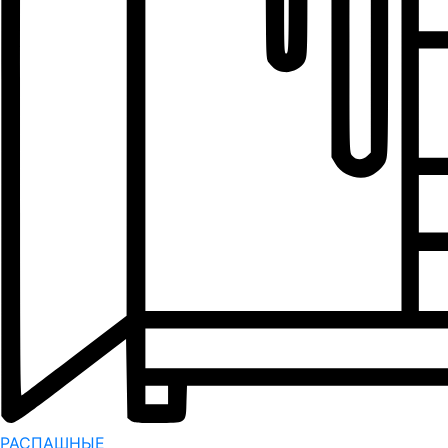
РАСПАШНЫЕ