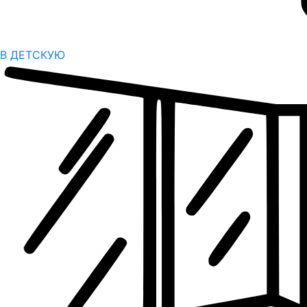
В ДЕТСКУЮ