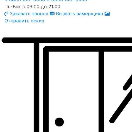
Пн-Вск с 09:00 до 21:00
Заказать звонок
Вызвать замерщика
Отправить эскиз