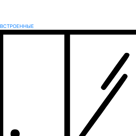
ВСТРОЕННЫЕ