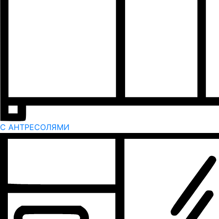
С АНТРЕСОЛЯМИ