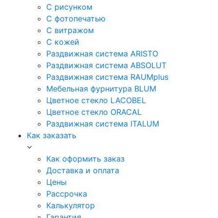
С рисунком
С фотопечатью
С витражом
С кожей
Раздвижная система ARISTO
Раздвижная система ABSOLUT
Раздвижная система RAUMplus
Мебельная фурнитура BLUM
Цветное стекло LACOBEL
Цветное стекло ORACAL
Раздвижная система ITALUM
Как заказать
Как оформить заказ
Доставка и оплата
Цены
Рассрочка
Калькулятор
Гарантия