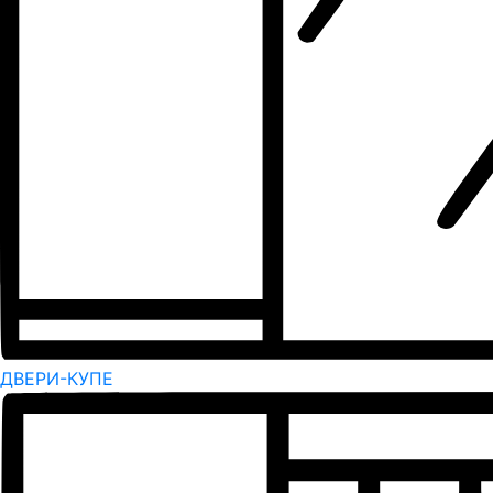
ДВЕРИ-КУПЕ