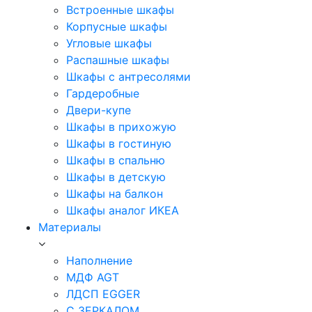
Встроенные шкафы
Корпусные шкафы
Угловые шкафы
Распашные шкафы
Шкафы с антресолями
Гардеробные
Двери-купе
Шкафы в прихожую
Шкафы в гостиную
Шкафы в спальню
Шкафы в детскую
Шкафы на балкон
Шкафы аналог ИКЕА
Материалы
Наполнение
МДФ AGT
ЛДСП EGGER
С ЗЕРКАЛОМ