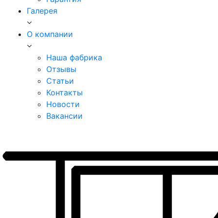
Галерея
О компании
Наша фабрика
Отзывы
Статьи
Контакты
Новости
Вакансии