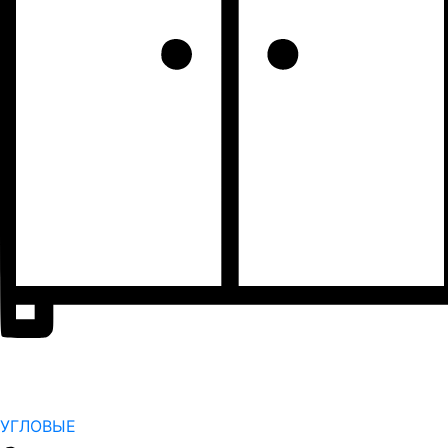
УГЛОВЫЕ