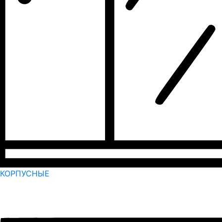
КОРПУСНЫЕ