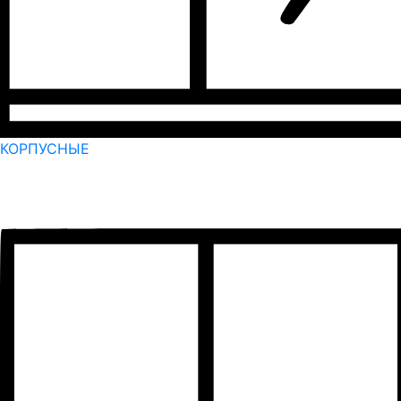
КОРПУСНЫЕ