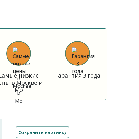
Самые низкие
Гарантия 3 года
ены в Москве и
Мо