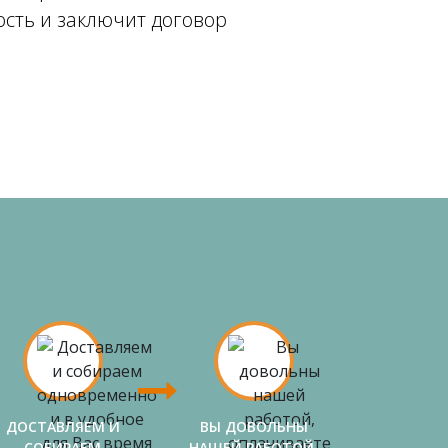
ость и заключит договор
ДОСТАВЛЯЕМ И
ВЫ ДОВОЛЬНЫ
СОБИРАЕМ
НАШЕЙ РАБОТОЙ,