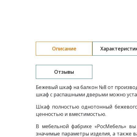
Описание
Характеристи
Отзывы
Бежевый шкаф на балкон №8 от произво
шкаф с распашными дверьми можно устан
Шкаф полностью однотонный бежевого 
ценностью и вместимостью.
В мебельной фабрике «РосМебель» вы
значимые параметры изделия, а также 