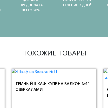
ПРЕДОПЛАТА
ТЕЧЕНИЕ 7 ДНЕЙ
И
ВСЕГО 20%
ПОХОЖИЕ ТОВАРЫ
ТЕМНЫЙ ШКАФ-КУПЕ НА БАЛКОН №11
С ЗЕРКАЛАМИ