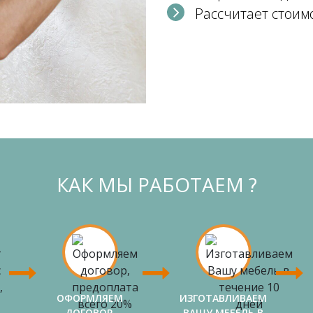
Рассчитает стоим
КАК МЫ РАБОТАЕМ ?
ОФОРМЛЯЕМ
ИЗГОТАВЛИВАЕМ
ДОГОВОР,
ВАШУ МЕБЕЛЬ В