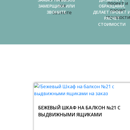
ЗАМЕРЩИКА ИЛИ
ОБРАЗЦАМИ,
ЗВОНИТЕ
ДЕЛАЕТ ПРОЕКТ 
РАСЧЕТ
СТОИМОСТИ
БЕЖЕВЫЙ ШКАФ НА БАЛКОН №21 С
ВЫДВИЖНЫМИ ЯЩИКАМИ