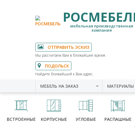
РОСМЕБЕЛ
мебельная производственная
компания
ОТПРАВИТЬ ЭСКИЗ
Мы рассчитаем Вам в ближайшее время.
ПОДОЛЬСК
Найдите ближайший к Вам адрес.
МЕБЕЛЬ НА ЗАКАЗ
МАТЕРИАЛЫ
ВСТРОЕННЫЕ
КОРПУСНЫЕ
УГЛОВЫЕ
РАСПАШНЫЕ