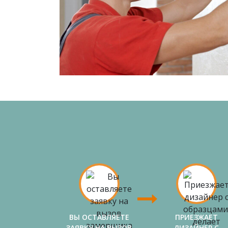
ВЫ ОСТАВЛЯЕТЕ
ПРИЕЗЖАЕТ
ЗАЯВКУ НА ВЫЗОВ
ДИЗАЙНЕР С