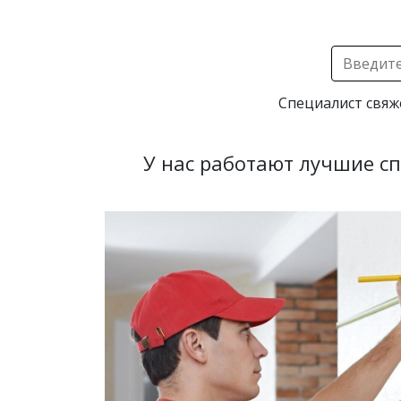
Специалист свяж
У нас работают лучшие с