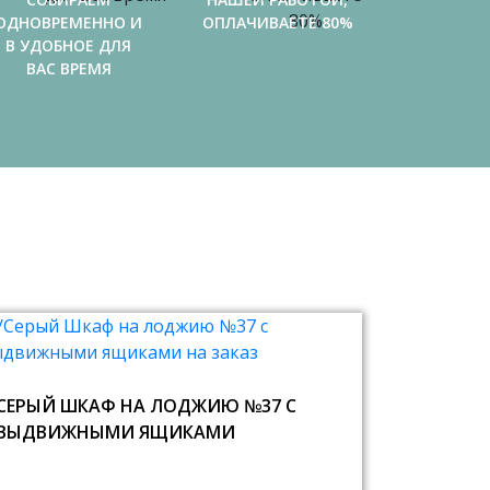
ОДНОВРЕМЕННО И
ОПЛАЧИВАЕТЕ 80%
В УДОБНОЕ ДЛЯ
ВАС ВРЕМЯ
СЕРЫЙ ШКАФ НА ЛОДЖИЮ №37 С
ВЫДВИЖНЫМИ ЯЩИКАМИ