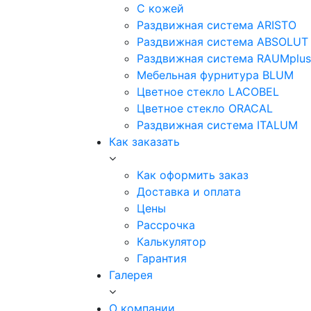
С кожей
Раздвижная система ARISTO
Раздвижная система ABSOLUT
Раздвижная система RAUMplus
Мебельная фурнитура BLUM
Цветное стекло LACOBEL
Цветное стекло ORACAL
Раздвижная система ITALUM
Как заказать
Как оформить заказ
Доставка и оплата
Цены
Рассрочка
Калькулятор
Гарантия
Галерея
О компании