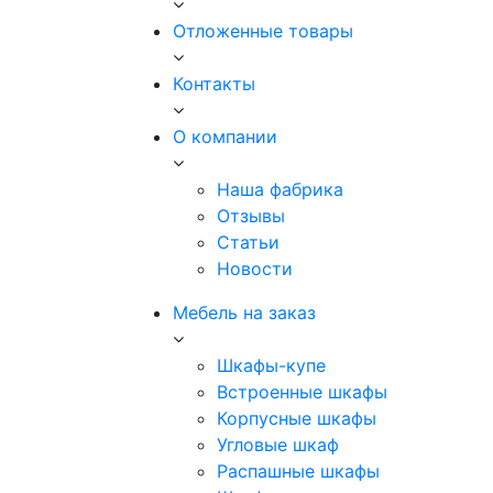
Отложенные товары
Контакты
О компании
Наша фабрика
Отзывы
Статьи
Новости
Мебель на заказ
Шкафы-купе
Встроенные шкафы
Корпусные шкафы
Угловые шкаф
Распашные шкафы