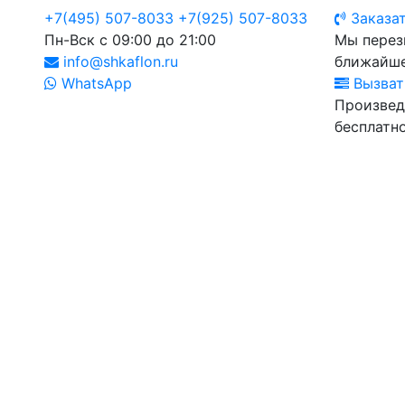
+7(495) 507-8033
+7(925) 507-8033
Заказат
Пн-Вск с 09:00 до 21:00
Мы перез
info@shkaflon.ru
ближайше
WhatsApp
Вызват
Произвед
бесплатно