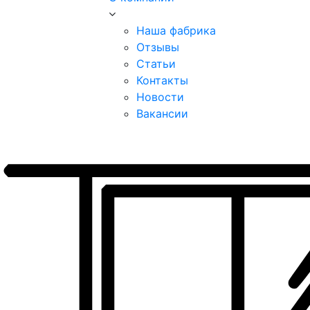
Наша фабрика
Отзывы
Статьи
Контакты
Новости
Вакансии