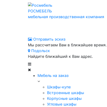
РОСМЕБЕЛЬ
мебельная производственная компания
Отправить эскиз
Мы рассчитаем Вам в ближайшее время.
Подольск
Найдите ближайший к Вам адрес.
Мебель на заказ
Шкафы-купе
Встроенные шкафы
Корпусные шкафы
Угловые шкафы