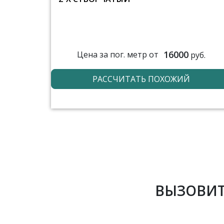
16000
Цена за пог. метр от
руб.
РАССЧИТАТЬ ПОХОЖИЙ
ВЫЗОВИТ