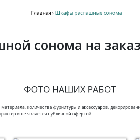
Главная
›
Шкафы распашные сонома
ной сонома на заказ
ФОТО НАШИХ РАБОТ
 материала, количества фурнитуры и аксессуаров, декорирован
рактер и не является публичной офертой.