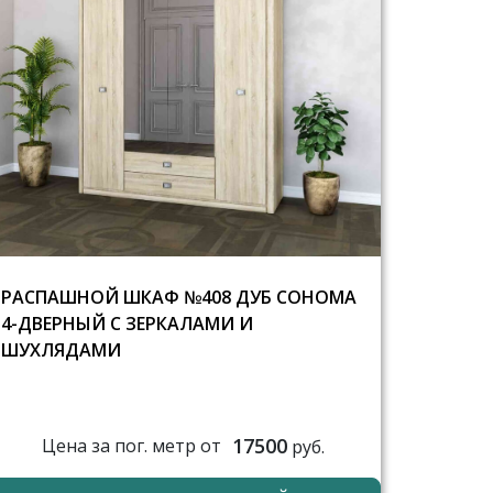
РАСПАШНОЙ ШКАФ №408 ДУБ СОНОМА
4-ДВЕРНЫЙ С ЗЕРКАЛАМИ И
ШУХЛЯДАМИ
17500
Цена за пог. метр от
руб.