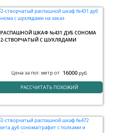
РАСПАШНОЙ ШКАФ №431 ДУБ СОНОМА
2-СТВОРЧАТЫЙ С ШУХЛЯДАМИ
16000
Цена за пог. метр от
руб.
РАССЧИТАТЬ ПОХОЖИЙ