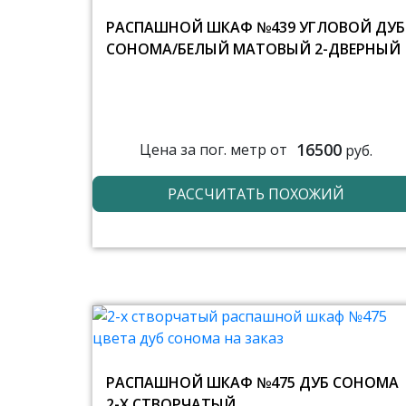
РАСПАШНОЙ ШКАФ №439 УГЛОВОЙ ДУБ
СОНОМА/БЕЛЫЙ МАТОВЫЙ 2-ДВЕРНЫЙ
16500
Цена за пог. метр от
руб.
РАССЧИТАТЬ ПОХОЖИЙ
РАСПАШНОЙ ШКАФ №475 ДУБ СОНОМА
2-Х СТВОРЧАТЫЙ