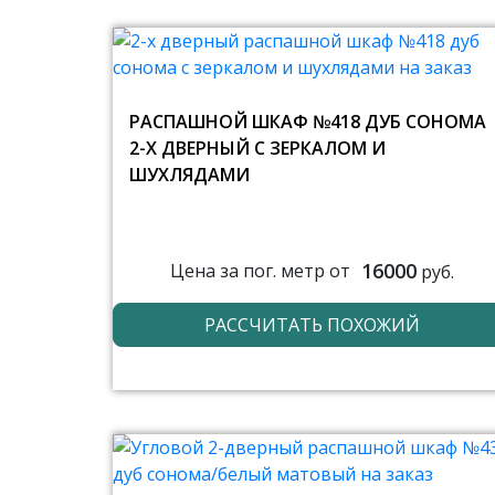
РАСПАШНОЙ ШКАФ №418 ДУБ СОНОМА
2-Х ДВЕРНЫЙ С ЗЕРКАЛОМ И
ШУХЛЯДАМИ
16000
Цена за пог. метр от
руб.
РАССЧИТАТЬ ПОХОЖИЙ