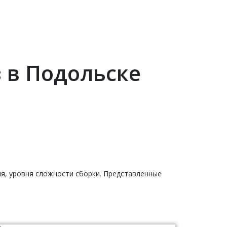
 в Подольске
ия, уровня сложности сборки. Представленные