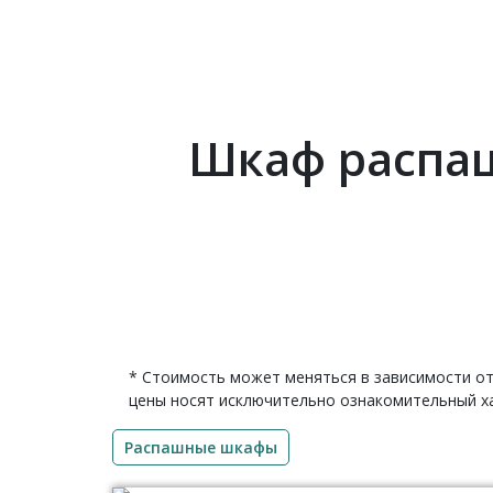
Шкаф распаш
* Стоимость может меняться в зависимости от
цены носят исключительно ознакомительный ха
Распашные шкафы