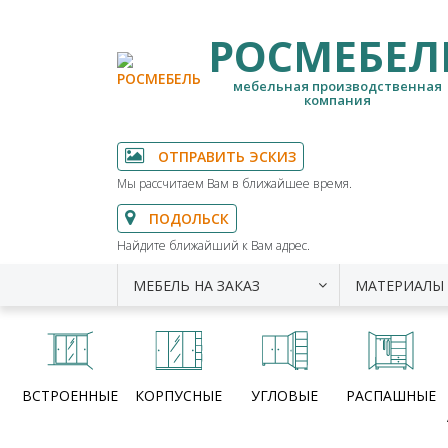
РОСМЕБЕЛ
мебельная производственная
компания
ОТПРАВИТЬ ЭСКИЗ
Мы рассчитаем Вам в ближайшее время.
ПОДОЛЬСК
Найдите ближайший к Вам адрес.
МЕБЕЛЬ НА ЗАКАЗ
МАТЕРИАЛЫ
ВСТРОЕННЫЕ
КОРПУСНЫЕ
УГЛОВЫЕ
РАСПАШНЫЕ