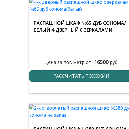
РАСПАШНОЙ ШКАФ №65 ДУБ СОНОМА/
БЕЛЫЙ 4-ДВЕРНЫЙ С ЗЕРКАЛАМИ
16500
Цена за пог. метр от
руб.
РАССЧИТАТЬ ПОХОЖИЙ