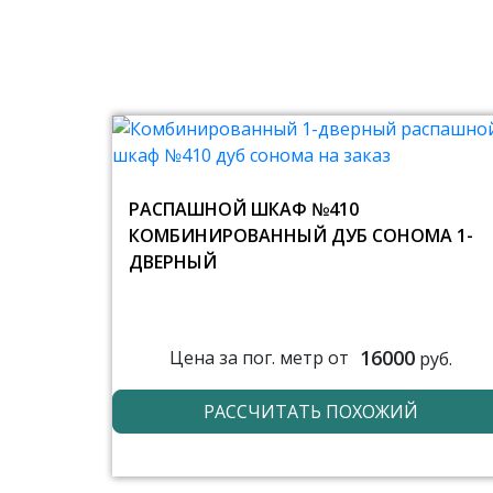
РАСПАШНОЙ ШКАФ №410
КОМБИНИРОВАННЫЙ ДУБ СОНОМА 1-
ДВЕРНЫЙ
16000
Цена за пог. метр от
руб.
РАССЧИТАТЬ ПОХОЖИЙ