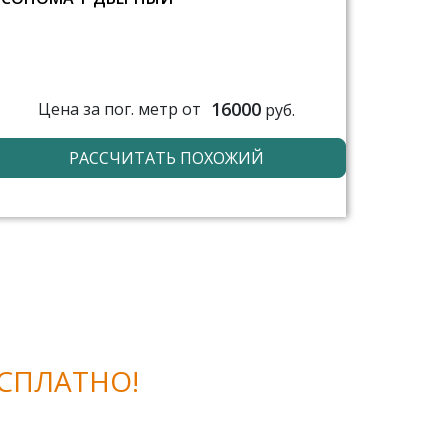
16000
Цена за пог. метр от
руб.
РАССЧИТАТЬ ПОХОЖИЙ
СПЛАТНО!