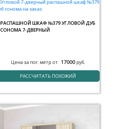
РАСПАШНОЙ ШКАФ №379 УГЛОВОЙ ДУБ
СОНОМА 7-ДВЕРНЫЙ
17000
Цена за пог. метр от
руб.
РАССЧИТАТЬ ПОХОЖИЙ