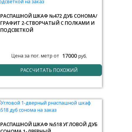
РАСПАШНОЙ ШКАФ №472 ДУБ СОНОМА/
ГРАФИТ 2-СТВОРЧАТЫЙ С ПОЛКАМИ И
ПОДСВЕТКОЙ
17000
Цена за пог. метр от
руб.
РАССЧИТАТЬ ПОХОЖИЙ
РАСПАШНОЙ ШКАФ №518 УГЛОВОЙ ДУБ
СОНОМА 1-ДВЕРНЫЙ