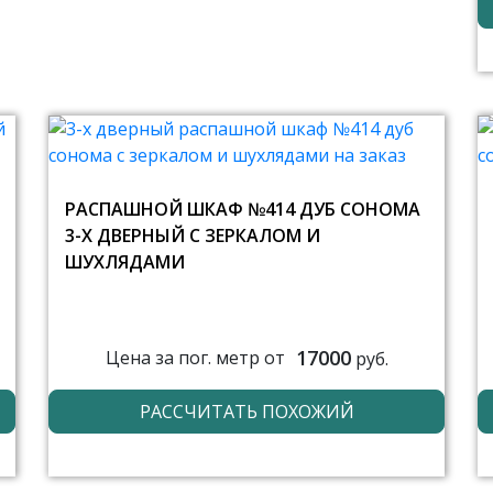
РАСПАШНОЙ ШКАФ №414 ДУБ СОНОМА
3-Х ДВЕРНЫЙ С ЗЕРКАЛОМ И
ШУХЛЯДАМИ
17000
Цена за пог. метр от
руб.
РАССЧИТАТЬ ПОХОЖИЙ