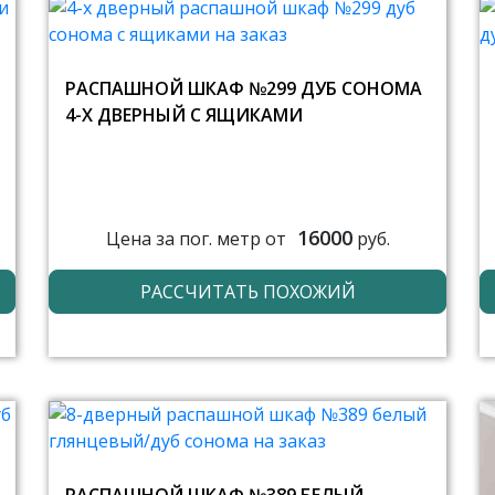
РАСПАШНОЙ ШКАФ №299 ДУБ СОНОМА
4-Х ДВЕРНЫЙ С ЯЩИКАМИ
16000
Цена за пог. метр от
руб.
РАССЧИТАТЬ ПОХОЖИЙ