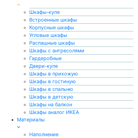
Шкафы-купе
Встроенные шкафы
Корпусные шкафы
Угловые шкафы
Распашные шкафы
Шкафы с антресолями
Гардеробные
Двери-купе
Шкафы в прихожую
Шкафы в гостиную
Шкафы в спальню
Шкафы в детскую
Шкафы на балкон
Шкафы аналог ИКЕА
Материалы
Наполнение