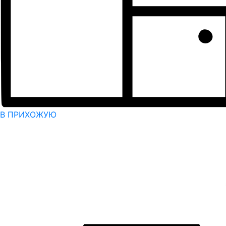
В ПРИХОЖУЮ