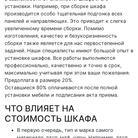
установки. Например, при сборке шкафа
производится особо тщательная подгонка всех
панелей и направляющих. Это приводит к слегка
увеличенному времени сборки. Помимо
изготовления, качество и безукоризненность
сборки также является для нас первостепенной
задачей. Наши специалисты имеют большой опыт в
установке шкафов. Все работы выполняются
профессионально, качественно и точно в срок,
максимально учитывая при этом ваши пожелания.
Предоплата в размере 20%.
Оставшиеся 80% оплачиваются после полной
установки мебели и подписания акта приема.
ЧТО ВЛИЯЕТ НА
СТОИМОСТЬ ШКАФА
В первую очередь, тип и марка самого
материала: лдсп, мдф, шпон. Например, лдсп