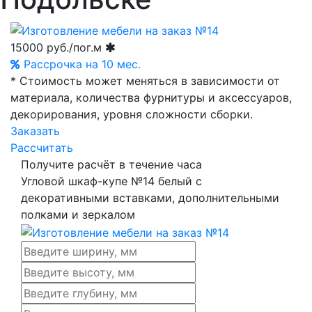
15000
руб./пог.м
Рассрочка на 10 мес.
* Стоимость может меняться в зависимости от
материала, количества фурнитуры и аксессуаров,
декорирования, уровня сложности сборки.
Заказать
Рассчитать
Получите расчёт в течение часа
Угловой шкаф-купе №14 белый с
декоративными вставками, дополнительными
полками и зеркалом