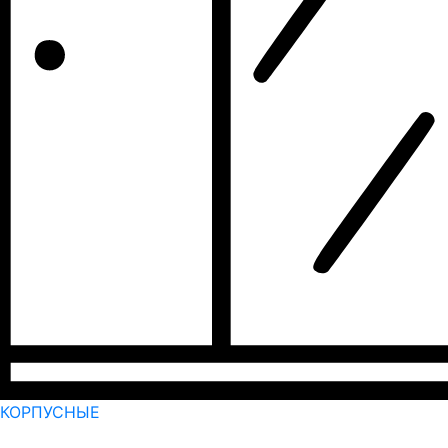
КОРПУСНЫЕ