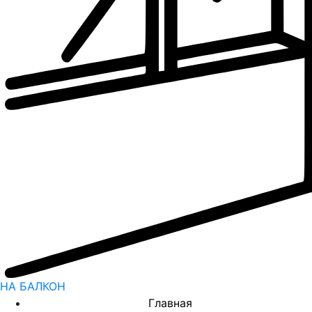
НА БАЛКОН
Главная