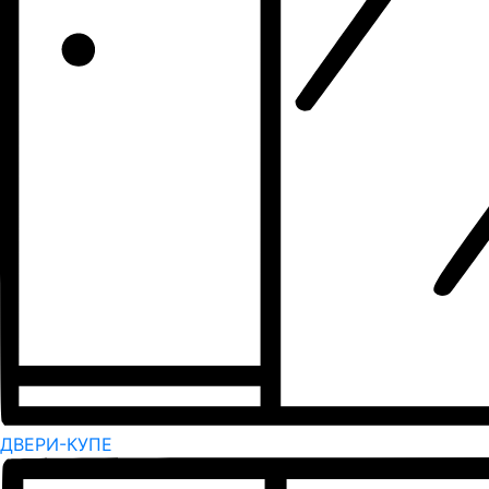
ДВЕРИ-КУПЕ