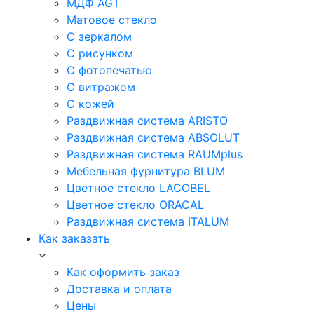
МДФ AGT
Матовое стекло
С зеркалом
С рисунком
С фотопечатью
С витражом
С кожей
Раздвижная система ARISTO
Раздвижная система ABSOLUT
Раздвижная система RAUMplus
Мебельная фурнитура BLUM
Цветное стекло LACOBEL
Цветное стекло ORACAL
Раздвижная система ITALUM
Как заказать
Как оформить заказ
Доставка и оплата
Цены