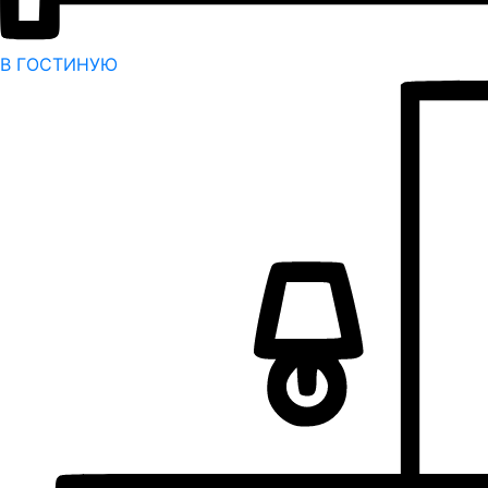
В ГОСТИНУЮ