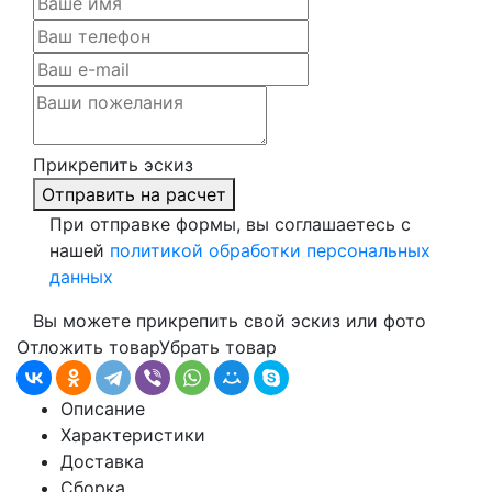
Прикрепить эскиз
Отправить на расчет
При отправке формы, вы соглашаетесь с
нашей
политикой обработки персональных
данных
Вы можете прикрепить свой эскиз или фото
Отложить товар
Убрать товар
Описание
Характеристики
Доставка
Сборка