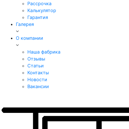
Рассрочка
Калькулятор
Гарантия
Галерея
О компании
Наша фабрика
Отзывы
Статьи
Контакты
Новости
Вакансии