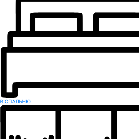
В СПАЛЬНЮ