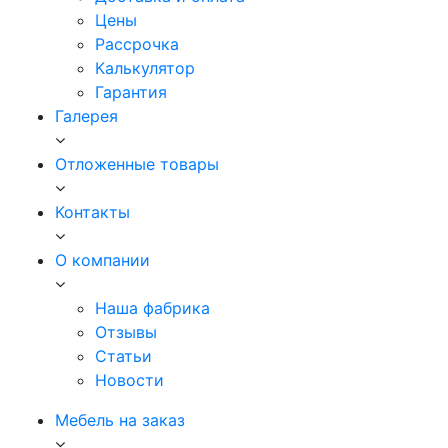
Цены
Рассрочка
Калькулятор
Гарантия
Галерея
Отложенные товары
Контакты
О компании
Наша фабрика
Отзывы
Статьи
Новости
Мебель на заказ