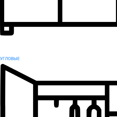
УГЛОВЫЕ