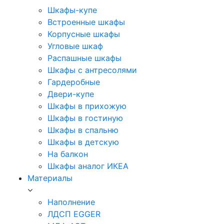
Шкафы-купе
Встроенные шкафы
Корпусные шкафы
Угловые шкаф
Распашные шкафы
Шкафы с антресолями
Гардеробные
Двери-купе
Шкафы в прихожую
Шкафы в гостиную
Шкафы в спальню
Шкафы в детскую
На балкон
Шкафы аналог ИКЕА
Материалы
Наполнение
ЛДСП EGGER