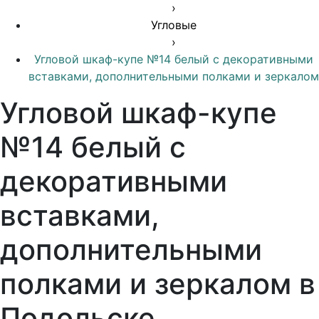
›
Угловые
›
Угловой шкаф-купе №14 белый с декоративными
вставками, дополнительными полками и зеркалом
Угловой шкаф-купе
№14 белый с
декоративными
вставками,
дополнительными
полками и зеркалом в
Подольске