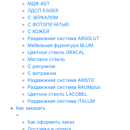
МДФ AGT
ЛДСП EGGER
С ЗЕРКАЛОМ
С ФОТОПЕЧАТЬЮ
С КОЖЕЙ
Раздвижная система ABSOLUT
Мебельная фурнитура BLUM
Цветное стекло ORACAL
Матовое стекло
C рисунком
C витражом
Раздвижная система ARISTO
Раздвижная система RAUMplus
Цветное стекло LACOBEL
Раздвижная система ITALUM
Как заказать
Как оформить заказ
Доставка и оплата