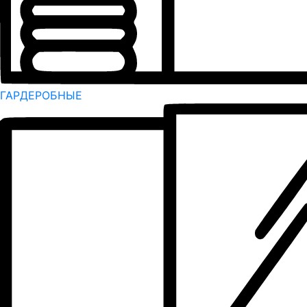
ГАРДЕРОБНЫЕ