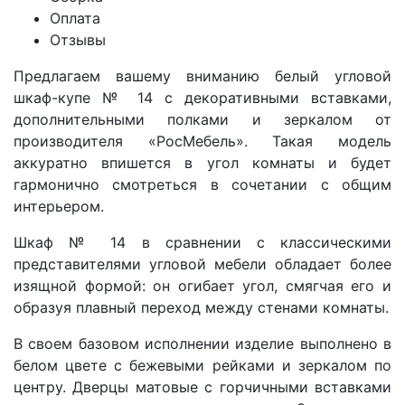
Оплата
Отзывы
Предлагаем вашему вниманию белый угловой
шкаф-купе
№ 14
с декоративными вставками,
дополнительными полками и зеркалом от
производителя «РосМебель». Такая модель
аккуратно впишется в угол комнаты и будет
гармонично смотреться в сочетании с общим
интерьером.
Шкаф
№ 14 в сравнении с классическими
представителями угловой мебели обладает более
изящной формой: он огибает угол, смягчая его и
образуя плавный переход между стенами комнаты.
В своем базовом исполнении изделие выполнено в
белом цвете с бежевыми рейками и зеркалом по
центру. Дверцы матовые с горчичными вставками