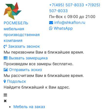
+7(495) 507-8033
+7(925)
507-8033
Пн-Вск с 09:00 до 21:00
info@shkaflon.ru
РОСМЕБЕЛЬ
WhatsApp
мебельная
производственная
компания
Заказать звонок
Мы перезвоним Вам в ближайшее время.
Вызвать замерщика
Произведем все замеры бесплатно.
Отправить эскиз
Мы рассчитаем Вам в ближайшее время.
Подольск
Найдите ближайший к Вам адрес.
Мебель на заказ