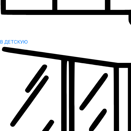
В ДЕТСКУЮ