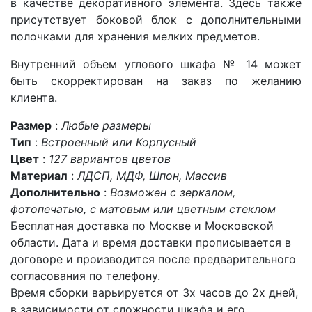
в качестве декоративного элемента. Здесь также
присутствует боковой блок с дополнительными
полочками для хранения мелких предметов.
Внутренний объем углового шкафа № 14 может
быть скорректирован на заказ по желанию
клиента.
Размер
:
Любые размеры
Тип
:
Встроенный или Корпусный
Цвет
:
127 вариантов цветов
Материал
:
ЛДСП, МДФ, Шпон, Массив
Дополнительно
:
Возможен с зеркалом,
фотопечатью, с матовым или цветным стеклом
Бесплатная доставка по Москве и Московской
области. Дата и время доставки прописывается в
договоре и производится после предварительного
согласования по телефону.
Время сборки варьируется от 3х часов до 2х дней,
в зависимости от сложности шкафа и его