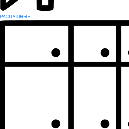
РАСПАШНЫЕ