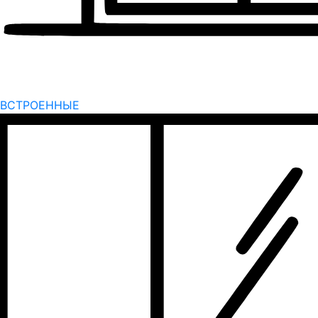
ВСТРОЕННЫЕ