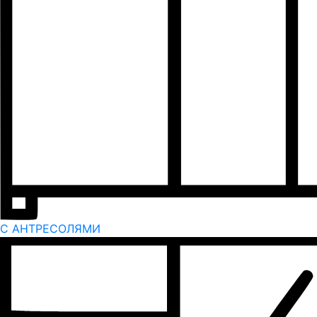
С АНТРЕСОЛЯМИ