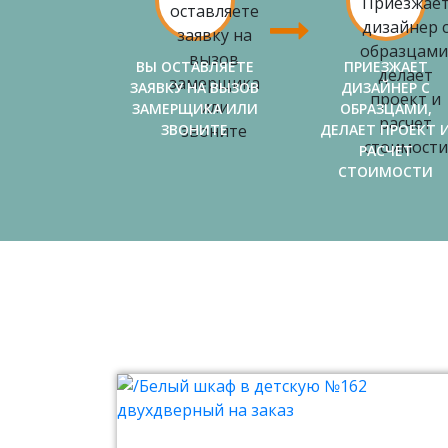
ВЫ ОСТАВЛЯЕТЕ
ПРИЕЗЖАЕТ
ЗАЯВКУ НА ВЫЗОВ
ДИЗАЙНЕР С
ЗАМЕРЩИКА ИЛИ
ОБРАЗЦАМИ,
ЗВОНИТЕ
ДЕЛАЕТ ПРОЕКТ 
РАСЧЕТ
СТОИМОСТИ