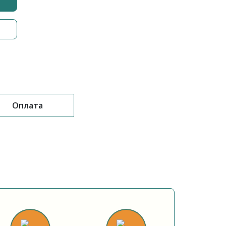
Оплата