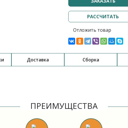
ЗАКАЗАТЬ
РАССЧИТАТЬ
Отложить товар
ки
Доставка
Сборка
ПРЕИМУЩЕСТВА