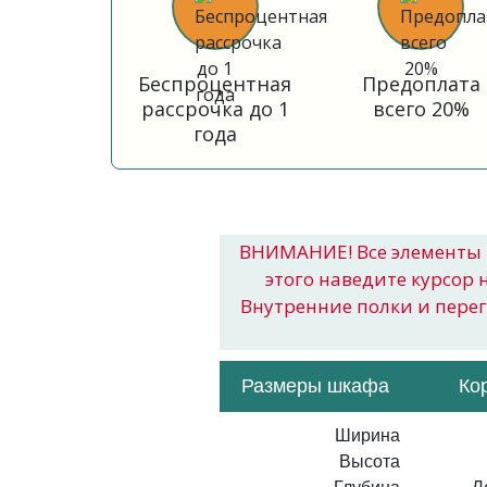
Беспроцентная
Предоплата
рассрочка до 1
всего 20%
года
ВНИМАНИЕ! Все элементы 
этого наведите курсор 
Внутренние полки и пере
Размеры шкафа
Ко
Ширина
Высота