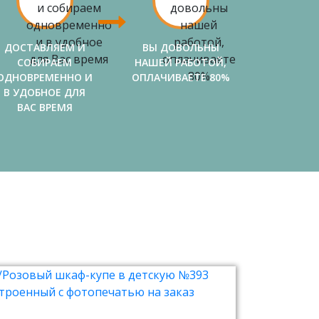
ДОСТАВЛЯЕМ И
ВЫ ДОВОЛЬНЫ
СОБИРАЕМ
НАШЕЙ РАБОТОЙ,
ОДНОВРЕМЕННО И
ОПЛАЧИВАЕТЕ 80%
В УДОБНОЕ ДЛЯ
ВАС ВРЕМЯ