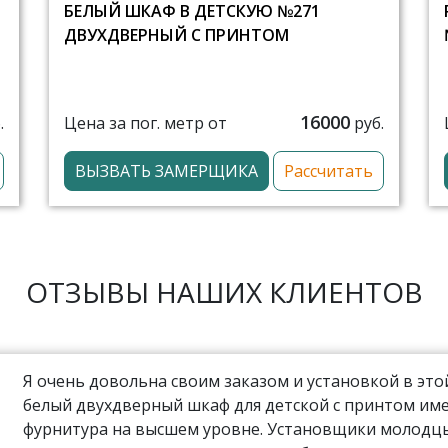
БЕЛЫЙ ШКАФ В ДЕТСКУЮ №271
ДВУХДВЕРНЫЙ С ПРИНТОМ
16000
Цена за пог. метр от
.
руб.
ВЫЗВАТЬ ЗАМЕРЩИКА
Рассчитать
ОТЗЫВЫ НАШИХ КЛИЕНТОВ
Я очень довольна своим заказом и установкой в эт
белый двухдверный шкаф для детской с принтом име
фурнитура на высшем уровне. Установщики молодцы,