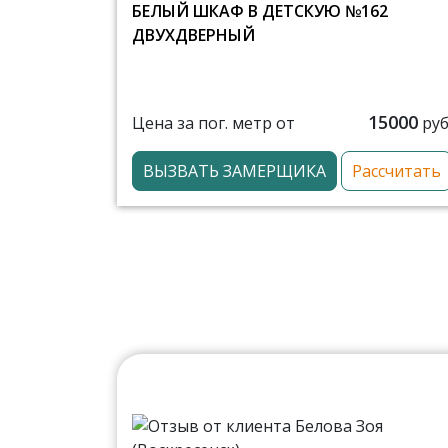
БЕЛЫЙ ШКАФ В ДЕТСКУЮ №162
ДВУХДВЕРНЫЙ
15000
Цена за пог. метр от
руб
ВЫЗВАТЬ ЗАМЕРЩИКА
Рассчитать