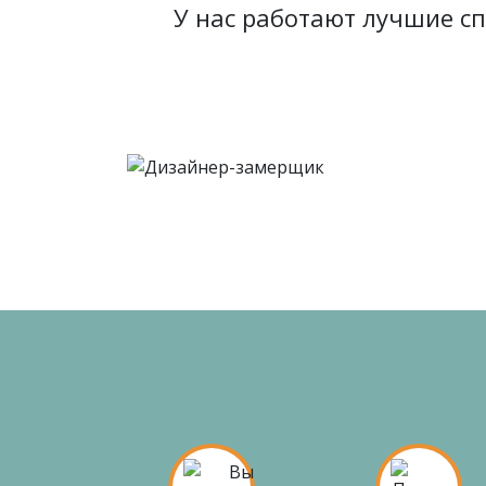
У нас работают лучшие с