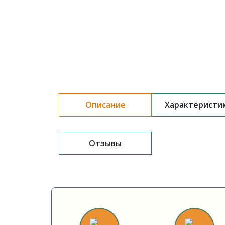
Описание
Характеристи
Отзывы