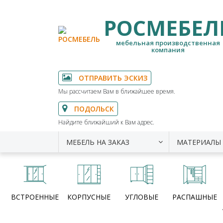
РОСМЕБЕЛ
мебельная производственная
компания
ОТПРАВИТЬ ЭСКИЗ
Мы рассчитаем Вам в ближайшее время.
ПОДОЛЬСК
Найдите ближайший к Вам адрес.
МЕБЕЛЬ НА ЗАКАЗ
МАТЕРИАЛЫ
ВСТРОЕННЫЕ
КОРПУСНЫЕ
УГЛОВЫЕ
РАСПАШНЫЕ