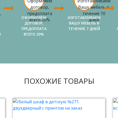
ОФОРМЛЯЕМ
ИЗГОТАВЛИВАЕМ
ДОГОВОР,
ВАШУ МЕБЕЛЬ В
ПРЕДОПЛАТА
ТЕЧЕНИЕ 7 ДНЕЙ
И
ВСЕГО 20%
ПОХОЖИЕ ТОВАРЫ