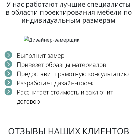
У нас работают лучшие специалисты
в области проектирования мебели по
индивидуальным размерам
Выполнит замер
Привезет образцы материалов
Предоставит грамотную консультацию
Разработает дизайн-проект
Рассчитает стоимость и заключит
договор
ОТЗЫВЫ НАШИХ КЛИЕНТОВ