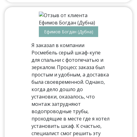
Ефимов Богдан (Дубна)
Я заказал в компании
Росмебель серый шкаф-купе
для спальни с фотопечатью и
зеркалом. Процесс заказа был
простым и удобным, а доставка
была своевременной. Однако,
когда дело дошло до
установки, оказалось, что
монтаж затрудняют
водопроводные трубы,
проходящие в месте где я хотел
установить шкаф. К счастью,
специалист смог решить эту