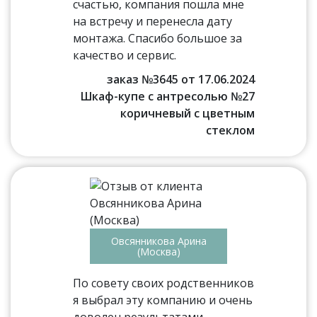
счастью, компания пошла мне
на встречу и перенесла дату
монтажа. Спасибо большое за
качество и сервис.
заказ №3645 от 17.06.2024
Шкаф-купе с антресолью №27
коричневый с цветным
стеклом
Овсянникова Арина
(Москва)
По совету своих родственников
я выбрал эту компанию и очень