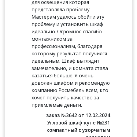
для освещения которая
представляла проблему.
Мастерам удалось обойти эту
проблему и установить шкаф
идеально. Огромное спасибо
монтажником за
профессионализм, благодаря
которому результат получился
идеальным. Шкаф выглядит
замечательно, и комната стала
казаться больше. Я очень
доволен шкафом и рекомендую
компанию Росмебель всем, кто
хочет получить качество за
приемлемые деньги.
заказ №3642 от 12.02.2024
Угловой шкаф-купе №231
компактный с узорчатым