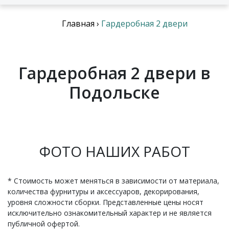
Главная
›
Гардеробная 2 двери
Гардеробная 2 двери в
Подольске
ФОТО НАШИХ РАБОТ
* Стоимость может меняться в зависимости от материала,
количества фурнитуры и аксессуаров, декорирования,
уровня сложности сборки. Представленные цены носят
исключительно ознакомительный характер и не является
публичной офертой.