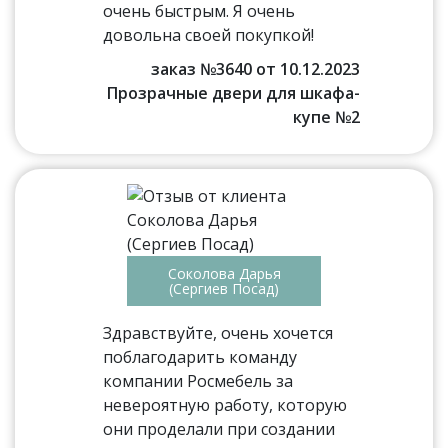
очень быстрым. Я очень
довольна своей покупкой!
заказ №3640 от 10.12.2023
Прозрачные двери для шкафа-
купе №2
Соколова Дарья
(Сергиев Посад)
Здравствуйте, очень хочется
поблагодарить команду
компании Росмебель за
невероятную работу, которую
они проделали при создании