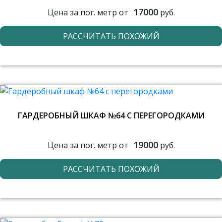
17000
Цена за пог. метр от
руб.
РАССЧИТАТЬ ПОХОЖИЙ
ГАРДЕРОБНЫЙ ШКАФ №64 С ПЕРЕГОРОДКАМИ
19000
Цена за пог. метр от
руб.
РАССЧИТАТЬ ПОХОЖИЙ