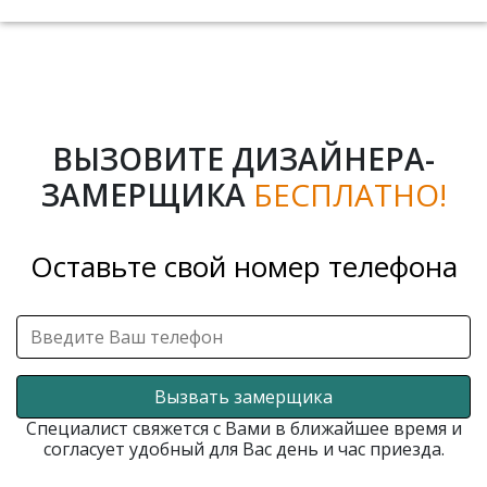
ВЫЗОВИТЕ ДИЗАЙНЕРА-
ЗАМЕРЩИКА
БЕСПЛАТНО!
Оставьте свой номер телефона
Вызвать замерщика
Специалист свяжется с Вами в ближайшее время и
согласует удобный для Вас день и час приезда.