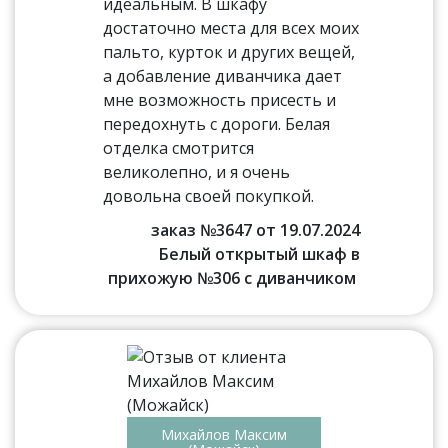
идеальным. В шкафу
достаточно места для всех моих
пальто, курток и других вещей,
а добавление диванчика дает
мне возможность присесть и
передохнуть с дороги. Белая
отделка смотрится
великолепно, и я очень
довольна своей покупкой.
заказ №3647 от 19.07.2024
Белый открытый шкаф в
прихожую №306 с диванчиком
Михайлов Максим