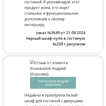
гостиной. Я рекомендую этот
продукт всем, кто ищет
стильное и функциональное
дополнение к своему
интерьеру.
заказ №3649 от 21.09.2024
Черный шкаф-купе в гостиную
№209 с рисунком
Коновалов Андрей
(Королёв)
Недавно я приобрела белый
шкаф для гостиной с дверцами