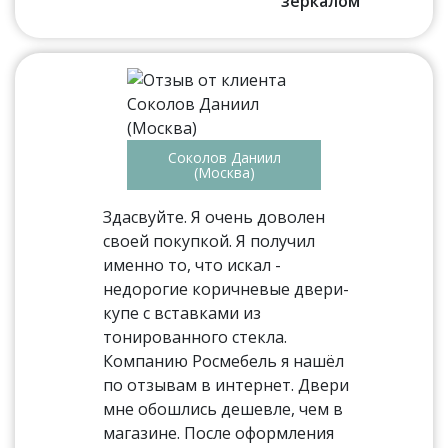
зеркалом
Соколов Даниил
(Москва)
Здасвуйте. Я очень доволен
своей покупкой. Я получил
именно то, что искал -
недорогие коричневые двери-
купе с вставками из
тонированного стекла.
Компанию Росмебель я нашёл
по отзывам в интернет. Двери
мне обошлись дешевле, чем в
магазине. После оформления