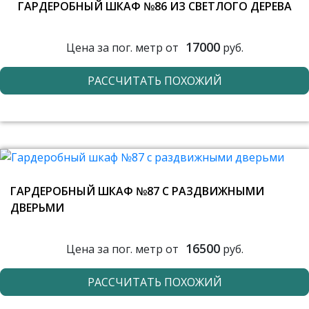
ГАРДЕРОБНЫЙ ШКАФ №86 ИЗ СВЕТЛОГО ДЕРЕВА
17000
Цена за пог. метр от
руб.
РАССЧИТАТЬ ПОХОЖИЙ
ГАРДЕРОБНЫЙ ШКАФ №87 С РАЗДВИЖНЫМИ
ДВЕРЬМИ
16500
Цена за пог. метр от
руб.
РАССЧИТАТЬ ПОХОЖИЙ