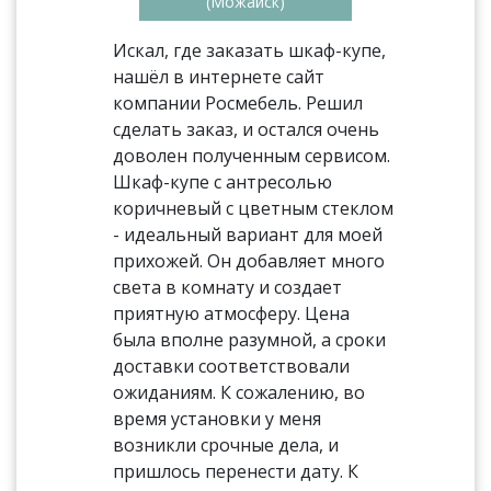
(Можайск)
Искал, где заказать шкаф-купе,
нашёл в интернете сайт
компании Росмебель. Решил
сделать заказ, и остался очень
доволен полученным сервисом.
Шкаф-купе с антресолью
коричневый с цветным стеклом
- идеальный вариант для моей
прихожей. Он добавляет много
света в комнату и создает
приятную атмосферу. Цена
была вполне разумной, а сроки
доставки соответствовали
ожиданиям. К сожалению, во
время установки у меня
возникли срочные дела, и
пришлось перенести дату. К