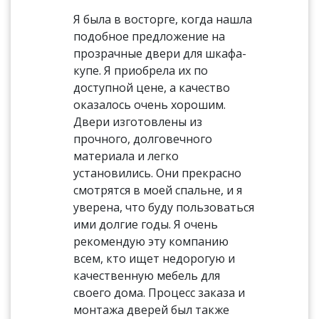
Я была в восторге, когда нашла
подобное предложение на
прозрачные двери для шкафа-
купе. Я приобрела их по
доступной цене, а качество
оказалось очень хорошим.
Двери изготовлены из
прочного, долговечного
материала и легко
установились. Они прекрасно
смотрятся в моей спальне, и я
уверена, что буду пользоваться
ими долгие годы. Я очень
рекомендую эту компанию
всем, кто ищет недорогую и
качественную мебель для
своего дома. Процесс заказа и
монтажа дверей был также