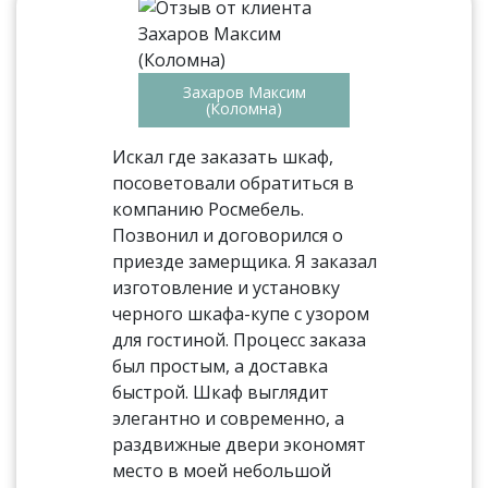
Захаров Максим
(Коломна)
Искал где заказать шкаф,
посоветовали обратиться в
компанию Росмебель.
Позвонил и договорился о
приезде замерщика. Я заказал
изготовление и установку
черного шкафа-купе с узором
для гостиной. Процесс заказа
был простым, а доставка
быстрой. Шкаф выглядит
элегантно и современно, а
раздвижные двери экономят
место в моей небольшой