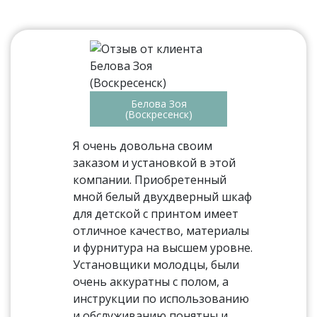
Белова Зоя
(Воскресенск)
Я очень довольна своим
заказом и установкой в этой
компании. Приобретенный
мной белый двухдверный шкаф
для детской с принтом имеет
отличное качество, материалы
и фурнитура на высшем уровне.
Установщики молодцы, были
очень аккуратны с полом, а
инструкции по использованию
и обслуживанию понятны и