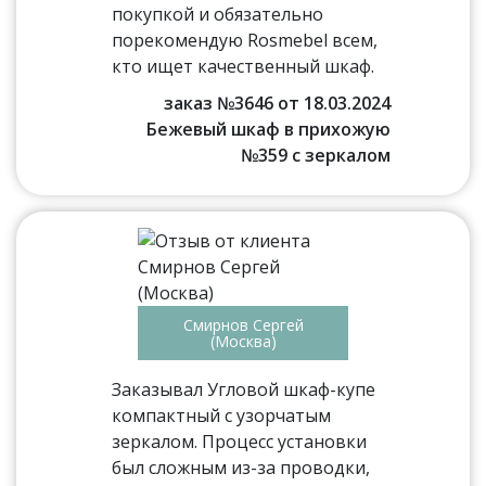
покупкой и обязательно
порекомендую Rosmebel всем,
кто ищет качественный шкаф.
заказ №3646 от 18.03.2024
Бежевый шкаф в прихожую
№359 с зеркалом
Смирнов Сергей
(Москва)
Заказывал Угловой шкаф-купе
компактный с узорчатым
зеркалом. Процесс установки
был сложным из-за проводки,