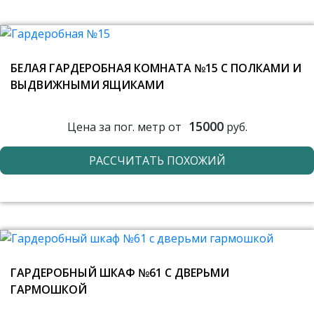
БЕЛАЯ ГАРДЕРОБНАЯ КОМНАТА №15 С ПОЛКАМИ И
ВЫДВИЖНЫМИ ЯЩИКАМИ
15000
Цена за пог. метр от
руб.
РАССЧИТАТЬ ПОХОЖИЙ
ГАРДЕРОБНЫЙ ШКАФ №61 С ДВЕРЬМИ
ГАРМОШКОЙ