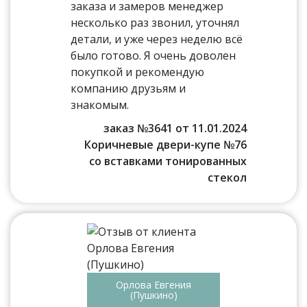
заказа и замеров менеджер
несколько раз звонил, уточнял
детали, и уже через неделю всё
было готово. Я очень доволен
покупкой и рекомендую
компанию друзьям и
знакомым.
заказ №3641 от 11.01.2024
Коричневые двери-купе №76
со вставками тонированных
стекол
Орлова Евгения
(Пушкино)