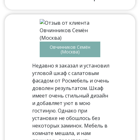
Овчинников Семён
(Москва)
Недавно я заказал и установил
угловой шкаф с салатовым
фасадом от Росмебель и очень
доволен результатом. Шкаф
имеет очень стильный дизайн
и добавляет уют в мою
гостиную. Однако при
установке не обошлось без
некоторых заминок. Мебель в
комнате мешала, и нам