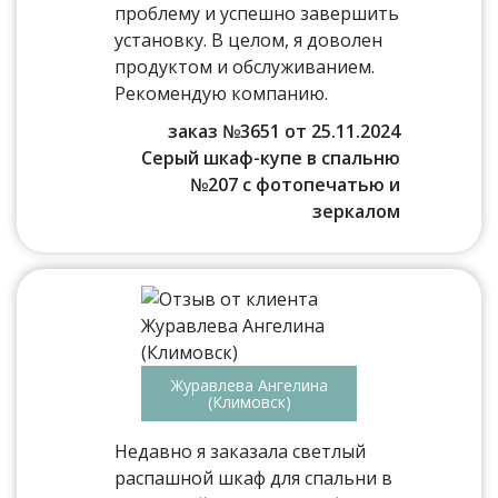
проблему и успешно завершить
установку. В целом, я доволен
продуктом и обслуживанием.
Рекомендую компанию.
заказ №3651 от 25.11.2024
Серый шкаф-купе в спальню
№207 с фотопечатью и
зеркалом
Журавлева Ангелина
(Климовск)
Недавно я заказала светлый
распашной шкаф для спальни в