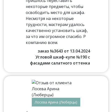
пришлось переставить
некоторые предметы, чтобы
освободить место для шкафа.
Несмотря на некоторые
трудности, мастерам удалось
качественно установить шкаф,
за что им огромное спасибо. Р
компанию всем.
заказ №3643 от 13.04.2024
Угловой шкаф-купе №190 с
фасадами салатного оттенка
Лосева Арина (Люберцы)