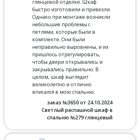
глянцевой отделке. Шкаф
быстро изготовили и привезли.
Однако при монтаже возникли
небольшие проблемы с
петлями, которые были в
комплекте. Они были
неправильно выровнены, и их
пришлось отрегулировать,
чтобы двери открывались и
закрывались правильно. В
целом, шкаф выглядит
великолепно и отлично
вписался в мою спальню.
заказ №3650 от 24.10.2024
Светлый распашной шкаф в
спальню №279 глянцевый