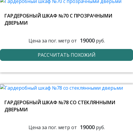
ГАРДЕРОБНЫЙ ШКАФ №70 С ПРОЗРАЧНЫМИ
ДВЕРЬМИ
19000
Цена за пог. метр от
руб.
РАССЧИТАТЬ ПОХОЖИЙ
ГАРДЕРОБНЫЙ ШКАФ №78 СО СТЕКЛЯННЫМИ
ДВЕРЬМИ
19000
Цена за пог. метр от
руб.