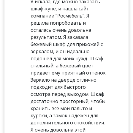
Я искала, где можно заказать
шкаф-купе, и нашла сайт
компании "Росмебель". Я
решила попробовать и
осталась очень довольна
результатом. Я заказала
бежевый шкаф для прихожей с
зеркалом, и он идеально
подошел для моих нужд. Шкаф
стильный, а бежевый цвет
придает ему приятный оттенок.
Зеркало на дверце отлично
подходит для быстрого
осмотра перед выходом. Шкаф
достаточно просторный, чтобы
хранить все мои пальто и
куртки, а замок надежен для
дополнительного спокойствия.
Я очень довольна этой