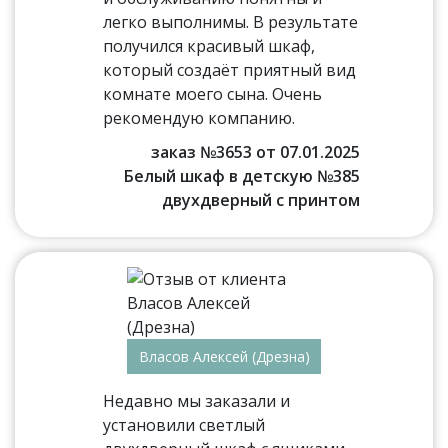
легко выполнимы. В результате
получился красивый шкаф,
который создаёт приятный вид
комнате моего сына. Очень
рекомендую компанию.
заказ №3653 от 07.01.2025
Белый шкаф в детскую №385
двухдверный с принтом
Власов Алексей (Дрезна)
Недавно мы заказали и
установили светлый