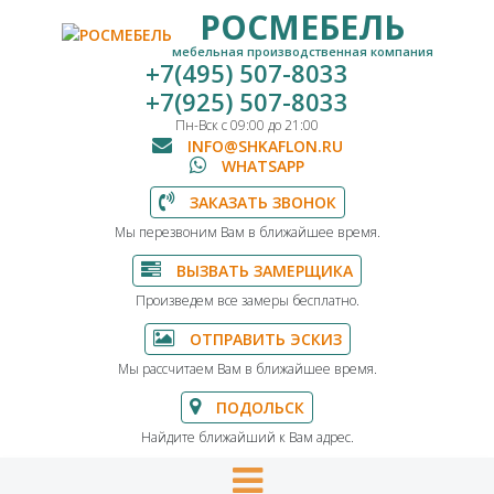
РОСМЕБЕЛЬ
мебельная производственная компания
+7(495) 507-8033
+7(925) 507-8033
Пн-Вск с 09:00 до 21:00
INFO@SHKAFLON.RU
WHATSAPP
ЗАКАЗАТЬ ЗВОНОК
Мы перезвоним Вам в ближайшее время.
ВЫЗВАТЬ ЗАМЕРЩИКА
Произведем все замеры бесплатно.
ОТПРАВИТЬ ЭСКИЗ
Мы рассчитаем Вам в ближайшее время.
ПОДОЛЬСК
Найдите ближайший к Вам адрес.