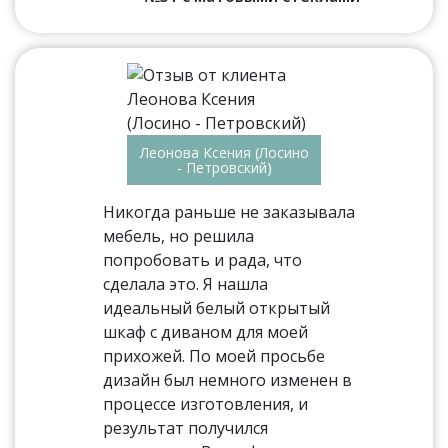
Леонова Ксения (Лосино
- Петровский)
Никогда раньше не заказывала
мебель, но решила
попробовать и рада, что
сделала это. Я нашла
идеальный белый открытый
шкаф с диваном для моей
прихожей. По моей просьбе
дизайн был немного изменен в
процессе изготовления, и
результат получился