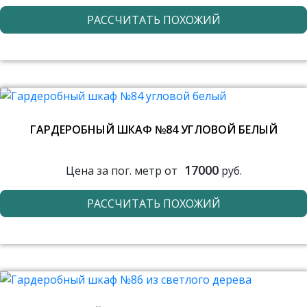
РАССЧИТАТЬ ПОХОЖИЙ
ГАРДЕРОБНЫЙ ШКАФ №84 УГЛОВОЙ БЕЛЫЙ
17000
Цена за пог. метр от
руб.
РАССЧИТАТЬ ПОХОЖИЙ