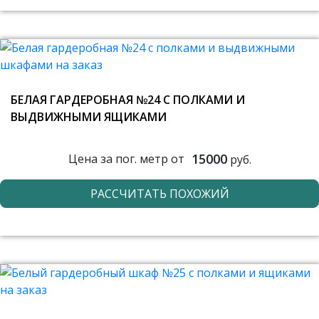
БЕЛАЯ ГАРДЕРОБНАЯ №24 С ПОЛКАМИ И
ВЫДВИЖНЫМИ ЯЩИКАМИ
15000
Цена за пог. метр от
руб.
РАССЧИТАТЬ ПОХОЖИЙ