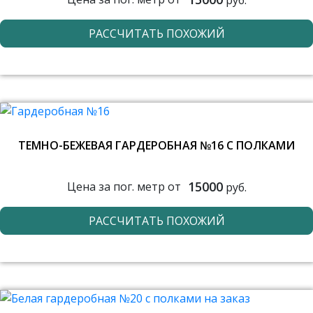
РАССЧИТАТЬ ПОХОЖИЙ
ТЕМНО-БЕЖЕВАЯ ГАРДЕРОБНАЯ №16 С ПОЛКАМИ
15000
Цена за пог. метр от
руб.
РАССЧИТАТЬ ПОХОЖИЙ