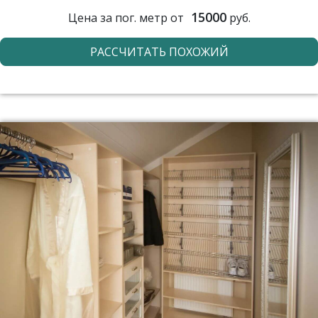
15000
Цена за пог. метр от
руб.
РАССЧИТАТЬ ПОХОЖИЙ