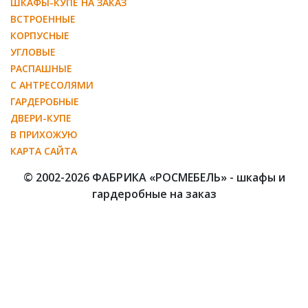
ШКАФЫ-КУПЕ НА ЗАКАЗ
ВСТРОЕННЫЕ
КОРПУСНЫЕ
УГЛОВЫЕ
РАСПАШНЫЕ
С АНТРЕСОЛЯМИ
ГАРДЕРОБНЫЕ
ДВЕРИ-КУПЕ
В ПРИХОЖУЮ
КАРТА САЙТА
© 2002-2026 ФАБРИКА «РОСМЕБЕЛЬ» - шкафы и
гардеробные на заказ