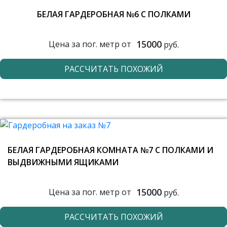
БЕЛАЯ ГАРДЕРОБНАЯ №6 С ПОЛКАМИ
15000
Цена за пог. метр от
руб.
РАССЧИТАТЬ ПОХОЖИЙ
БЕЛАЯ ГАРДЕРОБНАЯ КОМНАТА №7 С ПОЛКАМИ И
ВЫДВИЖНЫМИ ЯЩИКАМИ
15000
Цена за пог. метр от
руб.
РАССЧИТАТЬ ПОХОЖИЙ