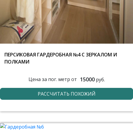
ПЕРСИКОВАЯ ГАРДЕРОБНАЯ №4 С ЗЕРКАЛОМ И
ПОЛКАМИ
15000
Цена за пог. метр от
руб.
РАССЧИТАТЬ ПОХОЖИЙ