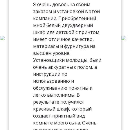
Я очень довольна своим
заказом и установкой в этой
компании. Приобретенный
мной белый двухдверный
шкаф для детской с принтом
имеет отличное качество,
материалы и фурнитура на
высшем уровне.
Установщики молодцы, были
очень аккуратны с полом, а
инструкции по
использованию и
обслуживанию понятны и
легко выполнимы. В
результате получился
красивый шкаф, который
создаёт приятный вид
комнате моего сына. Очень
рекомендую компанию.