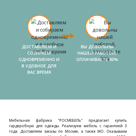
ДОСТАВЛЯЕМ И
ВЫ ДОВОЛЬНЫ
СОБИРАЕМ
НАШЕЙ РАБОТОЙ,
ОДНОВРЕМЕННО И
ОПЛАЧИВАЕТЕ 80%
В УДОБНОЕ ДЛЯ
ВАС ВРЕМЯ
Мебельная фабрика "РОСМЕБЕЛЬ" предлагает купить
гардеробную для одежды. Реализуем мебель с гарантией 3
года. Доставляем заказы по Москве, а также МО. Оказываем