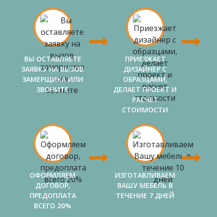
ВЫ ОСТАВЛЯЕТЕ
ПРИЕЗЖАЕТ
ЗАЯВКУ НА ВЫЗОВ
ДИЗАЙНЕР С
ЗАМЕРЩИКА ИЛИ
ОБРАЗЦАМИ,
ЗВОНИТЕ
ДЕЛАЕТ ПРОЕКТ И
РАСЧЕТ
СТОИМОСТИ
ОФОРМЛЯЕМ
ИЗГОТАВЛИВАЕМ
ДОГОВОР,
ВАШУ МЕБЕЛЬ В
ПРЕДОПЛАТА
ТЕЧЕНИЕ 7 ДНЕЙ
ВСЕГО 20%