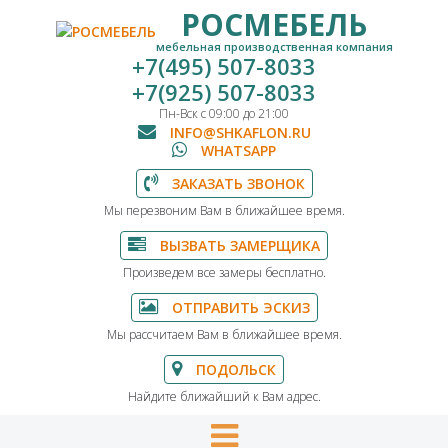
РОСМЕБЕЛЬ
мебельная производственная компания
+7(495) 507-8033
+7(925) 507-8033
Пн-Вск с 09:00 до 21:00
INFO@SHKAFLON.RU
WHATSAPP
ЗАКАЗАТЬ ЗВОНОК
Мы перезвоним Вам в ближайшее время.
ВЫЗВАТЬ ЗАМЕРЩИКА
Произведем все замеры бесплатно.
ОТПРАВИТЬ ЭСКИЗ
Мы рассчитаем Вам в ближайшее время.
ПОДОЛЬСК
Найдите ближайший к Вам адрес.