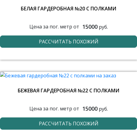
БЕЛАЯ ГАРДЕРОБНАЯ №20 С ПОЛКАМИ
15000
Цена за пог. метр от
руб.
РАССЧИТАТЬ ПОХОЖИЙ
БЕЖЕВАЯ ГАРДЕРОБНАЯ №22 С ПОЛКАМИ
15000
Цена за пог. метр от
руб.
РАССЧИТАТЬ ПОХОЖИЙ