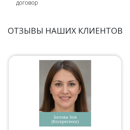
договор
ОТЗЫВЫ НАШИХ КЛИЕНТОВ
Белова Зоя
(Воскресенск)