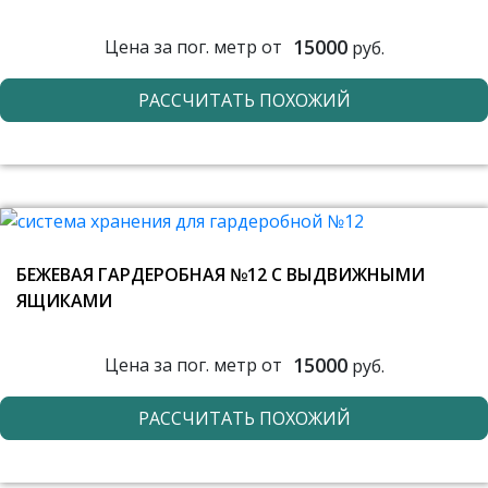
15000
Цена за пог. метр от
руб.
РАССЧИТАТЬ ПОХОЖИЙ
БЕЖЕВАЯ ГАРДЕРОБНАЯ №12 С ВЫДВИЖНЫМИ
ЯЩИКАМИ
15000
Цена за пог. метр от
руб.
РАССЧИТАТЬ ПОХОЖИЙ