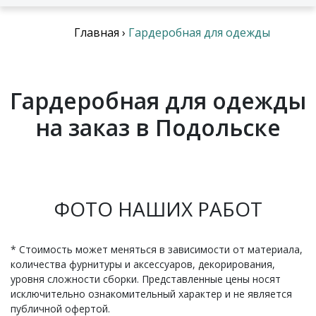
Главная
›
Гардеробная для одежды
Гардеробная для одежды
на заказ в Подольске
ФОТО НАШИХ РАБОТ
* Стоимость может меняться в зависимости от материала,
количества фурнитуры и аксессуаров, декорирования,
уровня сложности сборки. Представленные цены носят
исключительно ознакомительный характер и не является
публичной офертой.