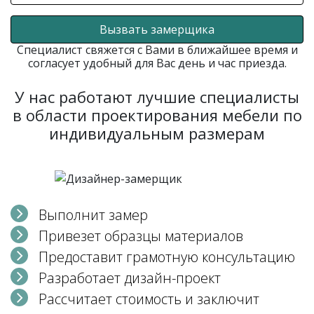
Вызвать замерщика
Специалист свяжется с Вами в ближайшее время и
согласует удобный для Вас день и час приезда.
У нас работают лучшие специалисты
в области проектирования мебели по
индивидуальным размерам
Выполнит замер
Привезет образцы материалов
Предоставит грамотную консультацию
Разработает дизайн-проект
Рассчитает стоимость и заключит