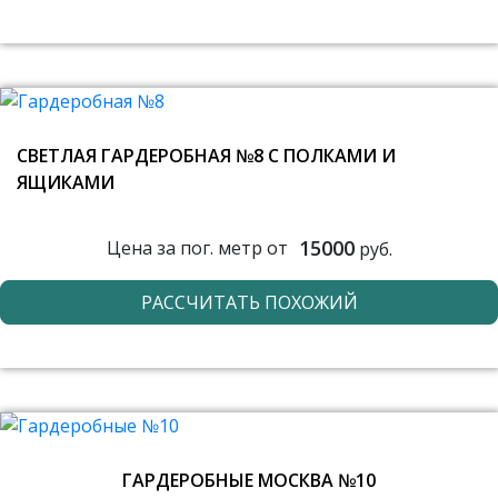
СВЕТЛАЯ ГАРДЕРОБНАЯ №8 С ПОЛКАМИ И
ЯЩИКАМИ
15000
Цена за пог. метр от
руб.
РАССЧИТАТЬ ПОХОЖИЙ
ГАРДЕРОБНЫЕ МОСКВА №10