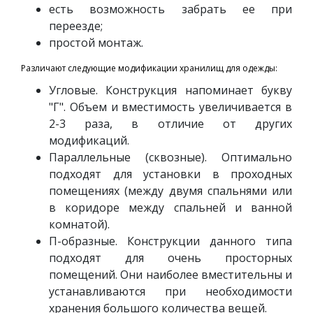
есть возможность забрать ее при
переезде;
простой монтаж.
Различают следующие модификации хранилищ для одежды:
Угловые. Конструкция напоминает букву
"Г". Объем и вместимость увеличивается в
2-3 раза, в отличие от других
модификаций.
Параллельные (сквозные). Оптимально
подходят для установки в проходных
помещениях (между двумя спальнями или
в коридоре между спальней и ванной
комнатой).
П-образные. Конструкции данного типа
подходят для очень просторных
помещений. Они наиболее вместительны и
устанавливаются при необходимости
хранения большого количества вещей.