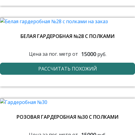
БЕЛАЯ ГАРДЕРОБНАЯ №28 С ПОЛКАМИ
15000
Цена за пог. метр от
руб.
РАССЧИТАТЬ ПОХОЖИЙ
РОЗОВАЯ ГАРДЕРОБНАЯ №30 С ПОЛКАМИ
15000
Цена за пог. метр от
руб.