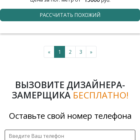
РАССЧИТАТЬ ПОХОЖИЙ
«
1
2
3
»
ВЫЗОВИТЕ ДИЗАЙНЕРА-
ЗАМЕРЩИКА
БЕСПЛАТНО!
Оставьте свой номер телефона