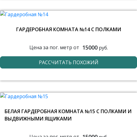
ГАРДЕРОБНАЯ КОМНАТА №14 С ПОЛКАМИ
15000
Цена за пог. метр от
руб.
РАССЧИТАТЬ ПОХОЖИЙ
БЕЛАЯ ГАРДЕРОБНАЯ КОМНАТА №15 С ПОЛКАМИ И
ВЫДВИЖНЫМИ ЯЩИКАМИ
15000
Цена за пог. метр от
руб.