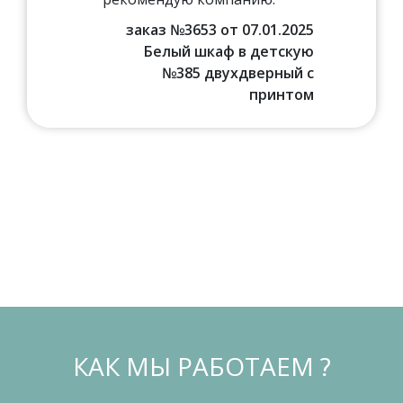
заказ №3653 от 07.01.2025
Белый шкаф в детскую
№385 двухдверный с
принтом
КАК МЫ РАБОТАЕМ ?