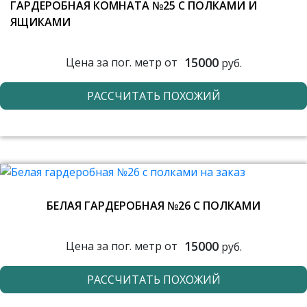
ГАРДЕРОБНАЯ КОМНАТА №25 С ПОЛКАМИ И
ЯЩИКАМИ
15000
Цена за пог. метр от
руб.
РАССЧИТАТЬ ПОХОЖИЙ
БЕЛАЯ ГАРДЕРОБНАЯ №26 С ПОЛКАМИ
15000
Цена за пог. метр от
руб.
РАССЧИТАТЬ ПОХОЖИЙ