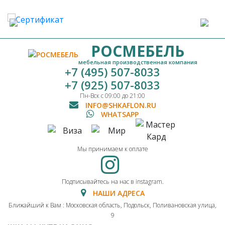
РОСМЕБЕЛЬ
мебельная производственная компания
+7 (495) 507-8033
+7 (925) 507-8033
Пн-Вск с 09:00 до 21:00
INFO@SHKAFLON.RU
WHATSAPP
Мы принимаем к оплате
Подписывайтесь на нас в instagram.
НАШИ АДРЕСА
Ближайший к Вам : Московская область, Подольск, Поливановская улица,
9