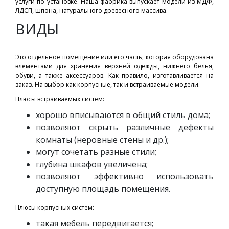
услуги по установке. Наша фабрика выпускает модели из МДФ,
ЛДСП, шпона, натурального древесного массива.
ВИДЫ
Это отдельное помещение или его часть, которая оборудована
элементами для хранения верхней одежды, нижнего белья,
обуви, а также аксессуаров. Как правило, изготавливается на
заказ. На выбор как корпусные, так и встраиваемые модели.
Плюсы встраиваемых систем:
хорошо вписываются в общий стиль дома;
позволяют скрыть различные дефекты
комнаты (неровные стены и др.);
могут сочетать разные стили;
глубина шкафов увеличена;
позволяют эффективно использовать
доступную площадь помещения.
Плюсы корпусных систем:
такая мебель передвигается;