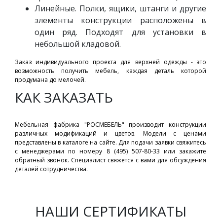
Линейные. Полки, ящики, штанги и другие
элементы конструкции расположены в
один ряд. Подходят для установки в
небольшой кладовой.
Заказ индивидуального проекта для верхней одежды - это
возможность получить мебель, каждая деталь которой
продумана до мелочей.
КАК ЗАКАЗАТЬ
Мебельная фабрика "РОСМЕБЕЛЬ" производит конструкции
различных модификаций и цветов. Модели с ценами
представлены в каталоге на сайте. Для подачи заявки свяжитесь
с менеджерами по номеру 8 (495) 507-80-33 или закажите
обратный звонок. Специалист свяжется с вами для обсуждения
деталей сотрудничества.
НАШИ СЕРТИФИКАТЫ