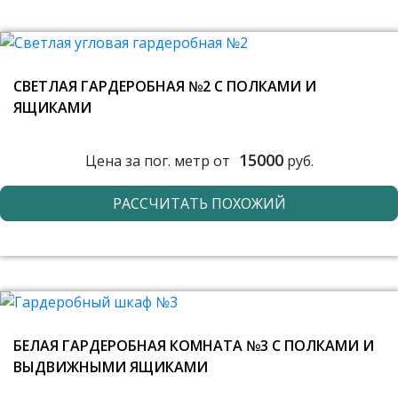
СВЕТЛАЯ ГАРДЕРОБНАЯ №2 С ПОЛКАМИ И
ЯЩИКАМИ
15000
Цена за пог. метр от
руб.
РАССЧИТАТЬ ПОХОЖИЙ
БЕЛАЯ ГАРДЕРОБНАЯ КОМНАТА №3 С ПОЛКАМИ И
ВЫДВИЖНЫМИ ЯЩИКАМИ