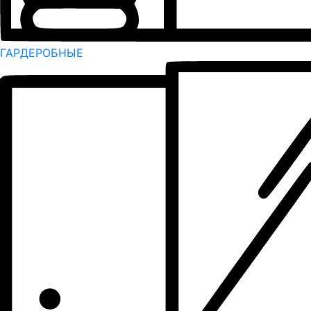
ГАРДЕРОБНЫЕ