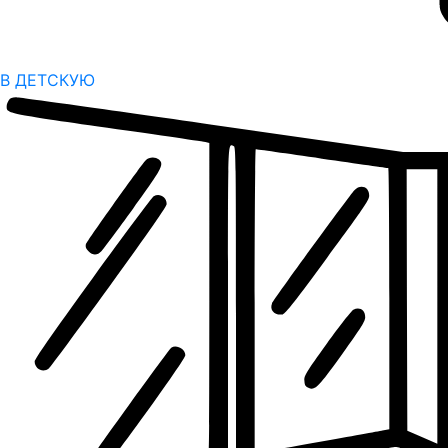
В ДЕТСКУЮ