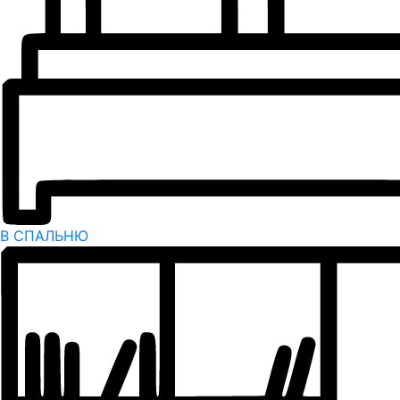
В СПАЛЬНЮ