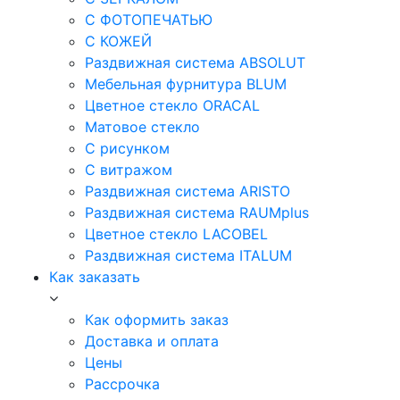
С ФОТОПЕЧАТЬЮ
С КОЖЕЙ
Раздвижная система ABSOLUT
Мебельная фурнитура BLUM
Цветное стекло ORACAL
Матовое стекло
C рисунком
C витражом
Раздвижная система ARISTO
Раздвижная система RAUMplus
Цветное стекло LACOBEL
Раздвижная система ITALUM
Как заказать
Как оформить заказ
Доставка и оплата
Цены
Рассрочка