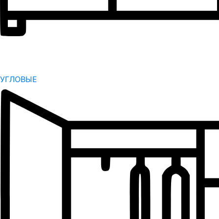
УГЛОВЫЕ