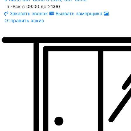
Пн-Вск с 09:00 до 21:00
Заказать звонок
Вызвать замерщика
Отправить эскиз