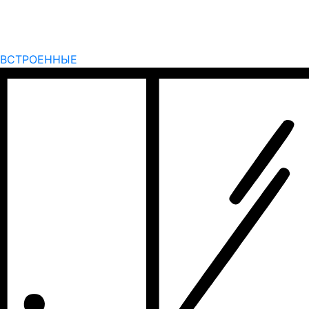
ВСТРОЕННЫЕ