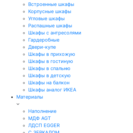
Встроенные шкафы
Корпусные шкафы
Угловые шкафы
Распашные шкафы
Шкафы с антресолями
Гардеробные
Двери-купе
Шкафы в прихожую
Шкафы в гостиную
Шкафы в спальню
Шкафы в детскую
Шкафы на балкон
Шкафы аналог ИКЕА
Материалы
Наполнение
МДФ AGT
ЛДСП EGGER
С ЗЕРКАЛОМ