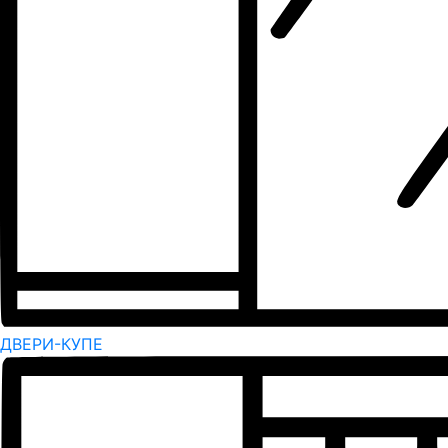
ДВЕРИ-КУПЕ