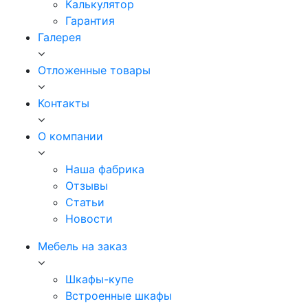
Калькулятор
Гарантия
Галерея
Отложенные товары
Контакты
О компании
Наша фабрика
Отзывы
Статьи
Новости
Мебель на заказ
Шкафы-купе
Встроенные шкафы