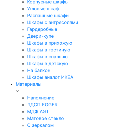
Корпусные шкафы
Угловые шкаф
Распашные шкафы
Шкафы с антресолями
Гардеробные
Двери-купе
Шкафы в прихожую
Шкафы в гостиную
Шкафы в спальню
Шкафы в детскую
На балкон
Шкафы аналог ИКЕА
Материалы
Наполнение
ЛДСП EGGER
МДФ AGT
Матовое стекло
С зеркалом