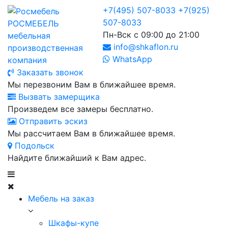
+7(495) 507-8033
+7(925)
507-8033
РОСМЕБЕЛЬ
Пн-Вск с 09:00 до 21:00
мебельная
info@shkaflon.ru
производственная
WhatsApp
компания
Заказать звонок
Мы перезвоним Вам в ближайшее время.
Вызвать замерщика
Произведем все замеры бесплатно.
Отправить эскиз
Мы рассчитаем Вам в ближайшее время.
Подольск
Найдите ближайший к Вам адрес.
Мебель на заказ
Шкафы-купе