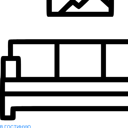
В ГОСТИНУЮ