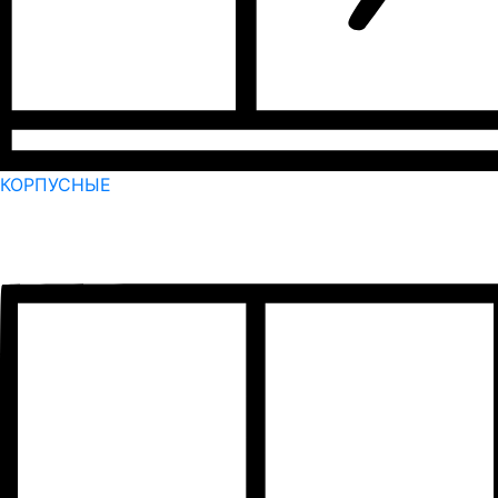
КОРПУСНЫЕ