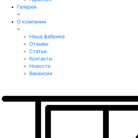
Галерея
О компании
Наша фабрика
Отзывы
Статьи
Контакты
Новости
Вакансии