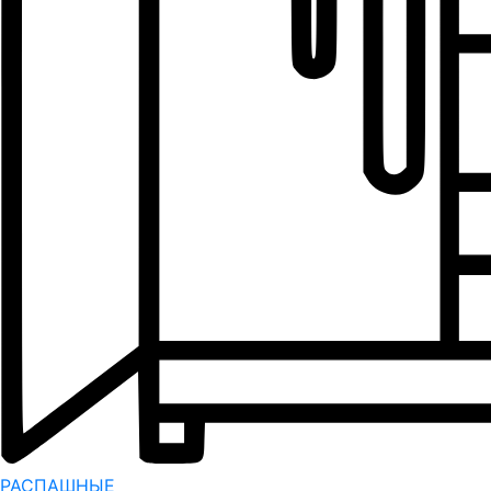
РАСПАШНЫЕ