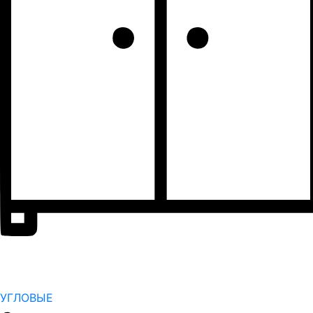
УГЛОВЫЕ