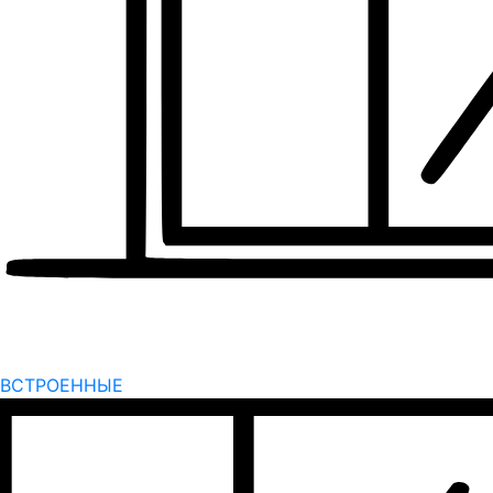
ВСТРОЕННЫЕ