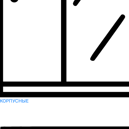
КОРПУСНЫЕ