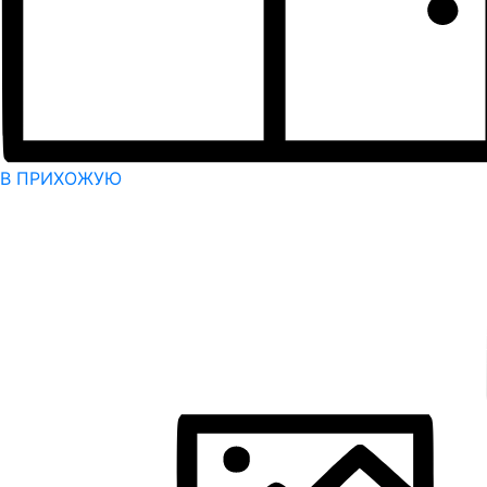
В ПРИХОЖУЮ