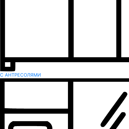
С АНТРЕСОЛЯМИ