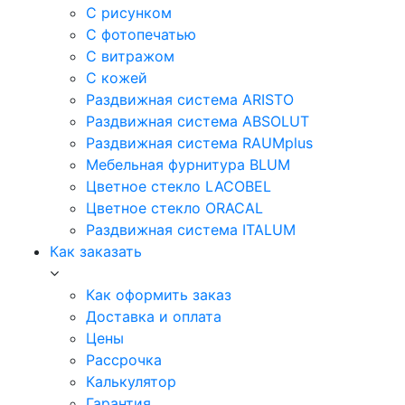
С рисунком
С фотопечатью
С витражом
С кожей
Раздвижная система ARISTO
Раздвижная система ABSOLUT
Раздвижная система RAUMplus
Мебельная фурнитура BLUM
Цветное стекло LACOBEL
Цветное стекло ORACAL
Раздвижная система ITALUM
Как заказать
Как оформить заказ
Доставка и оплата
Цены
Рассрочка
Калькулятор
Гарантия