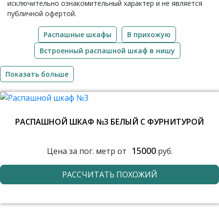
исключительно ознакомительный характер и не является
публичной офертой.
Распашные шкафы
В прихожую
Встроенный распашной шкаф в нишу
Показать больше
РАСПАШНОЙ ШКАФ №3 БЕЛЫЙ С ФУРНИТУРОЙ
15000
Цена за пог. метр от
руб.
РАССЧИТАТЬ ПОХОЖИЙ