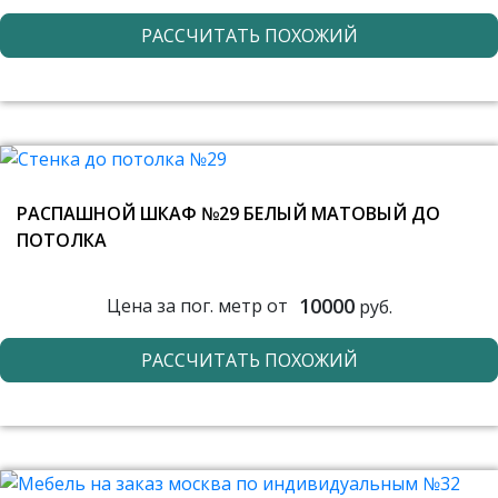
РАССЧИТАТЬ ПОХОЖИЙ
РАСПАШНОЙ ШКАФ №29 БЕЛЫЙ МАТОВЫЙ ДО
ПОТОЛКА
10000
Цена за пог. метр от
руб.
РАССЧИТАТЬ ПОХОЖИЙ