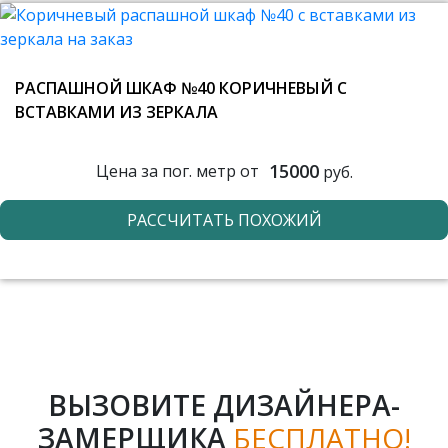
РАСПАШНОЙ ШКАФ №40 КОРИЧНЕВЫЙ С
ВСТАВКАМИ ИЗ ЗЕРКАЛА
15000
Цена за пог. метр от
руб.
РАССЧИТАТЬ ПОХОЖИЙ
ВЫЗОВИТЕ ДИЗАЙНЕРА-
ЗАМЕРЩИКА
БЕСПЛАТНО!