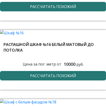
РАССЧИТАТЬ ПОХОЖИЙ
РАСПАШНОЙ ШКАФ №16 БЕЛЫЙ МАТОВЫЙ ДО
ПОТОЛКА
10000
Цена за пог. метр от
руб.
РАССЧИТАТЬ ПОХОЖИЙ