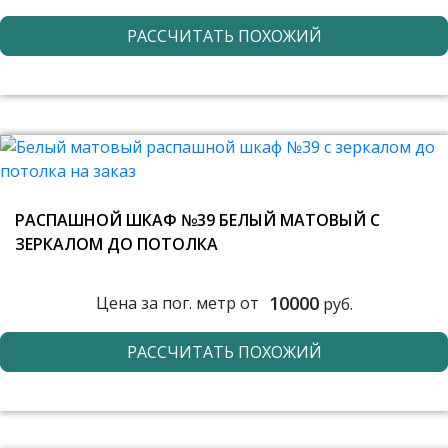
РАССЧИТАТЬ ПОХОЖИЙ
РАСПАШНОЙ ШКАФ №39 БЕЛЫЙ МАТОВЫЙ С
ЗЕРКАЛОМ ДО ПОТОЛКА
10000
Цена за пог. метр от
руб.
РАССЧИТАТЬ ПОХОЖИЙ