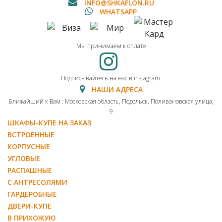
INFO@SHKAFLON.RU
WHATSAPP
Мы принимаем к оплате
Подписывайтесь на нас в instagram.
НАШИ АДРЕСА
Ближайший к Вам : Московская область, Подольск, Поливановская улица,
9
ШКАФЫ-КУПЕ НА ЗАКАЗ
ВСТРОЕННЫЕ
КОРПУСНЫЕ
УГЛОВЫЕ
РАСПАШНЫЕ
С АНТРЕСОЛЯМИ
ГАРДЕРОБНЫЕ
ДВЕРИ-КУПЕ
В ПРИХОЖУЮ