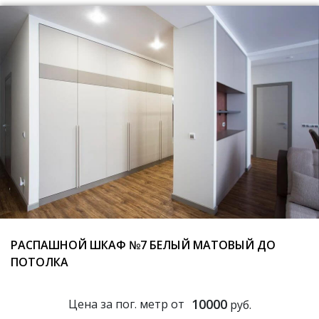
РАСПАШНОЙ ШКАФ №7 БЕЛЫЙ МАТОВЫЙ ДО
ПОТОЛКА
10000
Цена за пог. метр от
руб.