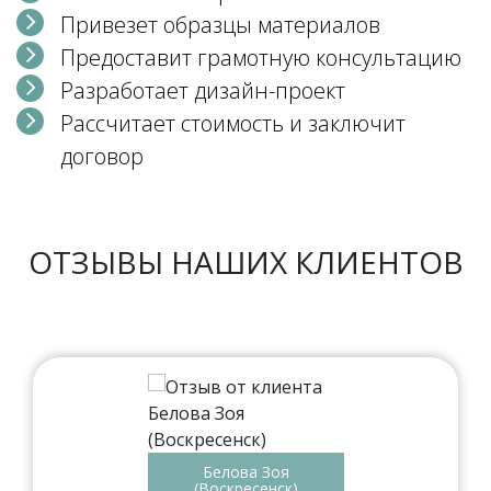
Привезет образцы материалов
Предоставит грамотную консультацию
Разработает дизайн-проект
Рассчитает стоимость и заключит
договор
ОТЗЫВЫ НАШИХ КЛИЕНТОВ
Белова Зоя
(Воскресенск)