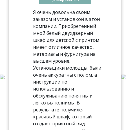
Я очень довольна своим
заказом и установкой в этой
компании. Приобретенный
мной белый двухдверный
шкаф для детской с принтом
имеет отличное качество,
материалы и фурнитура на
высшем уровне.
Установщики молодцы, были
очень аккуратны с полом, а
инструкции по
использованию и
обслуживанию понятны и
легко выполнимы. В
результате получился
красивый шкаф, который
создаёт приятный вид