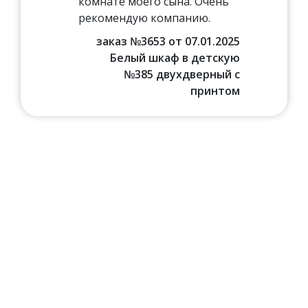
комнате моего сына. Очень
рекомендую компанию.
заказ №3653 от 07.01.2025
Белый шкаф в детскую
№385 двухдверный с
принтом