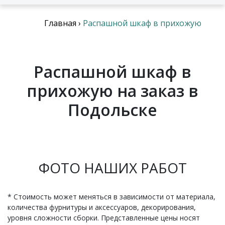
Главная
›
Распашной шкаф в прихожую
Распашной шкаф в
прихожую на заказ в
Подольске
ФОТО НАШИХ РАБОТ
* Стоимость может меняться в зависимости от материала,
количества фурнитуры и аксессуаров, декорирования,
уровня сложности сборки. Представленные цены носят