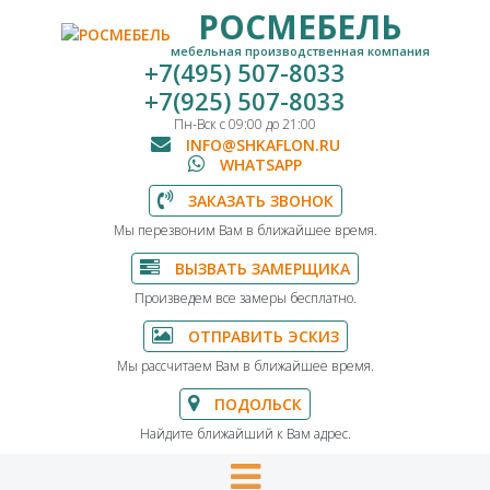
РОСМЕБЕЛЬ
мебельная производственная компания
+7(495) 507-8033
+7(925) 507-8033
Пн-Вск с 09:00 до 21:00
INFO@SHKAFLON.RU
WHATSAPP
ЗАКАЗАТЬ ЗВОНОК
Мы перезвоним Вам в ближайшее время.
ВЫЗВАТЬ ЗАМЕРЩИКА
Произведем все замеры бесплатно.
ОТПРАВИТЬ ЭСКИЗ
Мы рассчитаем Вам в ближайшее время.
ПОДОЛЬСК
Найдите ближайший к Вам адрес.