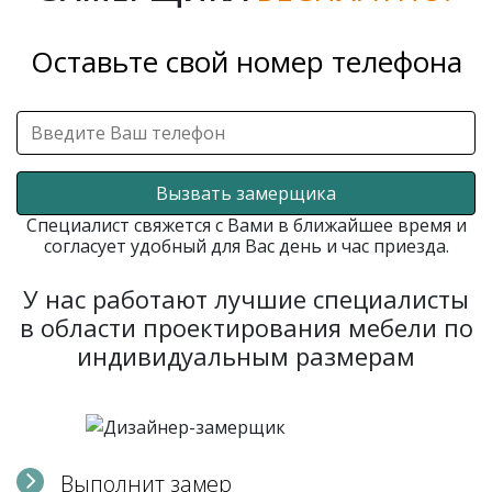
Оставьте свой номер телефона
Вызвать замерщика
Специалист свяжется с Вами в ближайшее время и
согласует удобный для Вас день и час приезда.
У нас работают лучшие специалисты
в области проектирования мебели по
индивидуальным размерам
Выполнит замер