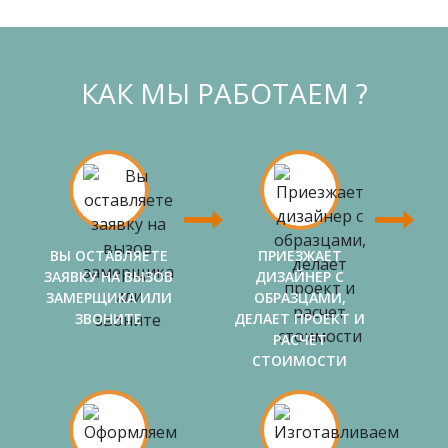
КАК МЫ РАБОТАЕМ ?
ВЫ ОСТАВЛЯЕТЕ
ПРИЕЗЖАЕТ
ЗАЯВКУ НА ВЫЗОВ
ДИЗАЙНЕР С
ЗАМЕРЩИКА ИЛИ
ОБРАЗЦАМИ,
ЗВОНИТЕ
ДЕЛАЕТ ПРОЕКТ И
РАСЧЕТ
СТОИМОСТИ