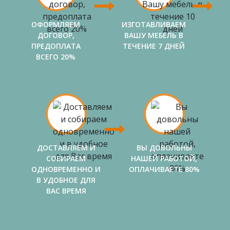
ОФОРМЛЯЕМ
ИЗГОТАВЛИВАЕМ
ДОГОВОР,
ВАШУ МЕБЕЛЬ В
ПРЕДОПЛАТА
ТЕЧЕНИЕ 7 ДНЕЙ
ВСЕГО 20%
ДОСТАВЛЯЕМ И
ВЫ ДОВОЛЬНЫ
СОБИРАЕМ
НАШЕЙ РАБОТОЙ,
ОДНОВРЕМЕННО И
ОПЛАЧИВАЕТЕ 80%
В УДОБНОЕ ДЛЯ
ВАС ВРЕМЯ