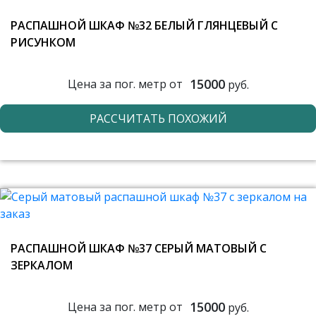
РАСПАШНОЙ ШКАФ №32 БЕЛЫЙ ГЛЯНЦЕВЫЙ С
РИСУНКОМ
15000
Цена за пог. метр от
руб.
РАССЧИТАТЬ ПОХОЖИЙ
РАСПАШНОЙ ШКАФ №37 СЕРЫЙ МАТОВЫЙ С
ЗЕРКАЛОМ
15000
Цена за пог. метр от
руб.