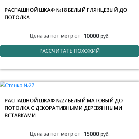
РАСПАШНОЙ ШКАФ №18 БЕЛЫЙ ГЛЯНЦЕВЫЙ ДО
ПОТОЛКА
10000
Цена за пог. метр от
руб.
РАССЧИТАТЬ ПОХОЖИЙ
РАСПАШНОЙ ШКАФ №27 БЕЛЫЙ МАТОВЫЙ ДО
ПОТОЛКА С ДЕКОРАТИВНЫМИ ДЕРЕВЯННЫМИ
ВСТАВКАМИ
15000
Цена за пог. метр от
руб.