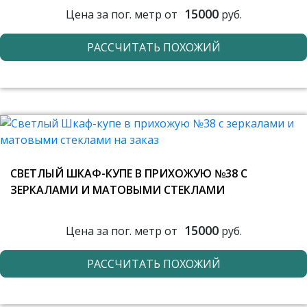
15000
Цена за пог. метр от
руб.
РАССЧИТАТЬ ПОХОЖИЙ
СВЕТЛЫЙ ШКАФ-КУПЕ В ПРИХОЖУЮ №38 С
ЗЕРКАЛАМИ И МАТОВЫМИ СТЕКЛАМИ
15000
Цена за пог. метр от
руб.
РАССЧИТАТЬ ПОХОЖИЙ