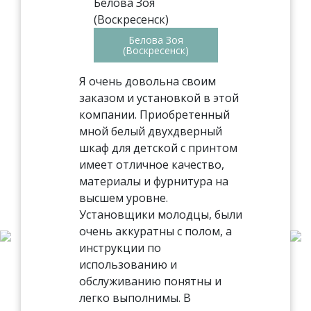
Белова Зоя
(Воскресенск)
Я очень довольна своим
заказом и установкой в этой
компании. Приобретенный
мной белый двухдверный
шкаф для детской с принтом
имеет отличное качество,
материалы и фурнитура на
высшем уровне.
Установщики молодцы, были
очень аккуратны с полом, а
инструкции по
использованию и
обслуживанию понятны и
легко выполнимы. В