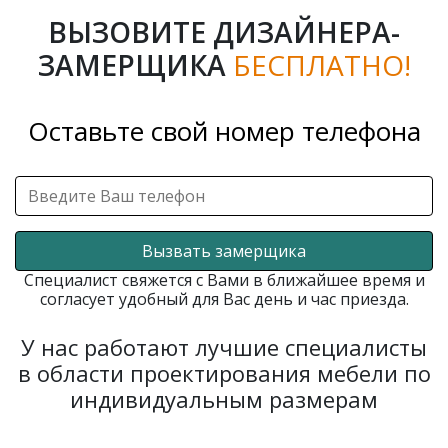
ВЫЗОВИТЕ ДИЗАЙНЕРА-
ЗАМЕРЩИКА
БЕСПЛАТНО!
Оставьте свой номер телефона
Вызвать замерщика
Специалист свяжется с Вами в ближайшее время и
согласует удобный для Вас день и час приезда.
У нас работают лучшие специалисты
в области проектирования мебели по
индивидуальным размерам