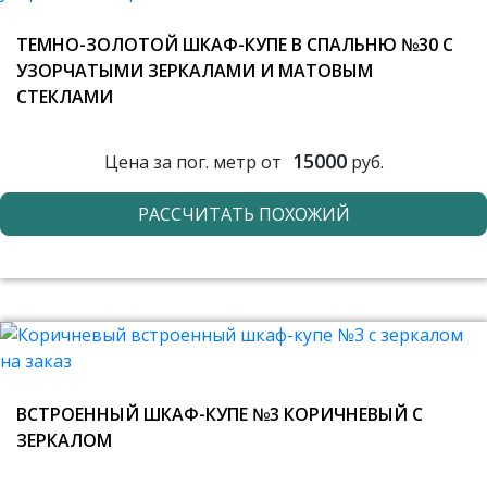
ТЕМНО-ЗОЛОТОЙ ШКАФ-КУПЕ В СПАЛЬНЮ №30 С
УЗОРЧАТЫМИ ЗЕРКАЛАМИ И МАТОВЫМ
СТЕКЛАМИ
15000
Цена за пог. метр от
руб.
РАССЧИТАТЬ ПОХОЖИЙ
ВСТРОЕННЫЙ ШКАФ-КУПЕ №3 КОРИЧНЕВЫЙ С
ЗЕРКАЛОМ