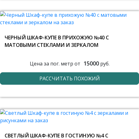
ЧЕРНЫЙ ШКАФ-КУПЕ В ПРИХОЖУЮ №40 С
МАТОВЫМИ СТЕКЛАМИ И ЗЕРКАЛОМ
15000
Цена за пог. метр от
руб.
РАССЧИТАТЬ ПОХОЖИЙ
СВЕТЛЫЙ ШКАФ-КУПЕ В ГОСТИНУЮ №4 С