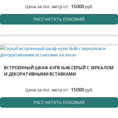
15000
Цена за пог. метр от
руб.
РАССЧИТАТЬ ПОХОЖИЙ
ВСТРОЕННЫЙ ШКАФ-КУПЕ №46 СЕРЫЙ С ЗЕРКАЛОМ
И ДЕКОРАТИВНЫМИ ВСТАВКАМИ
15000
Цена за пог. метр от
руб.
РАССЧИТАТЬ ПОХОЖИЙ