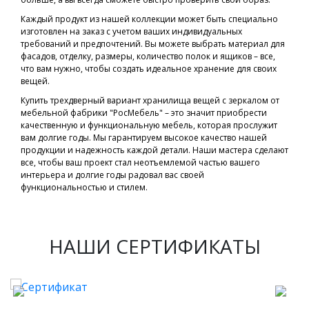
Каждый продукт из нашей коллекции может быть специально
изготовлен на заказ с учетом ваших индивидуальных
требований и предпочтений. Вы можете выбрать материал для
фасадов, отделку, размеры, количество полок и ящиков – все,
что вам нужно, чтобы создать идеальное хранение для своих
вещей.
Купить трехдверный вариант хранилища вещей с зеркалом от
мебельной фабрики "РосМебель" – это значит приобрести
качественную и функциональную мебель, которая прослужит
вам долгие годы. Мы гарантируем высокое качество нашей
продукции и надежность каждой детали. Наши мастера сделают
все, чтобы ваш проект стал неотъемлемой частью вашего
интерьера и долгие годы радовал вас своей
функциональностью и стилем.
НАШИ СЕРТИФИКАТЫ