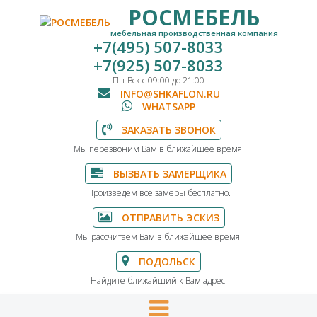
РОСМЕБЕЛЬ
мебельная производственная компания
+7(495) 507-8033
+7(925) 507-8033
Пн-Вск с 09:00 до 21:00
INFO@SHKAFLON.RU
WHATSAPP
ЗАКАЗАТЬ ЗВОНОК
Мы перезвоним Вам в ближайшее время.
ВЫЗВАТЬ ЗАМЕРЩИКА
Произведем все замеры бесплатно.
ОТПРАВИТЬ ЭСКИЗ
Мы рассчитаем Вам в ближайшее время.
ПОДОЛЬСК
Найдите ближайший к Вам адрес.