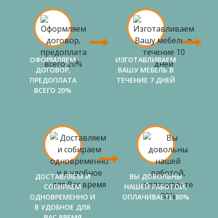
ОФОРМЛЯЕМ
ИЗГОТАВЛИВАЕМ
ДОГОВОР,
ВАШУ МЕБЕЛЬ В
ПРЕДОПЛАТА
ТЕЧЕНИЕ 7 ДНЕЙ
ВСЕГО 20%
ДОСТАВЛЯЕМ И
ВЫ ДОВОЛЬНЫ
СОБИРАЕМ
НАШЕЙ РАБОТОЙ,
ОДНОВРЕМЕННО И
ОПЛАЧИВАЕТЕ 80%
В УДОБНОЕ ДЛЯ
ВАС ВРЕМЯ