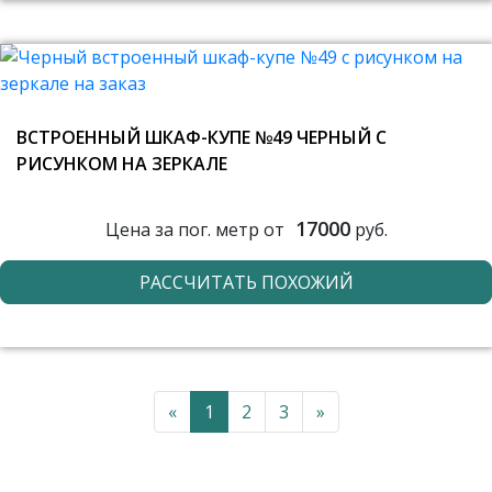
ВСТРОЕННЫЙ ШКАФ-КУПЕ №49 ЧЕРНЫЙ С
РИСУНКОМ НА ЗЕРКАЛЕ
17000
Цена за пог. метр от
руб.
РАССЧИТАТЬ ПОХОЖИЙ
«
1
2
3
»