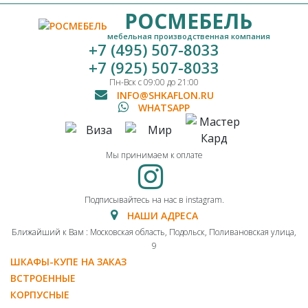
РОСМЕБЕЛЬ
мебельная производственная компания
+7 (495) 507-8033
+7 (925) 507-8033
Пн-Вск с 09:00 до 21:00
INFO@SHKAFLON.RU
WHATSAPP
Мы принимаем к оплате
Подписывайтесь на нас в instagram.
НАШИ АДРЕСА
Ближайший к Вам : Московская область, Подольск, Поливановская улица,
9
ШКАФЫ-КУПЕ НА ЗАКАЗ
ВСТРОЕННЫЕ
КОРПУСНЫЕ