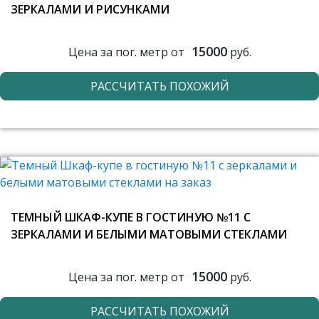
ЗЕРКАЛАМИ И РИСУНКАМИ
15000
Цена за пог. метр от
руб.
РАССЧИТАТЬ ПОХОЖИЙ
ТЕМНЫЙ ШКАФ-КУПЕ В ГОСТИНУЮ №11 С
ЗЕРКАЛАМИ И БЕЛЫМИ МАТОВЫМИ СТЕКЛАМИ
15000
Цена за пог. метр от
руб.
РАССЧИТАТЬ ПОХОЖИЙ