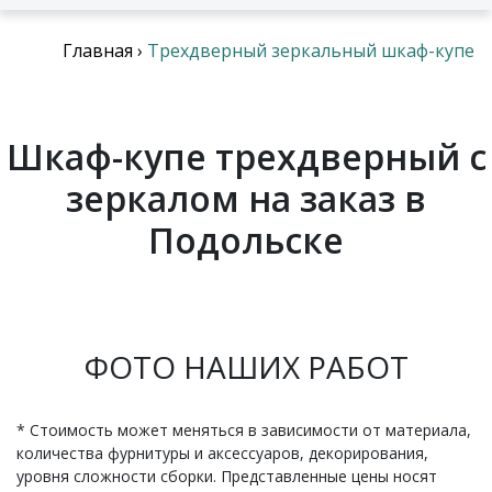
Главная
›
Трехдверный зеркальный шкаф-купе
Шкаф-купе трехдверный с
зеркалом на заказ в
Подольске
ФОТО НАШИХ РАБОТ
* Стоимость может меняться в зависимости от материала,
количества фурнитуры и аксессуаров, декорирования,
уровня сложности сборки. Представленные цены носят