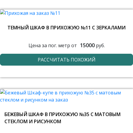
ТЕМНЫЙ ШКАФ В ПРИХОЖУЮ №11 С ЗЕРКАЛАМИ
15000
Цена за пог. метр от
руб.
РАССЧИТАТЬ ПОХОЖИЙ
БЕЖЕВЫЙ ШКАФ В ПРИХОЖУЮ №35 С МАТОВЫМ
СТЕКЛОМ И РИСУНКОМ