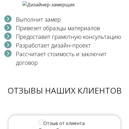
Выполнит замер
Привезет образцы материалов
Предоставит грамотную консультацию
Разработает дизайн-проект
Рассчитает стоимость и заключит
договор
ОТЗЫВЫ НАШИХ КЛИЕНТОВ