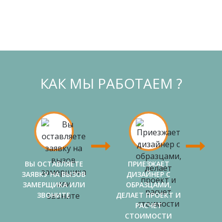
КАК МЫ РАБОТАЕМ ?
ВЫ ОСТАВЛЯЕТЕ
ПРИЕЗЖАЕТ
ЗАЯВКУ НА ВЫЗОВ
ДИЗАЙНЕР С
ЗАМЕРЩИКА ИЛИ
ОБРАЗЦАМИ,
ЗВОНИТЕ
ДЕЛАЕТ ПРОЕКТ И
РАСЧЕТ
СТОИМОСТИ