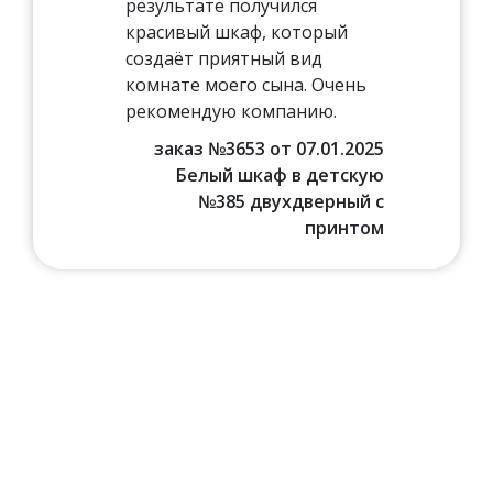
результате получился
красивый шкаф, который
создаёт приятный вид
комнате моего сына. Очень
рекомендую компанию.
заказ №3653 от 07.01.2025
Белый шкаф в детскую
№385 двухдверный с
принтом