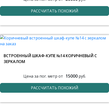
РАССЧИТАТЬ ПОХОЖИЙ
ВСТРОЕННЫЙ ШКАФ-КУПЕ №14 КОРИЧНЕВЫЙ С
ЗЕРКАЛОМ
15000
Цена за пог. метр от
руб.
РАССЧИТАТЬ ПОХОЖИЙ