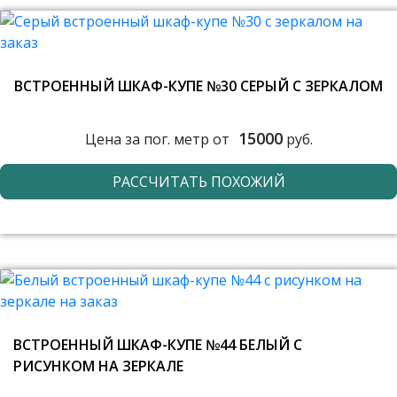
ВСТРОЕННЫЙ ШКАФ-КУПЕ №30 СЕРЫЙ С ЗЕРКАЛОМ
15000
Цена за пог. метр от
руб.
РАССЧИТАТЬ ПОХОЖИЙ
ВСТРОЕННЫЙ ШКАФ-КУПЕ №44 БЕЛЫЙ С
РИСУНКОМ НА ЗЕРКАЛЕ