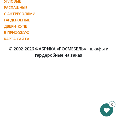
УГЛОВЫЕ
РАСПАШНЫЕ
С АНТРЕСОЛЯМИ
ГАРДЕРОБНЫЕ
ДВЕРИ-КУПЕ
В ПРИХОЖУЮ
КАРТА САЙТА
© 2002-2026 ФАБРИКА «РОСМЕБЕЛЬ» - шкафы и
гардеробные на заказ
0