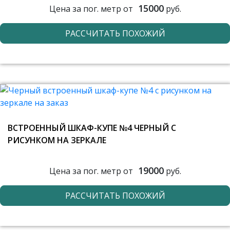
15000
Цена за пог. метр от
руб.
РАССЧИТАТЬ ПОХОЖИЙ
ВСТРОЕННЫЙ ШКАФ-КУПЕ №4 ЧЕРНЫЙ С
РИСУНКОМ НА ЗЕРКАЛЕ
19000
Цена за пог. метр от
руб.
РАССЧИТАТЬ ПОХОЖИЙ