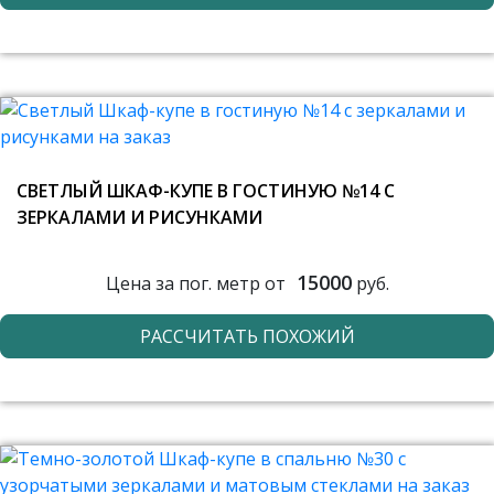
СВЕТЛЫЙ ШКАФ-КУПЕ В ГОСТИНУЮ №14 С
ЗЕРКАЛАМИ И РИСУНКАМИ
15000
Цена за пог. метр от
руб.
РАССЧИТАТЬ ПОХОЖИЙ