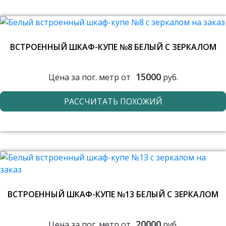
ВСТРОЕННЫЙ ШКАФ-КУПЕ №8 БЕЛЫЙ С ЗЕРКАЛОМ
15000
Цена за пог. метр от
руб.
РАССЧИТАТЬ ПОХОЖИЙ
ВСТРОЕННЫЙ ШКАФ-КУПЕ №13 БЕЛЫЙ С ЗЕРКАЛОМ
20000
Цена за пог. метр от
руб.