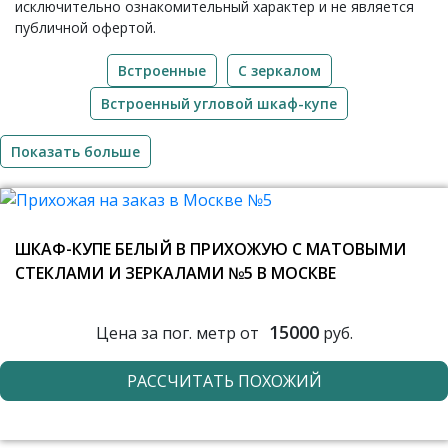
исключительно ознакомительный характер и не является
публичной офертой.
Встроенные
C зеркалом
Встроенный угловой шкаф-купе
Показать больше
ШКАФ-КУПЕ БЕЛЫЙ В ПРИХОЖУЮ С МАТОВЫМИ
СТЕКЛАМИ И ЗЕРКАЛАМИ №5 В МОСКВЕ
15000
Цена за пог. метр от
руб.
РАССЧИТАТЬ ПОХОЖИЙ