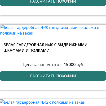
РАССЧИТАТЬ ПОХОЖИЙ
БЕЛАЯ ГАРДЕРОБНАЯ №40 С ВЫДВИЖНЫМИ
ШКАФАМИ И ПОЛКАМИ
15000
Цена за пог. метр от
руб.
РАССЧИТАТЬ ПОХОЖИЙ