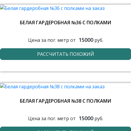
БЕЛАЯ ГАРДЕРОБНАЯ №36 С ПОЛКАМИ
15000
Цена за пог. метр от
руб.
РАССЧИТАТЬ ПОХОЖИЙ
БЕЛАЯ ГАРДЕРОБНАЯ №38 С ПОЛКАМИ
15000
Цена за пог. метр от
руб.