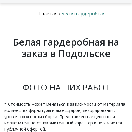
Главная
›
Белая гардеробная
Белая гардеробная на
заказ в Подольске
ФОТО НАШИХ РАБОТ
* Стоимость может меняться в зависимости от материала,
количества фурнитуры и аксессуаров, декорирования,
уровня сложности сборки. Представленные цены носят
исключительно ознакомительный характер и не является
публичной офертой.