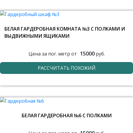
БЕЛАЯ ГАРДЕРОБНАЯ КОМНАТА №3 С ПОЛКАМИ И
ВЫДВИЖНЫМИ ЯЩИКАМИ
15000
Цена за пог. метр от
руб.
РАССЧИТАТЬ ПОХОЖИЙ
БЕЛАЯ ГАРДЕРОБНАЯ №6 С ПОЛКАМИ