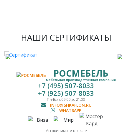
НАШИ СЕРТИФИКАТЫ
РОСМЕБЕЛЬ
мебельная производственная компания
+7 (495) 507-8033
+7 (925) 507-8033
Пн-Вск с 09:00 до 21:00
INFO@SHKAFLON.RU
WHATSAPP
Мы принимаем к оплате