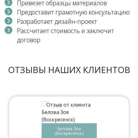
Привезет образцы материалов
Предоставит грамотную консультацию
Разработает дизайн-проект
Рассчитает стоимость и заключит
договор
ОТЗЫВЫ НАШИХ КЛИЕНТОВ
Белова Зоя
(Воскресенск)