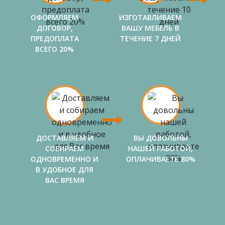
ОФОРМЛЯЕМ
ИЗГОТАВЛИВАЕМ
ДОГОВОР,
ВАШУ МЕБЕЛЬ В
ПРЕДОПЛАТА
ТЕЧЕНИЕ 7 ДНЕЙ
ВСЕГО 20%
ДОСТАВЛЯЕМ И
ВЫ ДОВОЛЬНЫ
СОБИРАЕМ
НАШЕЙ РАБОТОЙ,
ОДНОВРЕМЕННО И
ОПЛАЧИВАЕТЕ 80%
В УДОБНОЕ ДЛЯ
ВАС ВРЕМЯ