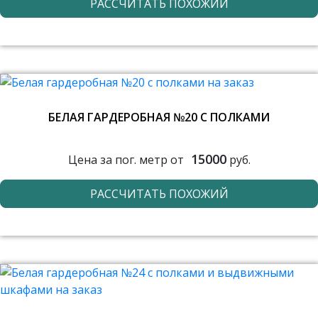
РАССЧИТАТЬ ПОХОЖИЙ
БЕЛАЯ ГАРДЕРОБНАЯ №20 С ПОЛКАМИ
15000
Цена за пог. метр от
руб.
РАССЧИТАТЬ ПОХОЖИЙ