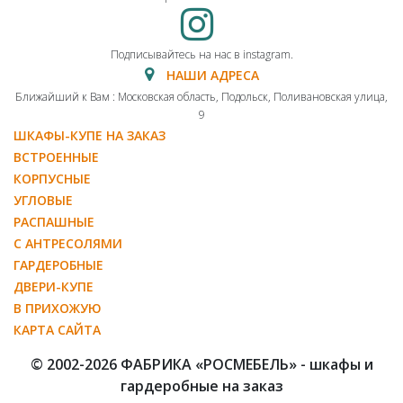
Подписывайтесь на нас в instagram.
НАШИ АДРЕСА
Ближайший к Вам : Московская область, Подольск, Поливановская улица,
9
ШКАФЫ-КУПЕ НА ЗАКАЗ
ВСТРОЕННЫЕ
КОРПУСНЫЕ
УГЛОВЫЕ
РАСПАШНЫЕ
С АНТРЕСОЛЯМИ
ГАРДЕРОБНЫЕ
ДВЕРИ-КУПЕ
В ПРИХОЖУЮ
КАРТА САЙТА
© 2002-2026 ФАБРИКА «РОСМЕБЕЛЬ» - шкафы и
гардеробные на заказ