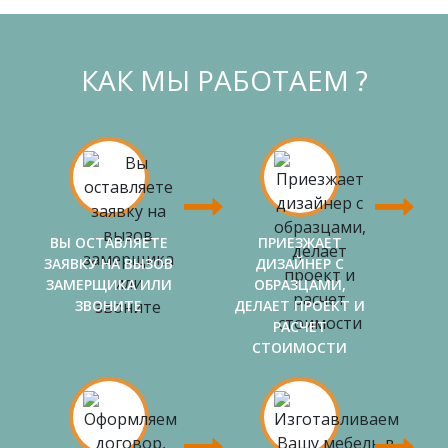
КАК МЫ РАБОТАЕМ ?
ВЫ ОСТАВЛЯЕТЕ
ПРИЕЗЖАЕТ
ЗАЯВКУ НА ВЫЗОВ
ДИЗАЙНЕР С
ЗАМЕРЩИКА ИЛИ
ОБРАЗЦАМИ,
ЗВОНИТЕ
ДЕЛАЕТ ПРОЕКТ И
РАСЧЕТ
СТОИМОСТИ