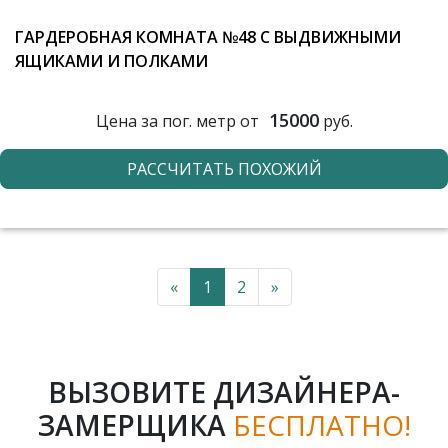
ГАРДЕРОБНАЯ КОМНАТА №48 С ВЫДВИЖНЫМИ
ЯЩИКАМИ И ПОЛКАМИ
15000
Цена за пог. метр от
руб.
РАССЧИТАТЬ ПОХОЖИЙ
«
1
2
»
ВЫЗОВИТЕ ДИЗАЙНЕРА-
ЗАМЕРЩИКА
БЕСПЛАТНО!