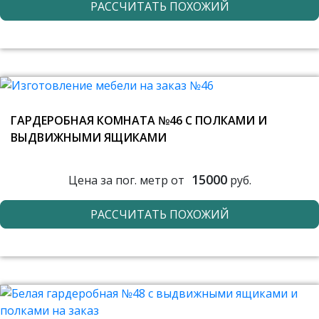
РАССЧИТАТЬ ПОХОЖИЙ
ГАРДЕРОБНАЯ КОМНАТА №46 С ПОЛКАМИ И
ВЫДВИЖНЫМИ ЯЩИКАМИ
15000
Цена за пог. метр от
руб.
РАССЧИТАТЬ ПОХОЖИЙ