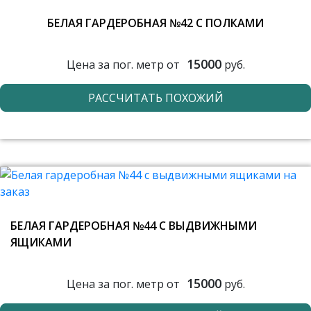
БЕЛАЯ ГАРДЕРОБНАЯ №42 С ПОЛКАМИ
15000
Цена за пог. метр от
руб.
РАССЧИТАТЬ ПОХОЖИЙ
БЕЛАЯ ГАРДЕРОБНАЯ №44 С ВЫДВИЖНЫМИ
ЯЩИКАМИ
15000
Цена за пог. метр от
руб.