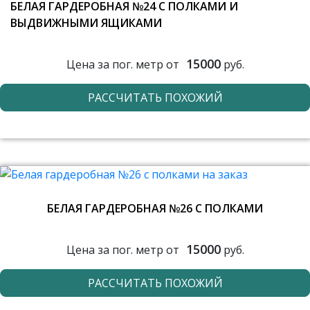
БЕЛАЯ ГАРДЕРОБНАЯ №24 С ПОЛКАМИ И
ВЫДВИЖНЫМИ ЯЩИКАМИ
15000
Цена за пог. метр от
руб.
РАССЧИТАТЬ ПОХОЖИЙ
БЕЛАЯ ГАРДЕРОБНАЯ №26 С ПОЛКАМИ
15000
Цена за пог. метр от
руб.
РАССЧИТАТЬ ПОХОЖИЙ