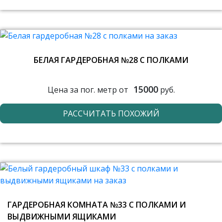
БЕЛАЯ ГАРДЕРОБНАЯ №28 С ПОЛКАМИ
15000
Цена за пог. метр от
руб.
РАССЧИТАТЬ ПОХОЖИЙ
ГАРДЕРОБНАЯ КОМНАТА №33 С ПОЛКАМИ И
ВЫДВИЖНЫМИ ЯЩИКАМИ