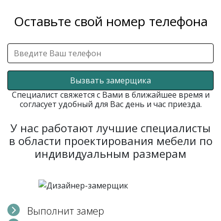
Оставьте свой номер телефона
Вызвать замерщика
Специалист свяжется с Вами в ближайшее время и
согласует удобный для Вас день и час приезда.
У нас работают лучшие специалисты
в области проектирования мебели по
индивидуальным размерам
Выполнит замер