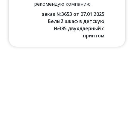
рекомендую компанию.
заказ №3653 от 07.01.2025
Белый шкаф в детскую
№385 двухдверный с
принтом