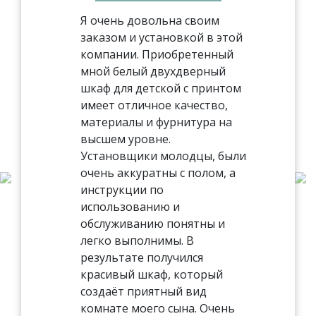
Я очень довольна своим
заказом и установкой в этой
компании. Приобретенный
мной белый двухдверный
шкаф для детской с принтом
имеет отличное качество,
материалы и фурнитура на
высшем уровне.
Установщики молодцы, были
очень аккуратны с полом, а
инструкции по
использованию и
обслуживанию понятны и
легко выполнимы. В
результате получился
красивый шкаф, который
создаёт приятный вид
комнате моего сына. Очень