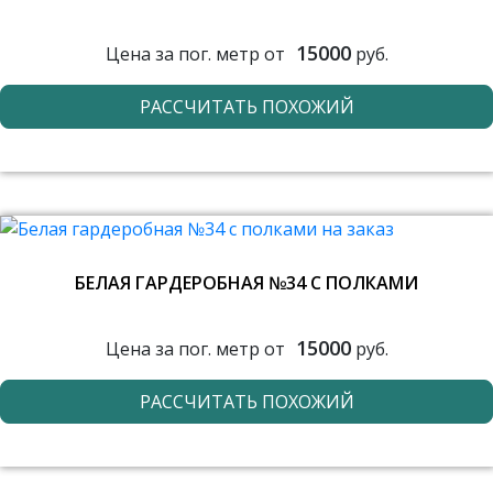
15000
Цена за пог. метр от
руб.
РАССЧИТАТЬ ПОХОЖИЙ
БЕЛАЯ ГАРДЕРОБНАЯ №34 С ПОЛКАМИ
15000
Цена за пог. метр от
руб.
РАССЧИТАТЬ ПОХОЖИЙ