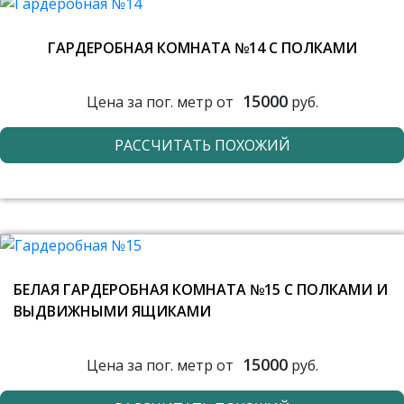
ГАРДЕРОБНАЯ КОМНАТА №14 С ПОЛКАМИ
15000
Цена за пог. метр от
руб.
РАССЧИТАТЬ ПОХОЖИЙ
БЕЛАЯ ГАРДЕРОБНАЯ КОМНАТА №15 С ПОЛКАМИ И
ВЫДВИЖНЫМИ ЯЩИКАМИ
15000
Цена за пог. метр от
руб.