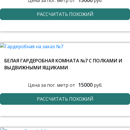
15000
Цена за пог. метр от
руб.
РАССЧИТАТЬ ПОХОЖИЙ
БЕЛАЯ ГАРДЕРОБНАЯ КОМНАТА №7 С ПОЛКАМИ И
ВЫДВИЖНЫМИ ЯЩИКАМИ
15000
Цена за пог. метр от
руб.
РАССЧИТАТЬ ПОХОЖИЙ