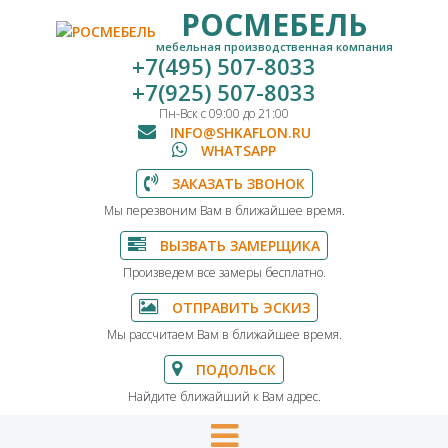
РОСМЕБЕЛЬ
мебельная производственная компания
+7(495) 507-8033
+7(925) 507-8033
Пн-Вск с 09:00 до 21:00
INFO@SHKAFLON.RU
WHATSAPP
ЗАКАЗАТЬ ЗВОНОК
Мы перезвоним Вам в ближайшее время.
ВЫЗВАТЬ ЗАМЕРЩИКА
Произведем все замеры бесплатно.
ОТПРАВИТЬ ЭСКИЗ
Мы рассчитаем Вам в ближайшее время.
ПОДОЛЬСК
Найдите ближайший к Вам адрес.