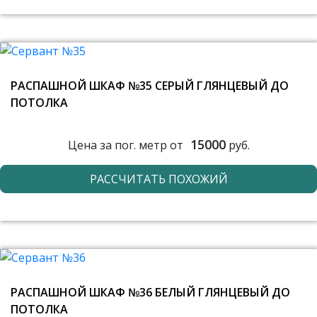
РАСПАШНОЙ ШКАФ №35 СЕРЫЙ ГЛЯНЦЕВЫЙ ДО
ПОТОЛКА
15000
Цена за пог. метр от
руб.
РАССЧИТАТЬ ПОХОЖИЙ
РАСПАШНОЙ ШКАФ №36 БЕЛЫЙ ГЛЯНЦЕВЫЙ ДО
ПОТОЛКА