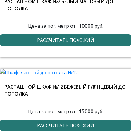
РАСПАШНОЙ ШКАФ №7 БЕЛЫЙ МАТОВЫЙ ДО
ПОТОЛКА
10000
Цена за пог. метр от
руб.
РАССЧИТАТЬ ПОХОЖИЙ
РАСПАШНОЙ ШКАФ №12 БЕЖЕВЫЙ ГЛЯНЦЕВЫЙ ДО
ПОТОЛКА
15000
Цена за пог. метр от
руб.
РАССЧИТАТЬ ПОХОЖИЙ