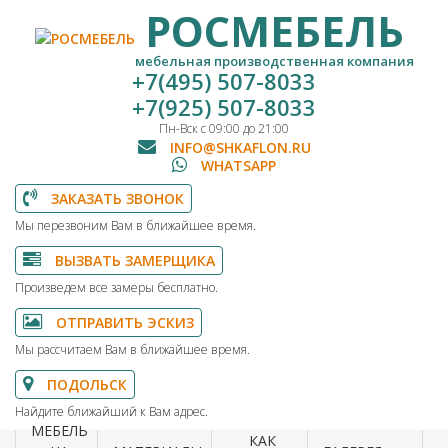
РОСМЕБЕЛЬ
мебельная производственная компания
+7(495) 507-8033
+7(925) 507-8033
Пн-Вск с 09:00 до 21:00
INFO@SHKAFLON.RU
WHATSAPP
ЗАКАЗАТЬ ЗВОНОК
Мы перезвоним Вам в ближайшее время.
ВЫЗВАТЬ ЗАМЕРЩИКА
Произведем все замеры бесплатно.
ОТПРАВИТЬ ЭСКИЗ
Мы рассчитаем Вам в ближайшее время.
ПОДОЛЬСК
Найдите ближайший к Вам адрес.
МЕБЕЛЬ
КАК