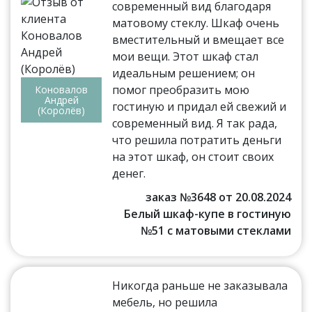
современный вид благодаря
матовому стеклу. Шкаф очень
вместительный и вмещает все
мои вещи. Этот шкаф стал
идеальным решением; он
помог преобразить мою
Коновалов
Андрей
гостиную и придал ей свежий и
(Королёв)
современный вид. Я так рада,
что решила потратить деньги
на этот шкаф, он стоит своих
денег.
заказ №3648 от 20.08.2024
Белый шкаф-купе в гостиную
№51 с матовыми стеклами
Никогда раньше не заказывала
мебель, но решила