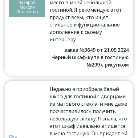
место в моей небольшой
Захаров
Максим
гостиной. Я рекомендую этот
(Коломна)
продукт всем, кто ищет
стильное и функциональное
дополнение к своему
интерьеру.
заказ №3649 от 21.09.2024
Черный шкаф-купе в гостиную
№209 с рисунком
Недавно я приобрела белый
шкаф для гостиной с дверцами
из матового стекла, и мне даже
посчастливилось получить
небольшую скидку. Я знала, что
этот шкаф идеально впишется
в мою гостиную. Он придает ей