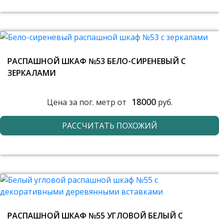
РАСПАШНОЙ ШКАФ №53 БЕЛО-СИРЕНЕВЫЙ С
ЗЕРКАЛАМИ
18000
Цена за пог. метр от
руб.
РАССЧИТАТЬ ПОХОЖИЙ
РАСПАШНОЙ ШКАФ №55 УГЛОВОЙ БЕЛЫЙ С