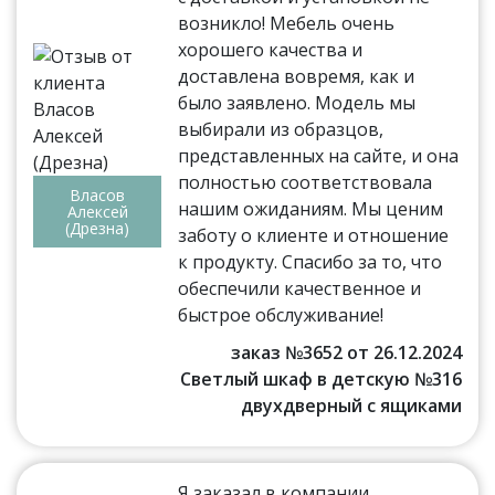
возникло! Мебель очень
хорошего качества и
доставлена вовремя, как и
было заявлено. Модель мы
выбирали из образцов,
представленных на сайте, и она
полностью соответствовала
Власов
нашим ожиданиям. Мы ценим
Алексей
(Дрезна)
заботу о клиенте и отношение
к продукту. Спасибо за то, что
обеспечили качественное и
быстрое обслуживание!
заказ №3652 от 26.12.2024
Светлый шкаф в детскую №316
двухдверный с ящиками
Я заказал в компании