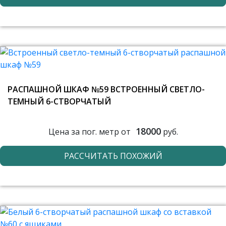
РАСПАШНОЙ ШКАФ №59 ВСТРОЕННЫЙ СВЕТЛО-
ТЕМНЫЙ 6-СТВОРЧАТЫЙ
18000
Цена за пог. метр от
руб.
РАССЧИТАТЬ ПОХОЖИЙ