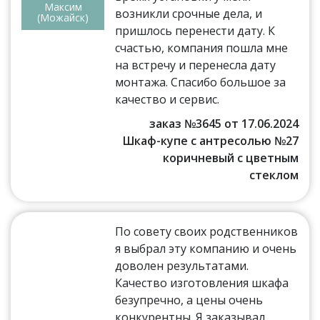
Максим
возникли срочные дела, и
(Можайск)
пришлось перенести дату. К
счастью, компания пошла мне
на встречу и перенесла дату
монтажа. Спасибо большое за
качество и сервис.
заказ №3645 от 17.06.2024
Шкаф-купе с антресолью №27
коричневый с цветным
стеклом
По совету своих родственников
я выбрал эту компанию и очень
доволен результатами.
Качество изготовления шкафа
безупречно, а цены очень
конкурентны. Я заказывал