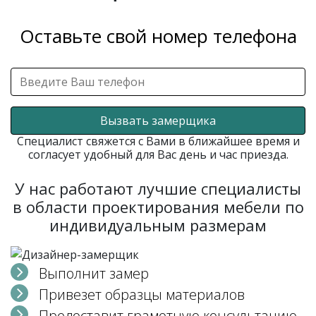
Оставьте свой номер телефона
Вызвать замерщика
Специалист свяжется с Вами в ближайшее время и
согласует удобный для Вас день и час приезда.
У нас работают лучшие специалисты
в области проектирования мебели по
индивидуальным размерам
Выполнит замер
Привезет образцы материалов
Предоставит грамотную консультацию