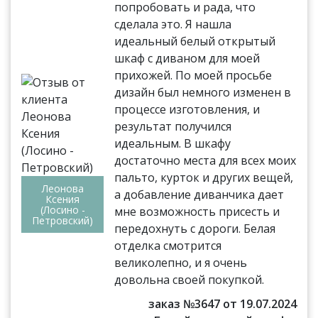
попробовать и рада, что
сделала это. Я нашла
идеальный белый открытый
шкаф с диваном для моей
прихожей. По моей просьбе
дизайн был немного изменен в
процессе изготовления, и
результат получился
идеальным. В шкафу
достаточно места для всех моих
пальто, курток и других вещей,
Леонова
а добавление диванчика дает
Ксения
(Лосино -
мне возможность присесть и
Петровский)
передохнуть с дороги. Белая
отделка смотрится
великолепно, и я очень
довольна своей покупкой.
заказ №3647 от 19.07.2024