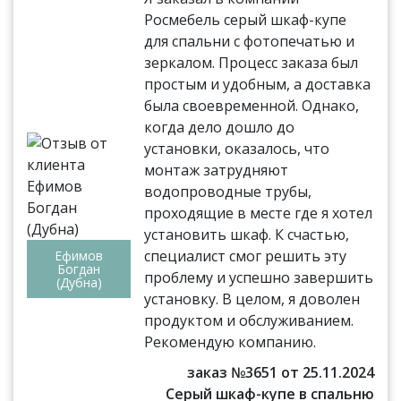
Росмебель серый шкаф-купе
для спальни с фотопечатью и
зеркалом. Процесс заказа был
простым и удобным, а доставка
была своевременной. Однако,
когда дело дошло до
установки, оказалось, что
монтаж затрудняют
водопроводные трубы,
проходящие в месте где я хотел
установить шкаф. К счастью,
специалист смог решить эту
Ефимов
Богдан
проблему и успешно завершить
(Дубна)
установку. В целом, я доволен
продуктом и обслуживанием.
Рекомендую компанию.
заказ №3651 от 25.11.2024
Серый шкаф-купе в спальню