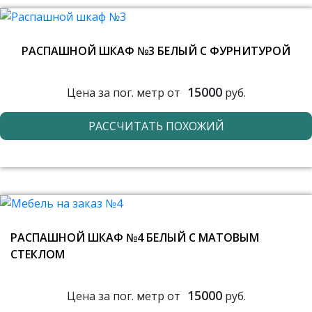
РАСПАШНОЙ ШКАФ №3 БЕЛЫЙ С ФУРНИТУРОЙ
15000
Цена за пог. метр от
руб.
РАССЧИТАТЬ ПОХОЖИЙ
РАСПАШНОЙ ШКАФ №4 БЕЛЫЙ С МАТОВЫМ
СТЕКЛОМ
15000
Цена за пог. метр от
руб.