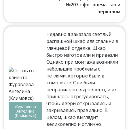
№207 с фотопечатью и
зеркалом
Недавно я заказала светлый
распашной шкаф для спальни в
глянцевой отделке. Шкаф
быстро изготовили и привезли.
Однако при монтаже возникли
небольшие проблемы с
петлями, которые были в
комплекте. Они были
неправильно выровнены, и их
пришлось отрегулировать,
чтобы двери открывались и
Журавлева
закрывались правильно. В
Ангелина
(Климовск)
целом, шкаф выглядит
великолепно и отлично