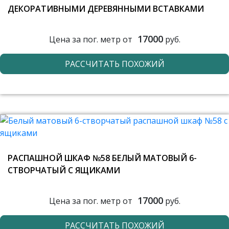
ДЕКОРАТИВНЫМИ ДЕРЕВЯННЫМИ ВСТАВКАМИ
17000
Цена за пог. метр от
руб.
РАССЧИТАТЬ ПОХОЖИЙ
РАСПАШНОЙ ШКАФ №58 БЕЛЫЙ МАТОВЫЙ 6-
СТВОРЧАТЫЙ С ЯЩИКАМИ
17000
Цена за пог. метр от
руб.
РАССЧИТАТЬ ПОХОЖИЙ