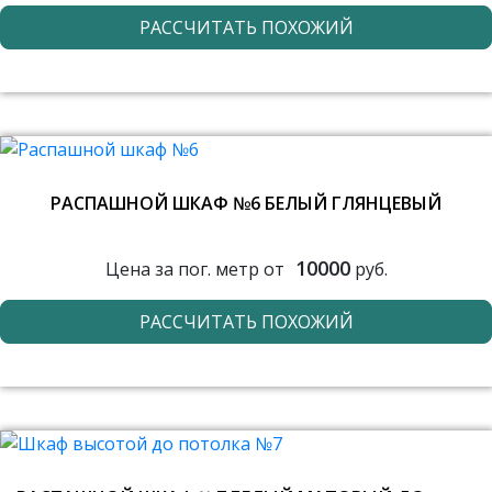
РАССЧИТАТЬ ПОХОЖИЙ
РАСПАШНОЙ ШКАФ №6 БЕЛЫЙ ГЛЯНЦЕВЫЙ
10000
Цена за пог. метр от
руб.
РАССЧИТАТЬ ПОХОЖИЙ