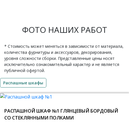
ФОТО НАШИХ РАБОТ
* Стоимость может меняться в зависимости от материала,
количества фурнитуры и аксессуаров, декорирования,
уровня сложности сборки. Представленные цены носят
исключительно ознакомительный характер и не является
публичной офертой.
Распашные шкафы
РАСПАШНОЙ ШКАФ №1 ГЛЯНЦЕВЫЙ БОРДОВЫЙ
СО СТЕКЛЯННЫМИ ПОЛКАМИ