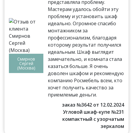
представляла проблему.
Мастерам удалось обойти эту
проблему и установить шкаф
идеально. Огромное спасибо
монтажником за
профессионализм, благодаря
которому результат получился
идеальным. Шкаф выглядит
замечательно, и комната стала
Смирнов
Сергей
казаться больше. Я очень
(Москва)
доволен шкафом и рекомендую
компанию Росмебель всем, кто
хочет получить качество за
приемлемые деньги.
заказ №3642 от 12.02.2024
Угловой шкаф-купе №231
компактный с узорчатым
зеркалом