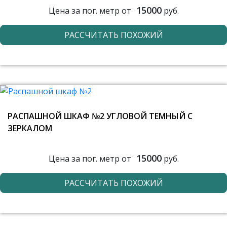
15000
Цена за пог. метр от
руб.
РАССЧИТАТЬ ПОХОЖИЙ
РАСПАШНОЙ ШКАФ №2 УГЛОВОЙ ТЕМНЫЙ С
ЗЕРКАЛОМ
15000
Цена за пог. метр от
руб.
РАССЧИТАТЬ ПОХОЖИЙ