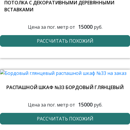
ПОТОЛКА С ДЕКОРАТИВНЫМИ ДЕРЕВЯННЫМИ
ВСТАВКАМИ
15000
Цена за пог. метр от
руб.
РАССЧИТАТЬ ПОХОЖИЙ
РАСПАШНОЙ ШКАФ №33 БОРДОВЫЙ ГЛЯНЦЕВЫЙ
15000
Цена за пог. метр от
руб.
РАССЧИТАТЬ ПОХОЖИЙ