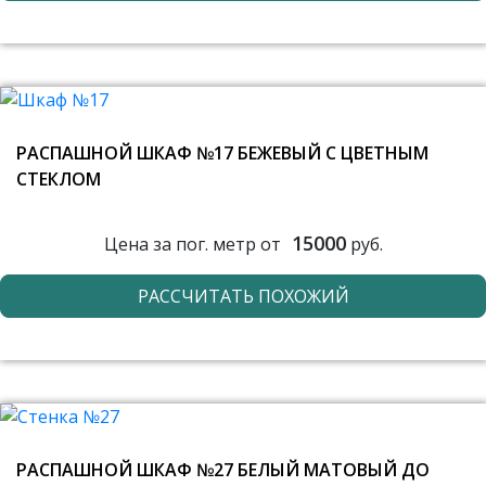
РАСПАШНОЙ ШКАФ №17 БЕЖЕВЫЙ С ЦВЕТНЫМ
СТЕКЛОМ
15000
Цена за пог. метр от
руб.
РАССЧИТАТЬ ПОХОЖИЙ
РАСПАШНОЙ ШКАФ №27 БЕЛЫЙ МАТОВЫЙ ДО