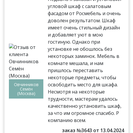
угловой шкаф с салатовым
фасадом от Росмебель и очень
доволен результатом. Шкаф
имеет очень стильный дизайн
и добавляет уют в мою
гостиную. Однако при
установке не обошлось без
некоторых заминок. Мебель в
комнате мешала, и нам
пришлось переставить
некоторые предметы, чтобы
освободить место для шкафа.
Овчинников
Семён
Несмотря на некоторые
(Москва)
трудности, мастерам удалось
качественно установить шкаф,
за что им огромное спасибо. Р
компанию всем.
заказ №3643 от 13.04.2024