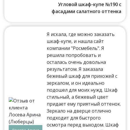
Угловой шкаф-купе №190 с
фасадами салатного оттенка
Я искала, где можно заказать
шкаф-купе, и нашла сайт
компании "Росмебель". Я
решила попробовать и
осталась очень довольна
результатом. Я заказала
бежевый шкаф для прихожей с
зеркалом, и он идеально
подошел для моих нужд. Шкаф
стильный, а бежевый цвет
придает ему приятный оттенок.
Зеркало на дверце отлично
подходит для быстрого
осмотра перед выходом. Шкаф