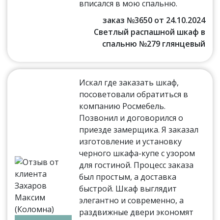
вписался в мою спальню.
заказ №3650 от 24.10.2024
Светлый распашной шкаф в
спальню №279 глянцевый
Искал где заказать шкаф,
посоветовали обратиться в
компанию Росмебель.
Позвонил и договорился о
приезде замерщика. Я заказал
изготовление и установку
черного шкафа-купе с узором
для гостиной. Процесс заказа
был простым, а доставка
быстрой. Шкаф выглядит
элегантно и современно, а
раздвижные двери экономят