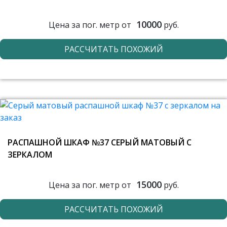
10000
Цена за пог. метр от
руб.
РАССЧИТАТЬ ПОХОЖИЙ
РАСПАШНОЙ ШКАФ №37 СЕРЫЙ МАТОВЫЙ С
ЗЕРКАЛОМ
15000
Цена за пог. метр от
руб.
РАССЧИТАТЬ ПОХОЖИЙ