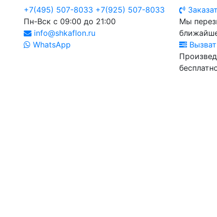
+7(495) 507-8033
+7(925) 507-8033
Заказат
Пн-Вск с 09:00 до 21:00
Мы перез
info@shkaflon.ru
ближайше
WhatsApp
Вызват
Произвед
бесплатно