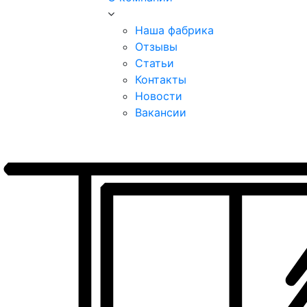
Наша фабрика
Отзывы
Статьи
Контакты
Новости
Вакансии