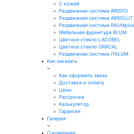
С кожей
Раздвижная система ARISTO
Раздвижная система ABSOLUT
Раздвижная система RAUMplus
Мебельная фурнитура BLUM
Цветное стекло LACOBEL
Цветное стекло ORACAL
Раздвижная система ITALUM
Как заказать
Как оформить заказ
Доставка и оплата
Цены
Рассрочка
Калькулятор
Гарантия
Галерея
О компании