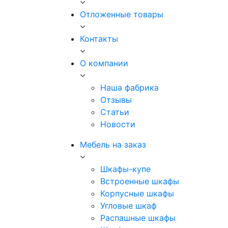
Отложенные товары
Контакты
О компании
Наша фабрика
Отзывы
Статьи
Новости
Мебель на заказ
Шкафы-купе
Встроенные шкафы
Корпусные шкафы
Угловые шкаф
Распашные шкафы