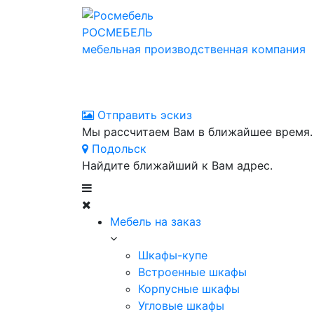
РОСМЕБЕЛЬ
мебельная производственная компания
Отправить эскиз
Мы рассчитаем Вам в ближайшее время.
Подольск
Найдите ближайший к Вам адрес.
Мебель на заказ
Шкафы-купе
Встроенные шкафы
Корпусные шкафы
Угловые шкафы